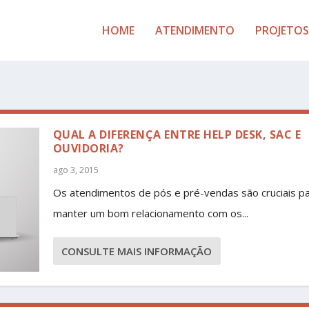
HOME
ATENDIMENTO
PROJETOS
QUAL A DIFERENÇA ENTRE HELP DESK, SAC E
OUVIDORIA?
ago 3, 2015
Os atendimentos de pós e pré-vendas são cruciais p
manter um bom relacionamento com os...
CONSULTE MAIS INFORMAÇÃO