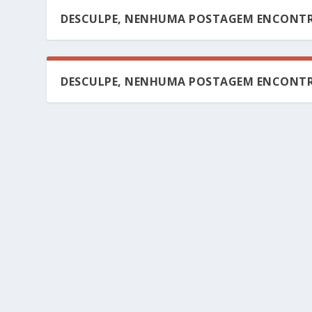
DESCULPE, NENHUMA POSTAGEM ENCONTR
DESCULPE, NENHUMA POSTAGEM ENCONTR