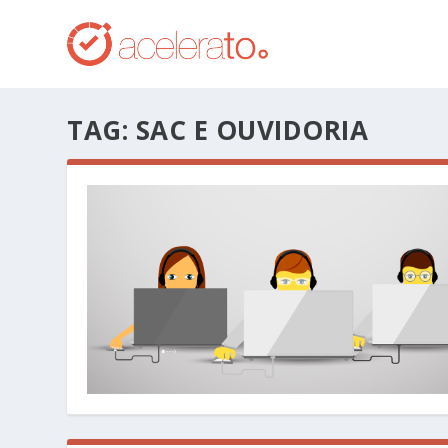
TAG:
SAC E OUVIDORIA