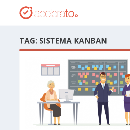
TAG:
SISTEMA KANBAN