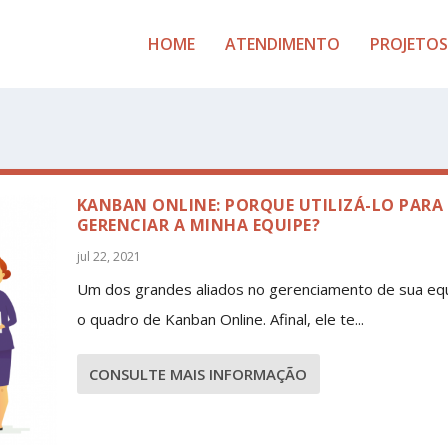
HOME
ATENDIMENTO
PROJETOS
KANBAN ONLINE: PORQUE UTILIZÁ-LO PARA
GERENCIAR A MINHA EQUIPE?
jul 22, 2021
Um dos grandes aliados no gerenciamento de sua equ
o quadro de Kanban Online. Afinal, ele te...
CONSULTE MAIS INFORMAÇÃO