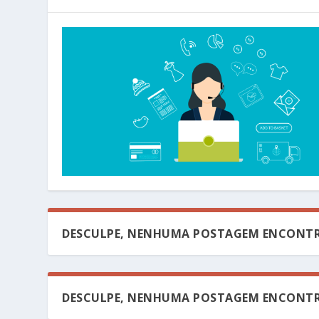
DESCULPE, NENHUMA POSTAGEM ENCONTR
DESCULPE, NENHUMA POSTAGEM ENCONTR