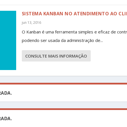
SISTEMA KANBAN NO ATENDIMENTO AO CLI
jun 13, 2016
O Kanban é uma ferramenta simples e eficaz de contr
podendo ser usada da administração de...
CONSULTE MAIS INFORMAÇÃO
ADA.
ADA.