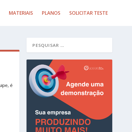
MATERIAIS
PLANOS
SOLICITAR TESTE
ipe, é