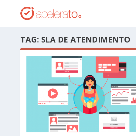
TAG:
SLA DE ATENDIMENTO