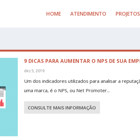
HOME
ATENDIMENTO
PROJETOS
9 DICAS PARA AUMENTAR O NPS DE SUA EMP
dez 5, 2019
Um dos indicadores utilizados para analisar a reputaç
uma marca, é o NPS, ou Net Promoter...
CONSULTE MAIS INFORMAÇÃO