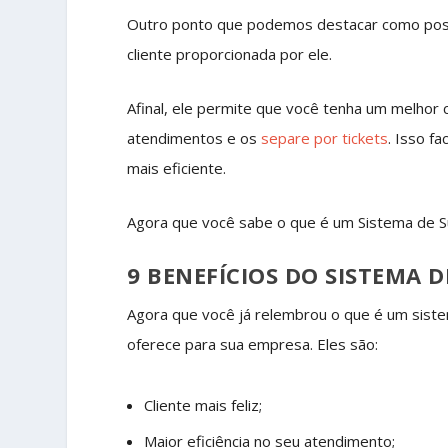
Outro ponto que podemos destacar como posit
cliente proporcionada por ele.
Afinal, ele permite que você tenha um melhor 
atendimentos e os
separe por tickets
. Isso fa
mais eficiente.
Agora que você sabe o que é um Sistema de S
9 BENEFÍCIOS DO SISTEMA 
Agora que você já relembrou o que é um siste
oferece para sua empresa. Eles são:
Cliente mais feliz;
Maior eficiência no seu atendimento;