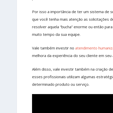
Por isso a importância de ter um sistema de s
que você tenha mais atenção as solicitações 
resolver aquela “bucha” enorme ou então para
muito tempo da sua equipe.
Vale também investir no
atendimento humani
melhora da experiência do seu cliente em seu
Além disso, vale investir também na criação 
esses profissionais utilizam algumas estratég
determinado produto ou serviço.