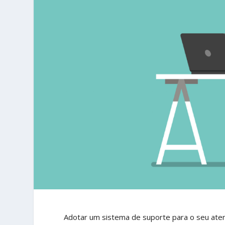
Adotar um sistema de suporte para o seu aten