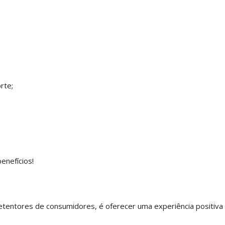
rte;
enefícios!
tentores de consumidores, é oferecer uma experiência positiva