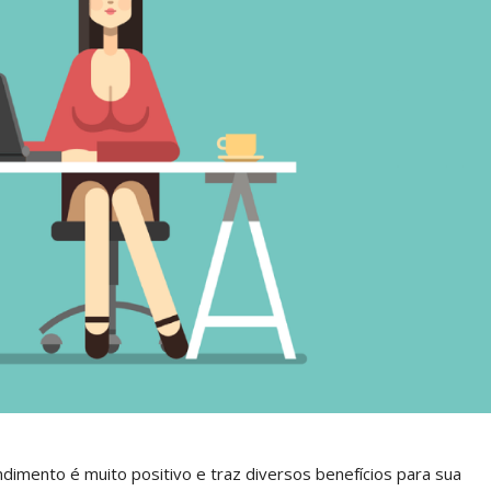
dimento é muito positivo e traz diversos benefícios para sua