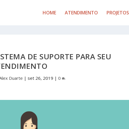
HOME
ATENDIMENTO
PROJETOS
ISTEMA DE SUPORTE PARA SEU
TENDIMENTO
Alex Duarte
|
set 26, 2019
|
0