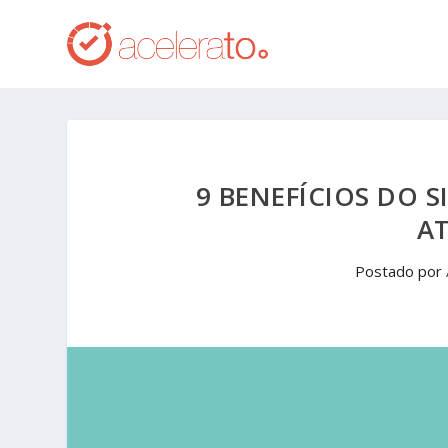
9 BENEFÍCIOS DO S
A
Postado por