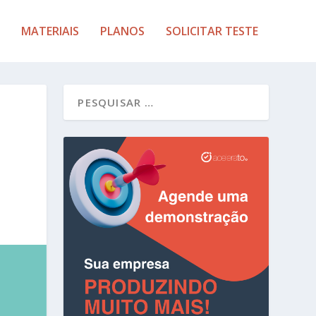
MATERIAIS
PLANOS
SOLICITAR TESTE