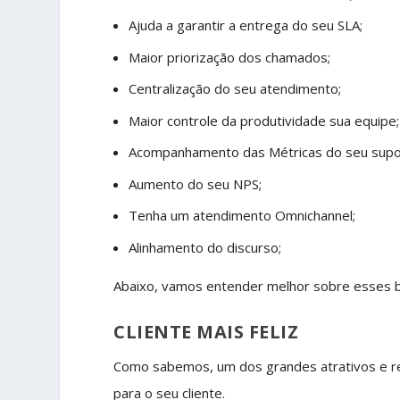
Ajuda a garantir a entrega do seu SLA;
Maior priorização dos chamados;
Centralização do seu atendimento;
Maior controle da produtividade sua equipe;
Acompanhamento das Métricas do seu supo
Aumento do seu NPS;
Tenha um atendimento Omnichannel;
Alinhamento do discurso;
Abaixo, vamos entender melhor sobre esses b
CLIENTE MAIS FELIZ
Como sabemos, um dos grandes atrativos e re
para o seu cliente.