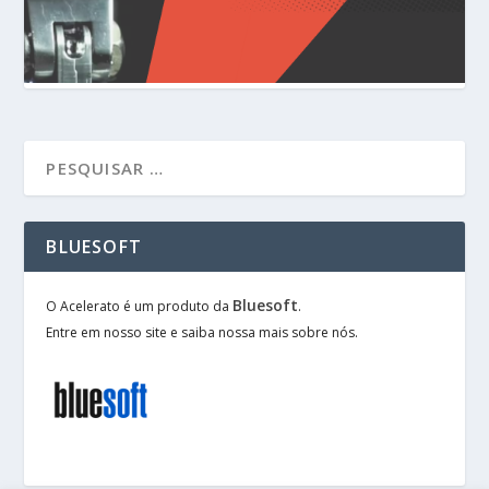
BLUESOFT
Bluesoft
O Acelerato é um produto da
.
Entre em nosso site e saiba nossa mais sobre nós.