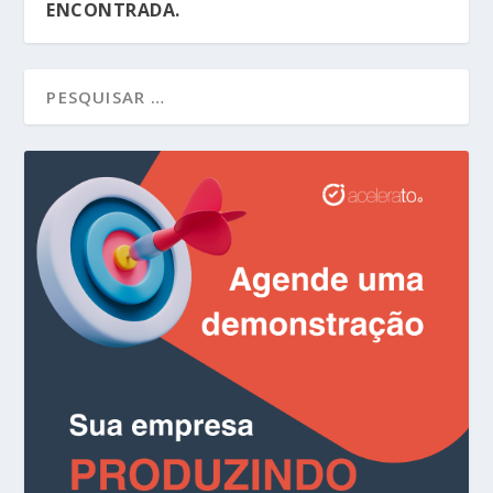
ENCONTRADA.