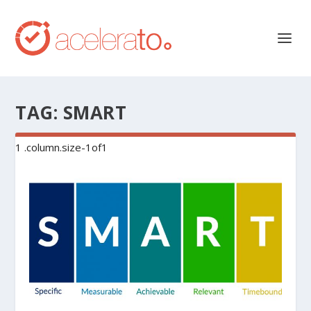
TAG:
SMART