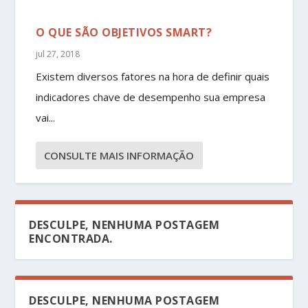
O QUE SÃO OBJETIVOS SMART?
jul 27, 2018
Existem diversos fatores na hora de definir quais
indicadores chave de desempenho sua empresa
vai...
CONSULTE MAIS INFORMAÇÃO
DESCULPE, NENHUMA POSTAGEM
ENCONTRADA.
DESCULPE, NENHUMA POSTAGEM