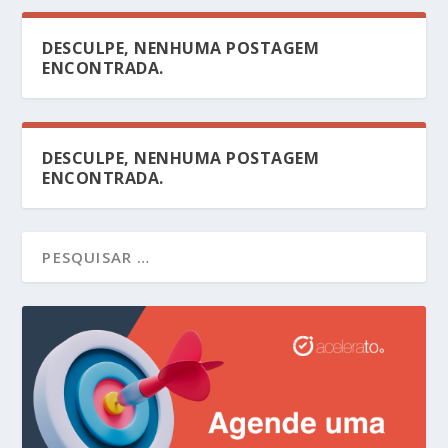
DESCULPE, NENHUMA POSTAGEM
ENCONTRADA.
DESCULPE, NENHUMA POSTAGEM
ENCONTRADA.