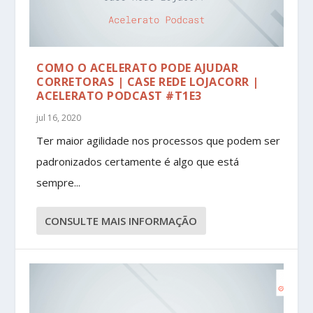
COMO O ACELERATO PODE AJUDAR
CORRETORAS | CASE REDE LOJACORR |
ACELERATO PODCAST #T1E3
jul 16, 2020
Ter maior agilidade nos processos que podem ser
padronizados certamente é algo que está
sempre...
CONSULTE MAIS INFORMAÇÃO