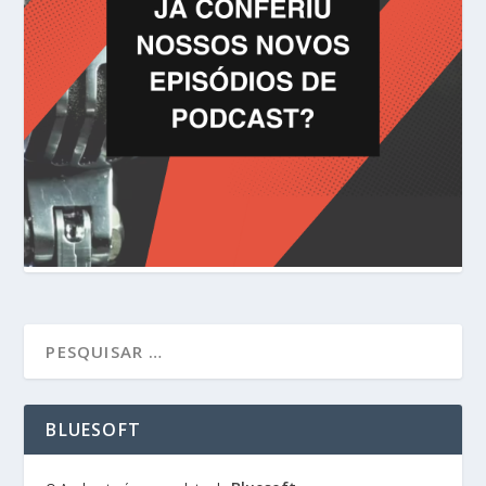
BLUESOFT