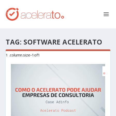
TAG:
SOFTWARE ACELERATO