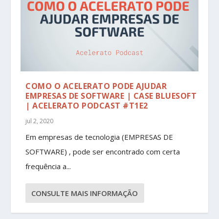
COMO O ACELERATO PODE AJUDAR
EMPRESAS DE SOFTWARE | CASE BLUESOFT
| ACELERATO PODCAST #T1E2
jul 2, 2020
Em empresas de tecnologia (EMPRESAS DE
SOFTWARE) , pode ser encontrado com certa
frequência a...
CONSULTE MAIS INFORMAÇÃO