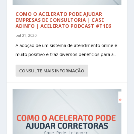
COMO O ACELERATO PODE AJUDAR
EMPRESAS DE CONSULTORIA | CASE
ADINFO | ACELERATO PODCAST #T1E6
out 21, 2020
A adoção de um sistema de atendimento online é
muito positivo e traz diversos benefícios para a...
CONSULTE MAIS INFORMAÇÃO