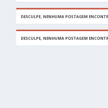
DESCULPE, NENHUMA POSTAGEM ENCONTR
DESCULPE, NENHUMA POSTAGEM ENCONTR