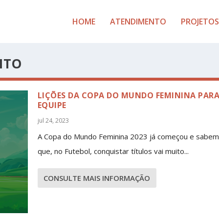
HOME
ATENDIMENTO
PROJETOS
NTO
LIÇÕES DA COPA DO MUNDO FEMININA PARA
EQUIPE
jul 24, 2023
A Copa do Mundo Feminina 2023 já começou e sabe
que, no Futebol, conquistar títulos vai muito...
CONSULTE MAIS INFORMAÇÃO