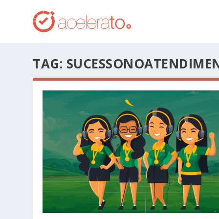
TAG:
SUCESSONOATENDIME