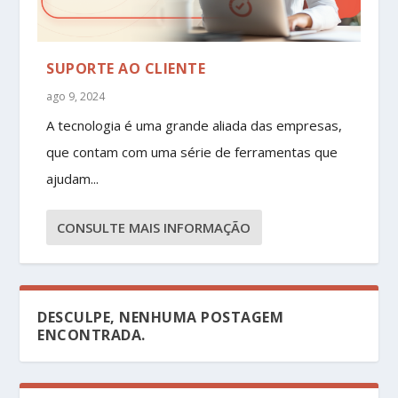
SUPORTE AO CLIENTE
ago 9, 2024
A tecnologia é uma grande aliada das empresas,
que contam com uma série de ferramentas que
ajudam...
CONSULTE MAIS INFORMAÇÃO
DESCULPE, NENHUMA POSTAGEM
ENCONTRADA.