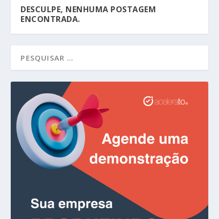
DESCULPE, NENHUMA POSTAGEM
ENCONTRADA.