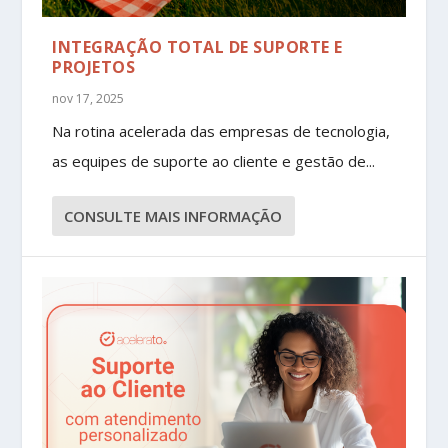
INTEGRAÇÃO TOTAL DE SUPORTE E
PROJETOS
nov 17, 2025
Na rotina acelerada das empresas de tecnologia,
as equipes de suporte ao cliente e gestão de...
CONSULTE MAIS INFORMAÇÃO