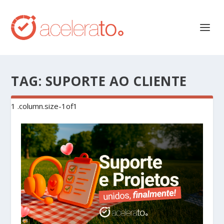
TAG:
SUPORTE AO CLIENTE