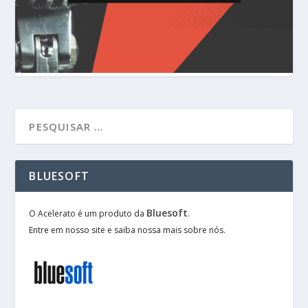
BLUESOFT
Bluesoft
O Acelerato é um produto da
.
Entre em nosso site e saiba nossa mais sobre nós.