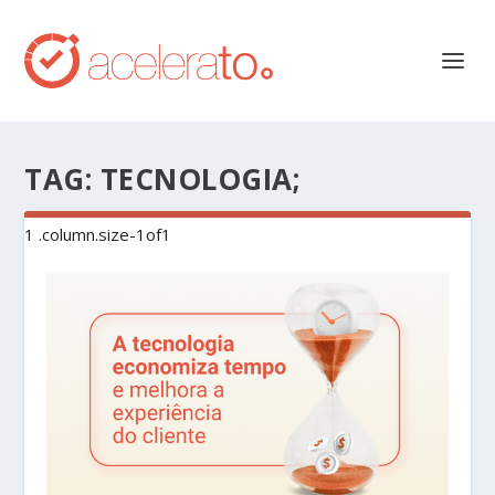
TAG:
TECNOLOGIA;