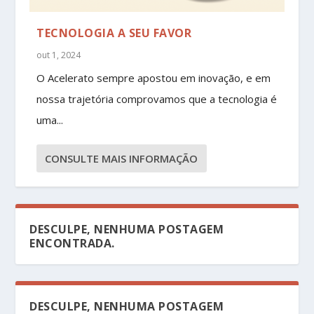
TECNOLOGIA A SEU FAVOR
out 1, 2024
O Acelerato sempre apostou em inovação, e em
nossa trajetória comprovamos que a tecnologia é
uma...
CONSULTE MAIS INFORMAÇÃO
DESCULPE, NENHUMA POSTAGEM
ENCONTRADA.
DESCULPE, NENHUMA POSTAGEM