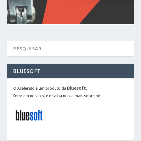
BLUESOFT
Bluesoft
O Acelerato é um produto da
.
Entre em nosso site e saiba nossa mais sobre nós.