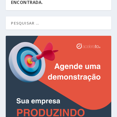
ENCONTRADA.