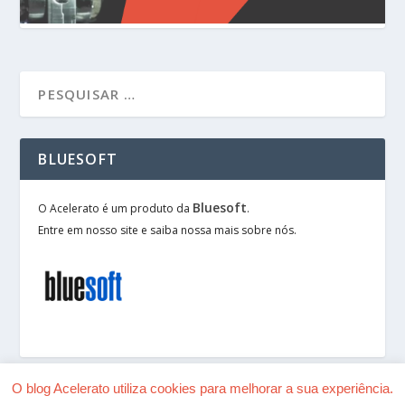
BLUESOFT
Bluesoft
O Acelerato é um produto da
.
Entre em nosso site e saiba nossa mais sobre nós.
O blog Acelerato utiliza cookies para melhorar a sua experiência.