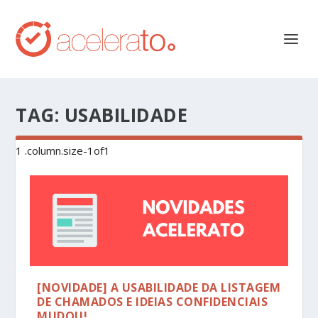
TAG:
USABILIDADE
[NOVIDADE] A USABILIDADE DA LISTAGEM
DE CHAMADOS E IDEIAS CONFIDENCIAIS
MUDOU!