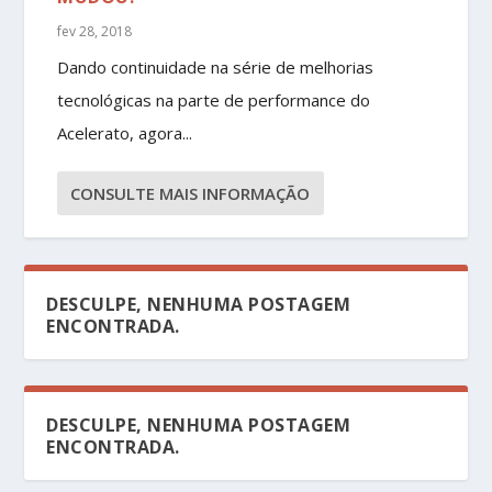
fev 28, 2018
Dando continuidade na série de melhorias
tecnológicas na parte de performance do
Acelerato, agora...
CONSULTE MAIS INFORMAÇÃO
DESCULPE, NENHUMA POSTAGEM
ENCONTRADA.
DESCULPE, NENHUMA POSTAGEM
ENCONTRADA.