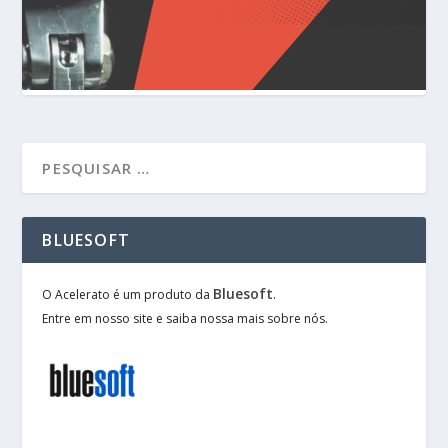
BLUESOFT
Bluesoft
O Acelerato é um produto da
.
Entre em nosso site e saiba nossa mais sobre nós.