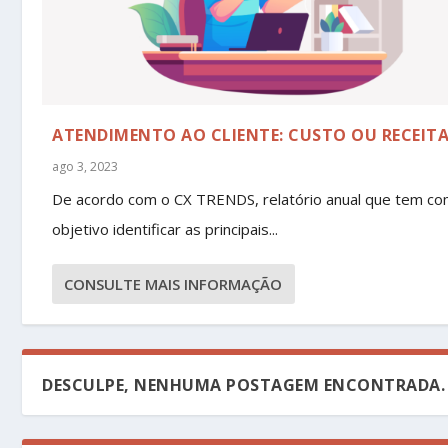
ATENDIMENTO AO CLIENTE: CUSTO OU RECEIT
ago 3, 2023
De acordo com o CX TRENDS, relatório anual que tem c
objetivo identificar as principais...
CONSULTE MAIS INFORMAÇÃO
DESCULPE, NENHUMA POSTAGEM ENCONTRADA.