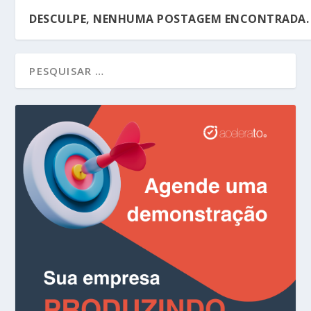
DESCULPE, NENHUMA POSTAGEM ENCONTRADA.