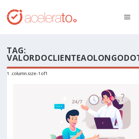
TAG:
VALORDOCLIENTEAOLONGODO