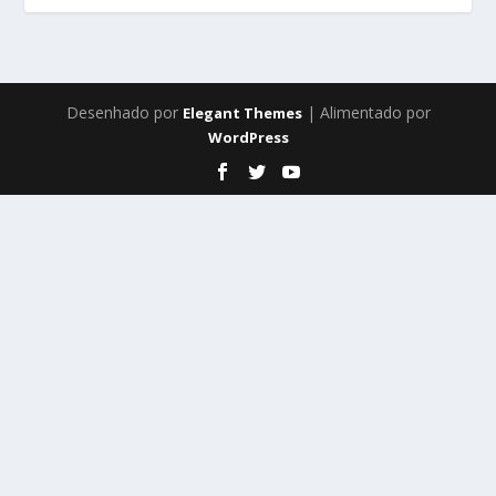
Desenhado por
| Alimentado por
Elegant Themes
WordPress