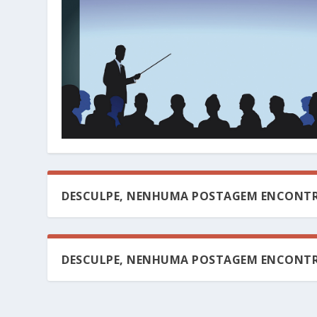
DESCULPE, NENHUMA POSTAGEM ENCONTR
DESCULPE, NENHUMA POSTAGEM ENCONTR