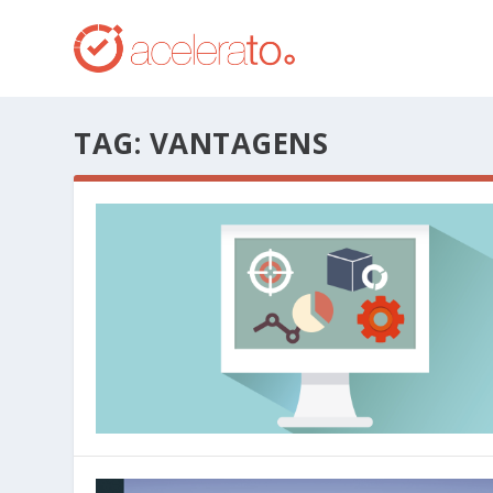
TAG:
VANTAGENS