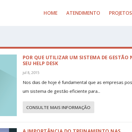
HOME
ATENDIMENTO
PROJETOS
POR QUE UTILIZAR UM SISTEMA DE GESTÃO
SEU HELP DESK
jul 8, 2015
Nos dias de hoje é fundamental que as empresas po
um sistema de gestão eficiente para...
CONSULTE MAIS INFORMAÇÃO
A IMPORTÂNCIA DO TREINAMENTO NAS