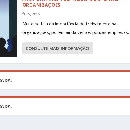
ORGANIZAÇÕES
fev 9, 2015
Muito se fala da importância do treinamento nas
organizações, porém ainda vemos poucas empresas..
CONSULTE MAIS INFORMAÇÃO
ADA.
ADA.