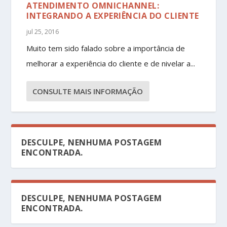
ATENDIMENTO OMNICHANNEL:
INTEGRANDO A EXPERIÊNCIA DO CLIENTE
jul 25, 2016
Muito tem sido falado sobre a importância de
melhorar a experiência do cliente e de nivelar a...
CONSULTE MAIS INFORMAÇÃO
DESCULPE, NENHUMA POSTAGEM
ENCONTRADA.
DESCULPE, NENHUMA POSTAGEM
ENCONTRADA.