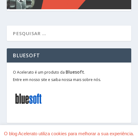
BLUESOFT
Bluesoft
O Acelerato é um produto da
.
Entre em nosso site e saiba nossa mais sobre nós.
O blog Acelerato utiliza cookies para melhorar a sua experiência.