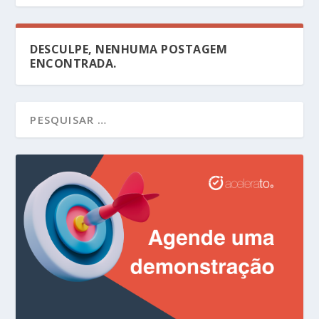
DESCULPE, NENHUMA POSTAGEM
ENCONTRADA.