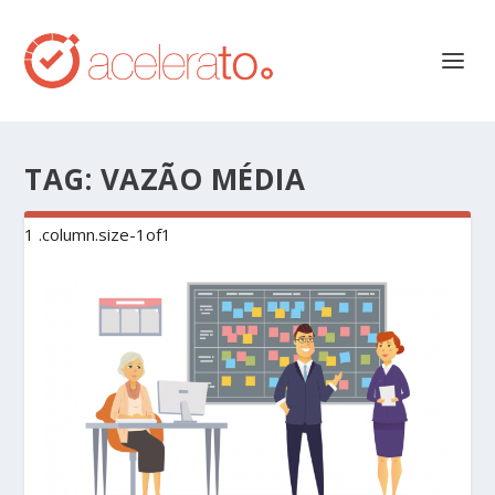
TAG:
VAZÃO MÉDIA