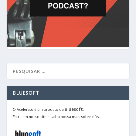
BLUESOFT
Bluesoft
O Acelerato é um produto da
.
Entre em nosso site e saiba nossa mais sobre nós.