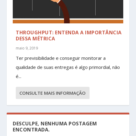
THROUGHPUT: ENTENDA A IMPORTÂNCIA
DESSA MÉTRICA
maio 9, 2019
Ter previsibilidade e conseguir monitorar a
qualidade de suas entregas é algo primordial, não
é...
CONSULTE MAIS INFORMAÇÃO
DESCULPE, NENHUMA POSTAGEM
ENCONTRADA.