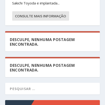
Sakichi Toyoda e implantada...
CONSULTE MAIS INFORMAÇÃO
DESCULPE, NENHUMA POSTAGEM
ENCONTRADA.
DESCULPE, NENHUMA POSTAGEM
ENCONTRADA.