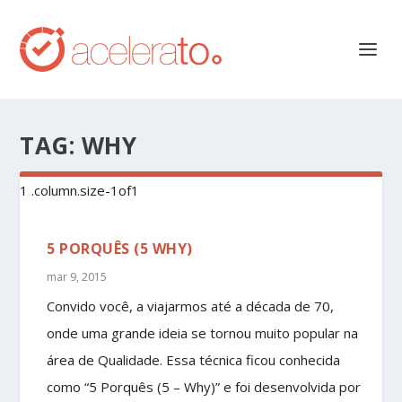
TAG:
WHY
5 PORQUÊS (5 WHY)
mar 9, 2015
Convido você, a viajarmos até a década de 70,
onde uma grande ideia se tornou muito popular na
área de Qualidade. Essa técnica ficou conhecida
como “5 Porquês (5 – Why)” e foi desenvolvida por