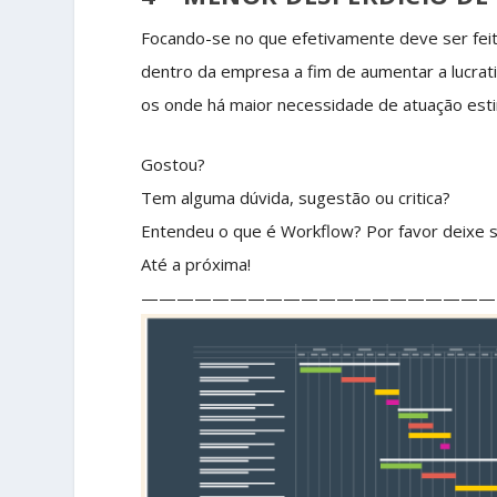
Focando-se no que efetivamente deve ser fei
dentro da empresa a fim de aumentar a lucrati
os onde há maior necessidade de atuação est
Gostou?
Tem alguma dúvida, sugestão ou critica?
Entendeu o que é Workflow? Por favor deixe se
Até a próxima!
————————————————————