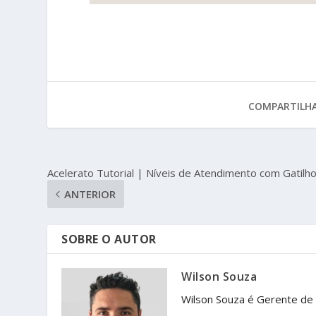
COMPARTILHA
Acelerato Tutorial | Níveis de Atendimento com Gatilh
ANTERIOR
SOBRE O AUTOR
Wilson Souza
Wilson Souza é Gerente de