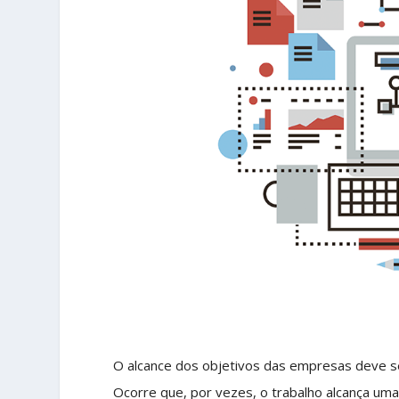
O alcance dos objetivos das empresas deve s
Ocorre que, por vezes, o trabalho alcança um