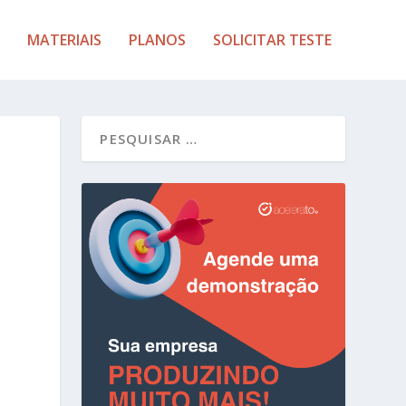
MATERIAIS
PLANOS
SOLICITAR TESTE