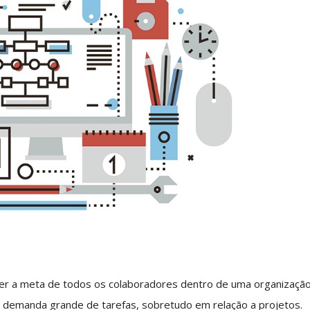
er a meta de todos os colaboradores dentro de uma organização
a demanda grande de tarefas, sobretudo em relação a projetos.