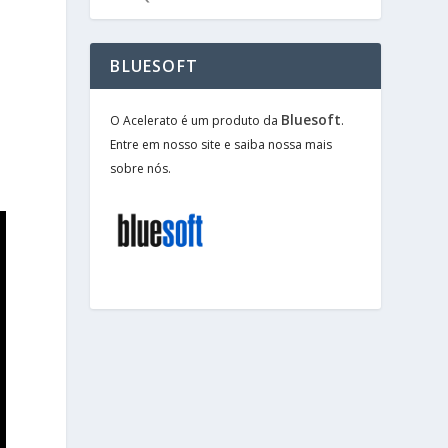
BLUESOFT
Bluesoft
O Acelerato é um produto da
.
Entre em nosso site e saiba nossa mais
sobre nós.