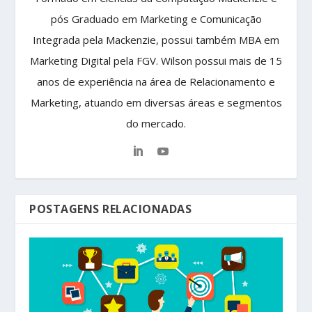
pós Graduado em Marketing e Comunicação
Integrada pela Mackenzie, possui também MBA em
Marketing Digital pela FGV. Wilson possui mais de 15
anos de experiência na área de Relacionamento e
Marketing, atuando em diversas áreas e segmentos
do mercado.
POSTAGENS RELACIONADAS