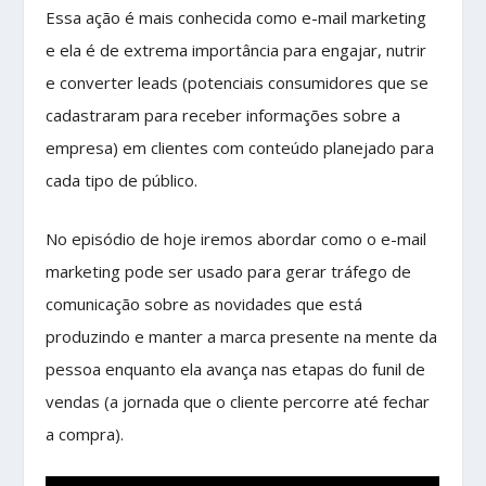
Essa ação é mais conhecida como e-mail marketing
e ela é de extrema importância para engajar, nutrir
e converter leads (potenciais consumidores que se
cadastraram para receber informações sobre a
empresa) em clientes com conteúdo planejado para
cada tipo de público.
No episódio de hoje iremos abordar como o e-mail
marketing pode ser usado para gerar tráfego de
comunicação sobre as novidades que está
produzindo e manter a marca presente na mente da
pessoa enquanto ela avança nas etapas do funil de
vendas (a jornada que o cliente percorre até fechar
a compra).