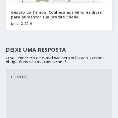
Gestão do Tempo: Conheça as melhores dicas
para aumentar sua produtividade
julho 12, 2019
DEIXE UMA RESPOSTA
O seu endereço de e-mail não será publicado.
Campos
obrigatórios são marcados com
*