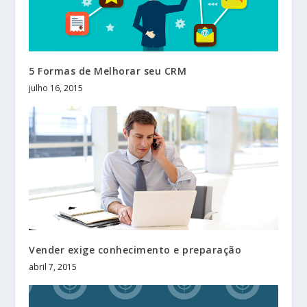
5 Formas de Melhorar seu CRM
julho 16, 2015
Vender exige conhecimento e preparação
abril 7, 2015