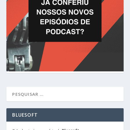
BLUESOFT