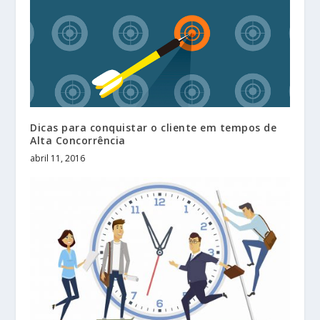
Dicas para conquistar o cliente em tempos de
Alta Concorrência
abril 11, 2016