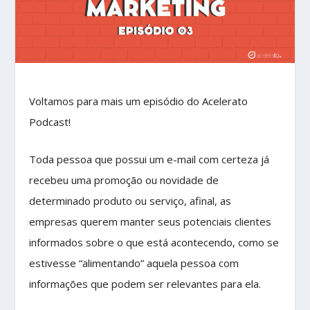
Voltamos para mais um episódio do Acelerato
Podcast!
Toda pessoa que possui um e-mail com certeza já
recebeu uma promoção ou novidade de
determinado produto ou serviço, afinal, as
empresas querem manter seus potenciais clientes
informados sobre o que está acontecendo, como se
estivesse “alimentando” aquela pessoa com
informações que podem ser relevantes para ela.