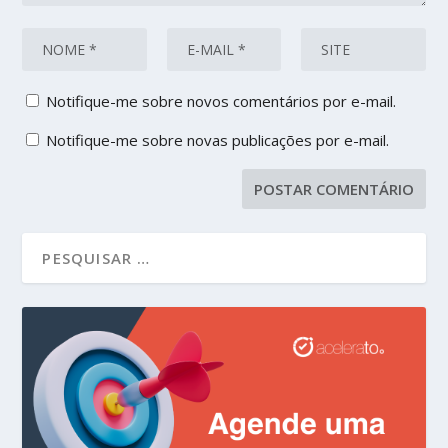
Notifique-me sobre novos comentários por e-mail.
Notifique-me sobre novas publicações por e-mail.