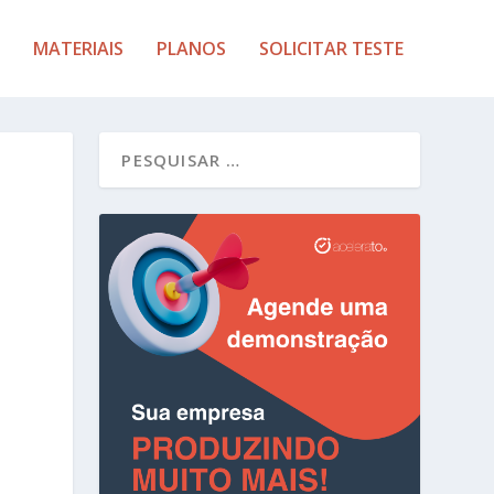
MATERIAIS
PLANOS
SOLICITAR TESTE