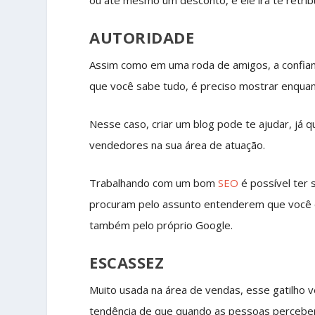
AUTORIDADE
Assim como em uma roda de amigos, a confianç
que você sabe tudo, é preciso mostrar enquant
Nesse caso, criar um blog pode te ajudar, já
vendedores na sua área de atuação.
Trabalhando com um bom
SEO
é possível ter
procuram pelo assunto entenderem que você 
também pelo próprio Google.
ESCASSEZ
Muito usada na área de vendas, esse gatilho 
tendência de que quando as pessoas percebem