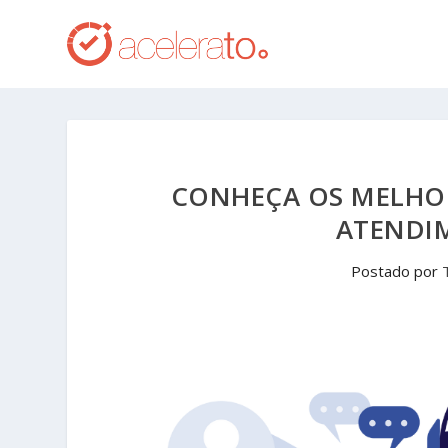
CONHEÇA OS MELHOR
ATENDI
Postado por