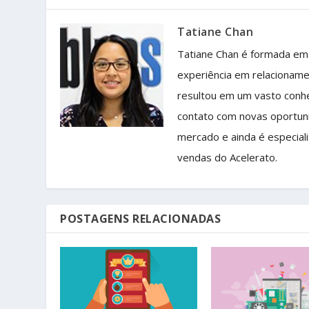
Tatiane Chan
Tatiane Chan é formada em
experiência em relacioname
resultou em um vasto conh
contato com novas oportun
mercado e ainda é especial
vendas do Acelerato.
POSTAGENS RELACIONADAS