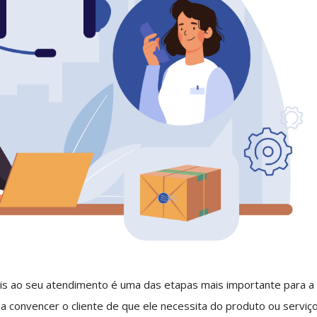
tais ao seu atendimento é uma das etapas mais importante para a
sa convencer o cliente de que ele necessita do produto ou serviç