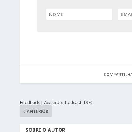
COMPARTILHA
Feedback | Acelerato Podcast T3E2
ANTERIOR
SOBRE O AUTOR