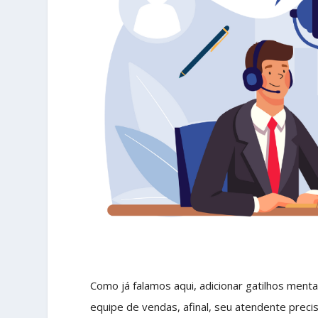
Como já falamos aqui, adicionar gatilhos men
equipe de vendas, afinal, seu atendente preci