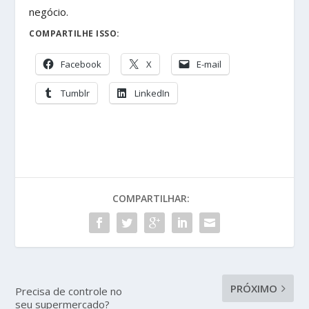
negócio.
COMPARTILHE ISSO:
Facebook
X
E-mail
Tumblr
LinkedIn
COMPARTILHAR:
PRÓXIMO
Precisa de controle no
seu supermercado?