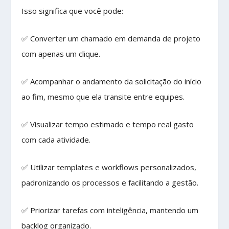
Isso significa que você pode:
✅ Converter um chamado em demanda de projeto
com apenas um clique.
✅ Acompanhar o andamento da solicitação do início
ao fim, mesmo que ela transite entre equipes.
✅ Visualizar tempo estimado e tempo real gasto
com cada atividade.
✅ Utilizar templates e workflows personalizados,
padronizando os processos e facilitando a gestão.
✅ Priorizar tarefas com inteligência, mantendo um
backlog organizado.