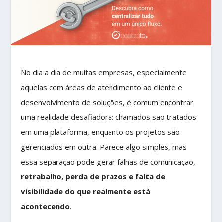
No dia a dia de muitas empresas, especialmente
aquelas com áreas de atendimento ao cliente e
desenvolvimento de soluções, é comum encontrar
uma realidade desafiadora: chamados são tratados
em uma plataforma, enquanto os projetos são
gerenciados em outra. Parece algo simples, mas
essa separação pode gerar falhas de comunicação,
retrabalho, perda de prazos e falta de
visibilidade do que realmente está
acontecendo
.