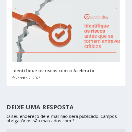
Identifique os riscos com o Acelerato
fevereiro 2, 2025
DEIXE UMA RESPOSTA
O seu endereço de e-mail não será publicado.
Campos
obrigatórios são marcados com
*