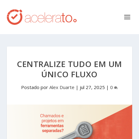
CENTRALIZE TUDO EM UM
ÚNICO FLUXO
Postado por
Alex Duarte
|
jul 27, 2025
|
0