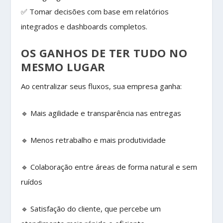
✅ Tomar decisões com base em relatórios
integrados e dashboards completos.
OS GANHOS DE TER TUDO NO
MESMO LUGAR
Ao centralizar seus fluxos, sua empresa ganha:
🔹 Mais agilidade e transparência nas entregas
🔹 Menos retrabalho e mais produtividade
🔹 Colaboração entre áreas de forma natural e sem
ruídos
🔹 Satisfação do cliente, que percebe um