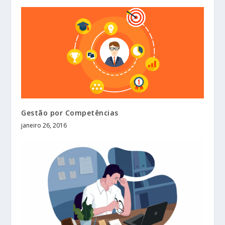
Gestão por Competências
janeiro 26, 2016