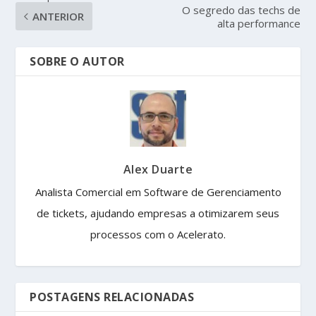
O segredo das techs de
ANTERIOR
alta performance
SOBRE O AUTOR
Alex Duarte
Analista Comercial em Software de Gerenciamento
de tickets, ajudando empresas a otimizarem seus
processos com o Acelerato.
POSTAGENS RELACIONADAS