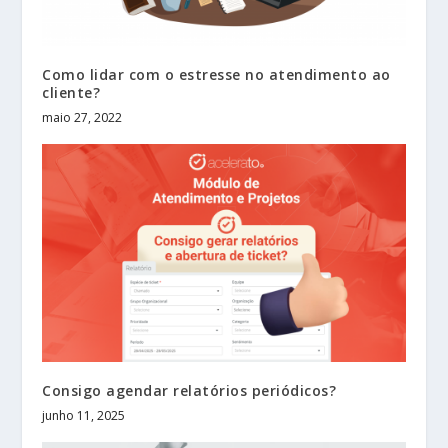
Como lidar com o estresse no atendimento ao
cliente?
maio 27, 2022
Consigo agendar relatórios periódicos?
junho 11, 2025