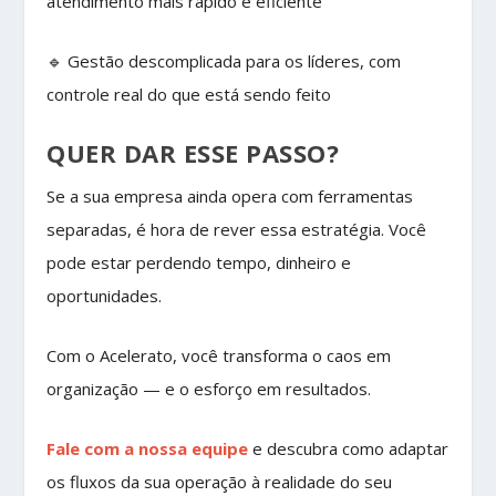
atendimento mais rápido e eficiente
🔹 Gestão descomplicada para os líderes, com
controle real do que está sendo feito
QUER DAR ESSE PASSO?
Se a sua empresa ainda opera com ferramentas
separadas, é hora de rever essa estratégia. Você
pode estar perdendo tempo, dinheiro e
oportunidades.
Com o Acelerato, você transforma o caos em
organização — e o esforço em resultados.
Fale com a nossa equipe
e descubra como adaptar
os fluxos da sua operação à realidade do seu