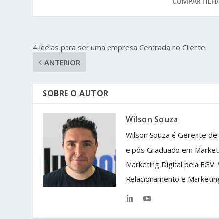
COMPARTILHA
4 ideias para ser uma empresa Centrada no Cliente
ANTERIOR
SOBRE O AUTOR
Wilson Souza
Wilson Souza é Gerente de
e pós Graduado em Market
Marketing Digital pela FGV.
Relacionamento e Marketin