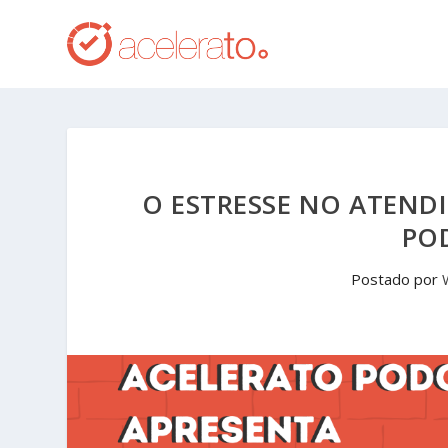
O ESTRESSE NO ATEND
PO
Postado por