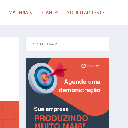
MATERIAIS
PLANOS
SOLICITAR TESTE