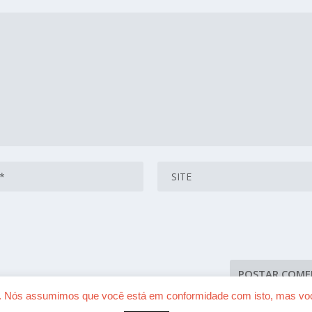
ia. Nós assumimos que você está em conformidade com isto, mas você