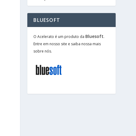
BLUESOFT
Bluesoft
O Acelerato é um produto da
.
Entre em nosso site e saiba nossa mais
sobre nós.