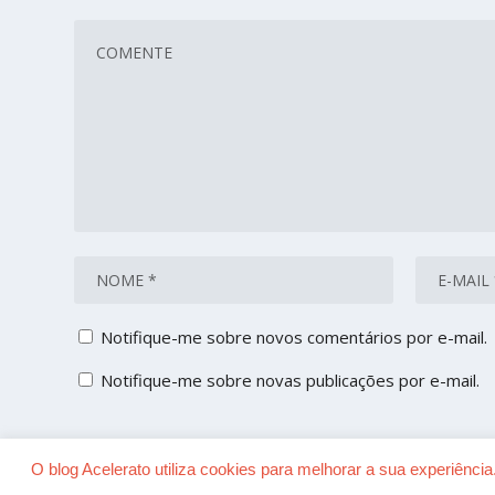
Notifique-me sobre novos comentários por e-mail.
Notifique-me sobre novas publicações por e-mail.
O blog Acelerato utiliza cookies para melhorar a sua experiênc