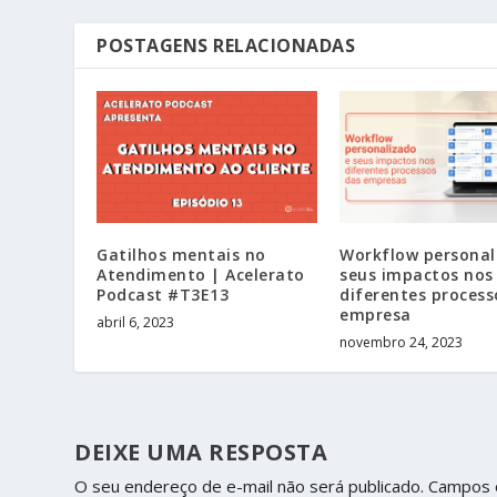
POSTAGENS RELACIONADAS
Gatilhos mentais no
Workflow personal
Atendimento | Acelerato
seus impactos nos
Podcast #T3E13
diferentes process
empresa
abril 6, 2023
novembro 24, 2023
DEIXE UMA RESPOSTA
O seu endereço de e-mail não será publicado.
Campos 