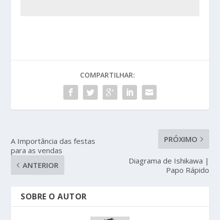
COMPARTILHAR:
PRÓXIMO
A Importância das festas
para as vendas
Diagrama de Ishikawa |
ANTERIOR
Papo Rápido
SOBRE O AUTOR