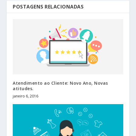
POSTAGENS RELACIONADAS
Atendimento ao Cliente: Novo Ano, Novas
atitudes.
janeiro 6, 2016