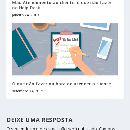
Mau Atendimento ao cliente: o que não fazer
no Help Desk
janeiro 24, 2019
O que não fazer na hora de atender o cliente.
setembro 14, 2015
DEIXE UMA RESPOSTA
O seu endereço de e-mail não será publicado.
Campos