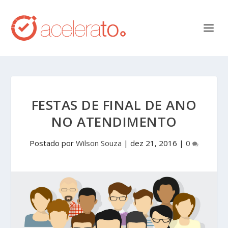
FESTAS DE FINAL DE ANO
NO ATENDIMENTO
Postado por
Wilson Souza
|
dez 21, 2016
|
0