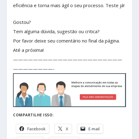
eficiência e torna mais ágil o seu processo. Teste já!
Gostou?
Tem alguma dúvida, sugestão ou critica?
Por favor deixe seu comentário no final da página.
Até a próxima!
——————————————————————
————————-
COMPARTILHE ISSO:
Facebook
X
E-mail