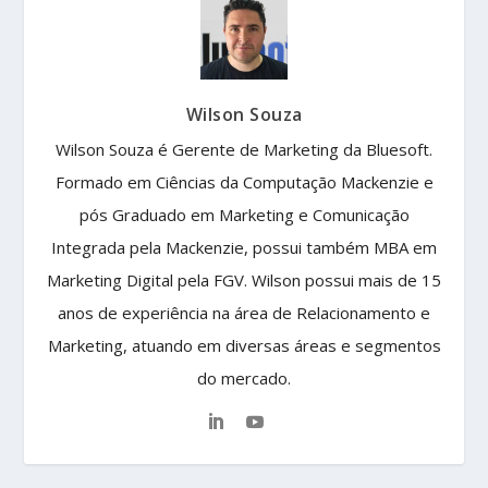
Wilson Souza
Wilson Souza é Gerente de Marketing da Bluesoft.
Formado em Ciências da Computação Mackenzie e
pós Graduado em Marketing e Comunicação
Integrada pela Mackenzie, possui também MBA em
Marketing Digital pela FGV. Wilson possui mais de 15
anos de experiência na área de Relacionamento e
Marketing, atuando em diversas áreas e segmentos
do mercado.