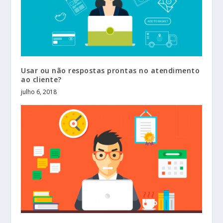
Usar ou não respostas prontas no atendimento
ao cliente?
julho 6, 2018