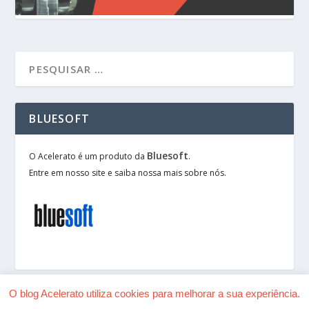
BLUESOFT
Bluesoft
O Acelerato é um produto da
.
Entre em nosso site e saiba nossa mais sobre nós.
O blog Acelerato utiliza cookies para melhorar a sua experiência.