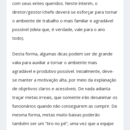
com seus entes queridos. Neste ínterim, o
diretor/gestor/chefe deverá se esforçar para tornar
o ambiente de trabalho o mais familiar e agradável
possível (ideia que, é verdade, vale para o ano
todo).
Desta forma, algumas dicas podem ser de grande
valia para auxiliar a tornar o ambiente mais
agradável e produtivo possível. Inicialmente, deve-
se manter a motivação alta, por meio da explanação
de objetivos claros e acessíveis. De nada adianta
traçar metas irreais, que somente irão desanimar os
funcionários quando não conseguirem as cumprir. De
mesma forma, metas muito baixas poderão
também ser um “tiro no pé”, uma vez que a equipe