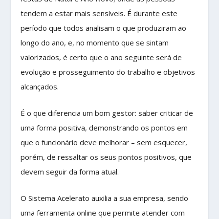
tendem a estar mais sensíveis. É durante este
período que todos analisam o que produziram ao
longo do ano, e, no momento que se sintam
valorizados, é certo que o ano seguinte será de
evolução e prosseguimento do trabalho e objetivos
alcançados.
É o que diferencia um bom gestor: saber criticar de
uma forma positiva, demonstrando os pontos em
que o funcionário deve melhorar – sem esquecer,
porém, de ressaltar os seus pontos positivos, que
devem seguir da forma atual.
O Sistema Acelerato auxilia a sua empresa, sendo
uma ferramenta online que permite atender com