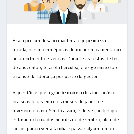
É sempre um desafio manter a equipe inteira
focada, mesmo em épocas de menor movimentação
no atendimento e vendas. Durante as festas de fim
de ano, então, é tarefa hercúlea, e exige muito tato
e senso de liderança por parte do gestor.
A questão é que a grande maioria dos funcionários
tira suas férias entre os meses de janeiro e
fevereiro do ano. Sendo assim, é de se concluir que
estarão extenuados no mês de dezembro, além de
loucos para rever a família e passar algum tempo