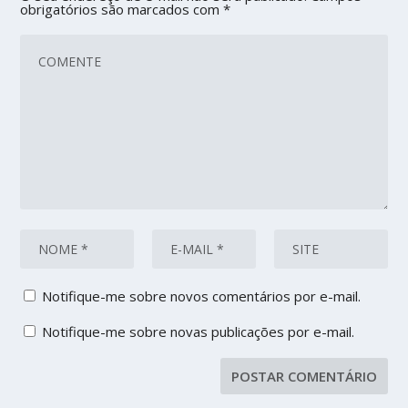
obrigatórios são marcados com
*
Notifique-me sobre novos comentários por e-mail.
Notifique-me sobre novas publicações por e-mail.