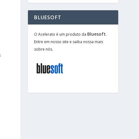
BLUESOFT
Bluesoft
O Acelerato é um produto da
.
Entre em nosso site e saiba nossa mais
sobre nós.
s