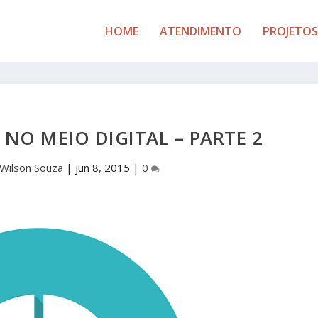
HOME
ATENDIMENTO
PROJETOS
 NO MEIO DIGITAL – PARTE 2
Wilson Souza
|
jun 8, 2015
|
0