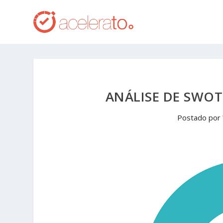
ANÁLISE DE SWOT
Postado por