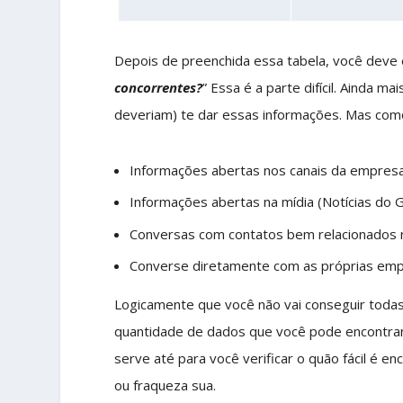
Depois de preenchida essa tabela, você deve 
concorrentes?
” Essa é a parte difícil. Ainda 
deveriam) te dar essas informações. Mas com
Informações abertas nos canais da empresa (
Informações abertas na mídia (Notícias do 
Conversas com contatos bem relacionados n
Converse diretamente com as próprias emp
Logicamente que você não vai conseguir toda
quantidade de dados que você pode encontrar
serve até para você verificar o quão fácil é e
ou fraqueza sua.