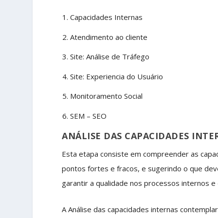
Capacidades Internas
Atendimento ao cliente
Site: Análise de Tráfego
Site: Experiencia do Usuário
Monitoramento Social
SEM – SEO
ANÁLISE DAS CAPACIDADES INTE
Esta etapa consiste em
compreender as
capa
pontos fortes e fracos
, e sugerindo
o que deve
garantir a qualidade nos processos internos e
A Análise das capacidades internas contemplar