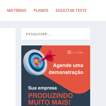
MATERIAIS
PLANOS
SOLICITAR TESTE