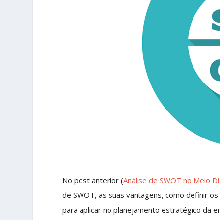
No post anterior (
Análise de SWOT no Meio Dig
de SWOT, as suas vantagens, como definir os
para aplicar no planejamento estratégico da 