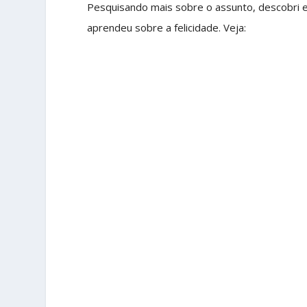
Pesquisando mais sobre o assunto, descobri 
aprendeu sobre a felicidade. Veja: