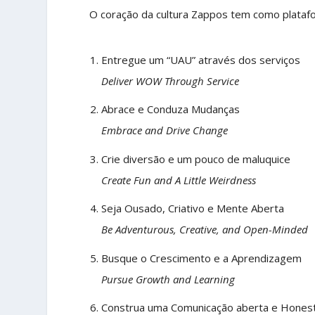
O coração da cultura Zappos tem como plataf
Entregue um “UAU” através dos serviços
Deliver WOW Through Service
Abrace e Conduza Mudanças
Embrace and Drive Change
Crie diversão e um pouco de maluquice
Create Fun and A Little Weirdness
Seja Ousado, Criativo e Mente Aberta
Be Adventurous, Creative, and Open-Minded
Busque o Crescimento e a Aprendizagem
Pursue Growth and Learning
Construa uma Comunicação aberta e Hones