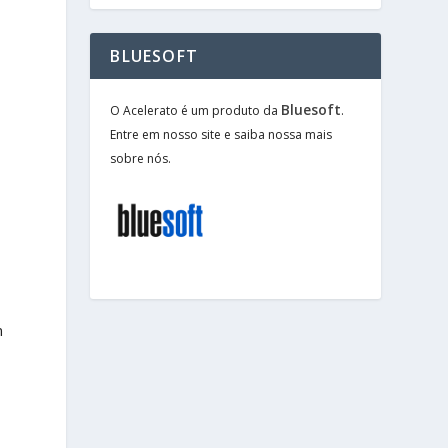
BLUESOFT
Bluesoft
O Acelerato é um produto da
.
Entre em nosso site e saiba nossa mais
sobre nós.
n