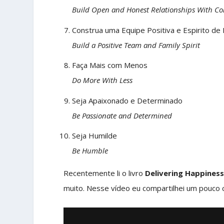
Build Open and Honest Relationships With 
Construa uma Equipe Positiva e Espirito de 
Build a Positive Team and Family Spirit
Faça Mais com Menos
Do More With Less
Seja Apaixonado e Determinado
Be Passionate and Determined
Seja Humilde
Be Humble
Recentemente li o livro
Delivering Happines
muito. Nesse vídeo eu compartilhei um pouco c