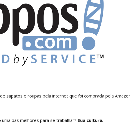
nde sapatos e roupas pela internet que foi comprada pela Amazo
 uma das melhores para se trabalhar?
Sua cultura.