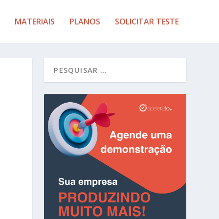
MATERIAIS
PLANOS
SOLICITAR TESTE