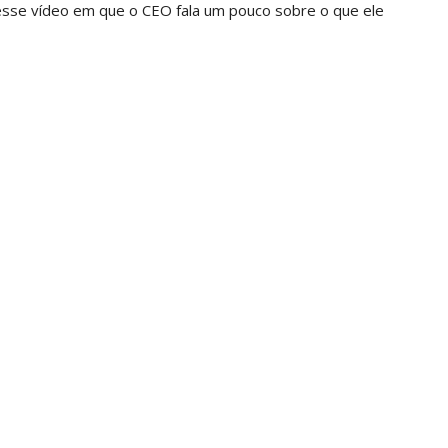
esse vídeo em que o CEO fala um pouco sobre o que ele