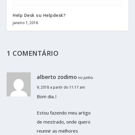
Help Desk ou Helpdesk?
janeiro 1, 2018
1 COMENTÁRIO
alberto zodimo
no junho
9, 2018 a partir do 11:17 am
Bom dia..!
Estou fazendo meu artigo
de mestrado, onde quero
reunnir as melhores