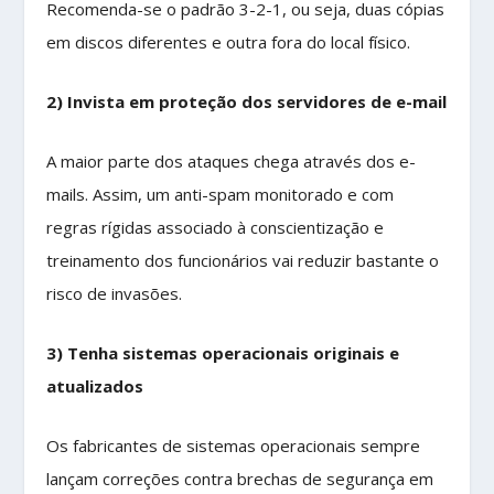
Recomenda-se o padrão 3-2-1, ou seja, duas cópias
em discos diferentes e outra fora do local físico.
2) Invista em proteção dos servidores de e-mail
A maior parte dos ataques chega através dos e-
mails. Assim, um anti-spam monitorado e com
regras rígidas associado à conscientização e
treinamento dos funcionários vai reduzir bastante o
risco de invasões.
3) Tenha sistemas operacionais originais e
atualizados
Os fabricantes de sistemas
operacionais sempre
lançam correções contra brechas de segurança em