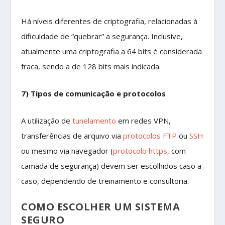
Há níveis diferentes de criptografia, relacionadas à
dificuldade de “quebrar” a segurança. Inclusive,
atualmente uma criptografia a 64 bits é considerada
fraca, sendo a de 128 bits mais indicada.
7) Tipos de comunicação e protocolos
A utilização de
tunelamento
em redes VPN,
transferências de arquivo via
protocolos FTP
ou
SSH
ou mesmo via navegador (
protocolo https
, com
camada de segurança) devem ser escolhidos caso a
caso, dependendo de treinamento e consultoria.
COMO ESCOLHER UM SISTEMA
SEGURO