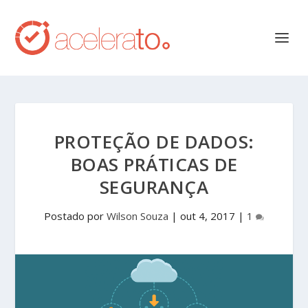
PROTEÇÃO DE DADOS:
BOAS PRÁTICAS DE
SEGURANÇA
Postado por
Wilson Souza
|
out 4, 2017
|
1