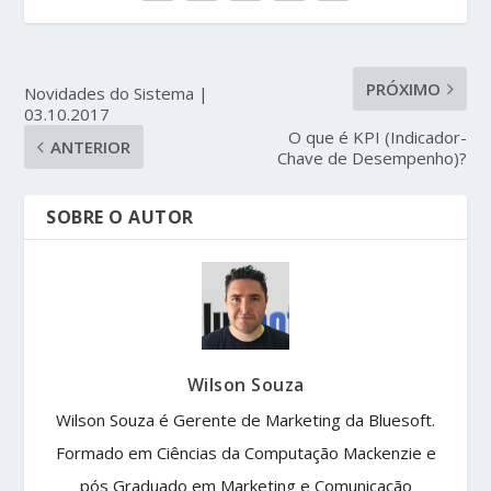
PRÓXIMO
Novidades do Sistema |
03.10.2017
O que é KPI (Indicador-
ANTERIOR
Chave de Desempenho)?
SOBRE O AUTOR
Wilson Souza
Wilson Souza é Gerente de Marketing da Bluesoft.
Formado em Ciências da Computação Mackenzie e
pós Graduado em Marketing e Comunicação