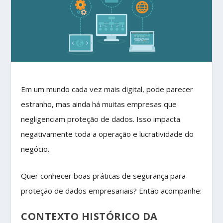
Em um mundo cada vez mais digital, pode parecer
estranho, mas ainda há muitas empresas que
negligenciam proteção de dados. Isso impacta
negativamente toda a operação e lucratividade do
negócio.
Quer conhecer boas práticas de segurança para
proteção de dados empresariais? Então acompanhe:
CONTEXTO HISTÓRICO DA