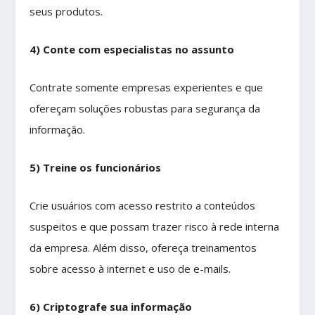
seus produtos.
4) Conte com especialistas no assunto
Contrate somente empresas experientes e que
ofereçam soluções robustas para segurança da
informação.
5) Treine os funcionários
Crie usuários com acesso restrito a conteúdos
suspeitos e que possam trazer risco à rede interna
da empresa. Além disso, ofereça treinamentos
sobre acesso à internet e uso de e-mails.
6) Criptografe sua informação