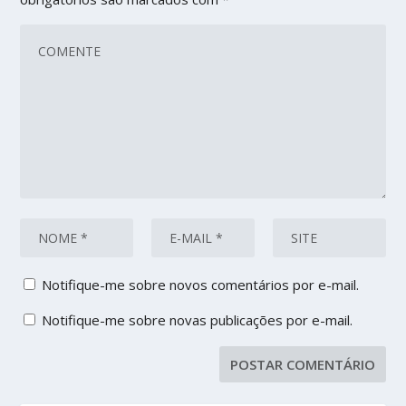
Notifique-me sobre novos comentários por e-mail.
Notifique-me sobre novas publicações por e-mail.