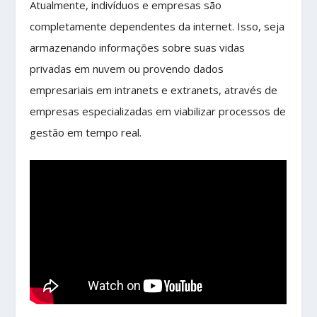
Atualmente, indivíduos e empresas são
completamente dependentes da internet. Isso, seja
armazenando informações sobre suas vidas
privadas em nuvem ou provendo dados
empresariais em intranets e extranets, através de
empresas especializadas em viabilizar processos de
gestão em tempo real.