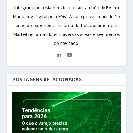
Integrada pela Mackenzie, possui também MBA em
Marketing Digital pela FGV. Wilson possui mais de 15
anos de experiência na área de Relacionamento e
Marketing, atuando em diversas áreas e segmentos
do mercado.
POSTAGENS RELACIONADAS