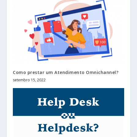
Como prestar um Atendimento Omnichannel?
setembro 15, 2022