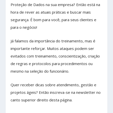
Proteção de Dados na sua empresa? Então está na
hora de rever as atuais práticas e buscar mais
segurança. É bom para você, para seus clientes e
para o negócio!
Já falamos da importância do treinamento, mas é
importante reforçar.
Muitos ataques podem ser
evitados com treinamento, conscientização, criação
de regras e protocolos para procedimentos ou
mesmo na seleção do funcionário.
Quer receber dicas sobre atendimento, gestão e
projetos ágeis? Então inscreva-se na newsletter no
canto superior direito desta página.