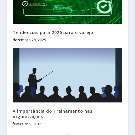
Tendências para 2026 para o varejo
dezembro 28, 2025
A importância do Treinamento nas
organizações
fevereiro 9, 2015