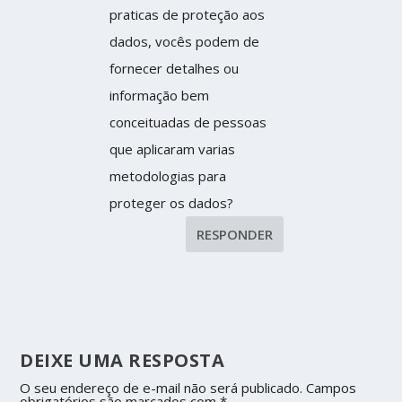
praticas de proteção aos
dados, vocês podem de
fornecer detalhes ou
informação bem
conceituadas de pessoas
que aplicaram varias
metodologias para
proteger os dados?
RESPONDER
DEIXE UMA RESPOSTA
O seu endereço de e-mail não será publicado.
Campos
obrigatórios são marcados com
*