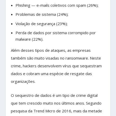
Phishing — e-mails coletivos com spam (26%);
Problemas de sistema (24%);
Violação de segurança (23%);
Perda de dados por sistema corrompido por
malware (22%).
Além desses tipos de ataques, as empresas
também são muito visadas no ransomware. Neste
crime, hackers desenvolvem vírus que sequestram
dados e cobram uma espécie de resgate das
organizações.
O sequestro de dados é um tipo de crime digital
que tem crescido muito nos últimos anos. Segundo
pesquisa da Trend Micro de 2016, mais da metade