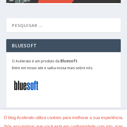
BLUESOFT
Bluesoft
O Acelerato é um produto da
.
Entre em nosso site e saiba nossa mais sobre nós.
O blog Acelerato utiliza cookies para melhorar a sua experiência.
Nós assumimos que você está em conformidade com isto, mas