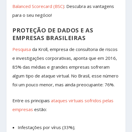
Balanced Scorecard (BSC)
: Descubra as vantagens
para o seu negócio!
PROTEÇÃO DE DADOS E AS
EMPRESAS BRASILEIRAS
Pesquisa
da Kroll, empresa de consultoria de riscos
e investigações corporativas, aponta que em 2016,
85% das médias e grandes empresas sofreram
algum tipo de ataque virtual. No Brasil, esse número
foi um pouco menor, mas ainda preocupante: 76%.
Entre os principais
ataques virtuais sofridos pelas
empresas
estão:
Infestações por vírus (33%);