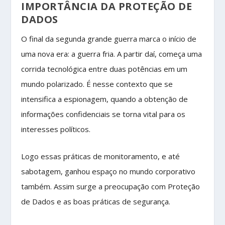
IMPORTÂNCIA DA PROTEÇÃO DE
DADOS
O final da segunda grande guerra marca o início de
uma nova era: a guerra fria. A partir daí, começa uma
corrida tecnológica entre duas potências em um
mundo polarizado. É nesse contexto que se
intensifica a espionagem, quando a obtenção de
informações confidenciais se torna vital para os
interesses políticos.
Logo essas práticas de monitoramento, e até
sabotagem, ganhou espaço no mundo corporativo
também. Assim surge a preocupação com Proteção
de Dados e as boas práticas de segurança.