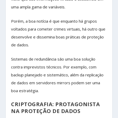
uma ampla gama de variáveis.
Porém, a boa notícia é que enquanto há grupos
voltados para cometer crimes virtuais, há outro que
desenvolve e dissemina boas práticas de proteção
de dados.
Sistemas de redundância são uma boa solução
contra imprevistos técnicos. Por exemplo, com
backup planejado e sistemático, além da replicação
de dados em servidores mirrors podem ser uma
boa estratégia.
CRIPTOGRAFIA: PROTAGONISTA
NA PROTEÇÃO DE DADOS