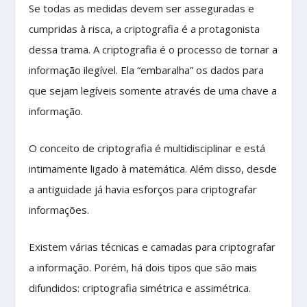
Se todas as medidas devem ser asseguradas e
cumpridas à risca, a criptografia é a protagonista
dessa trama. A criptografia é o processo de tornar a
informação ilegível. Ela “embaralha” os dados para
que sejam legíveis somente através de uma chave a
informação.
O conceito de criptografia é multidisciplinar e está
intimamente ligado à matemática. Além disso, desde
a antiguidade já havia esforços para criptografar
informações.
Existem várias técnicas e camadas para criptografar
a informação. Porém, há dois tipos que são mais
difundidos: criptografia simétrica e assimétrica.