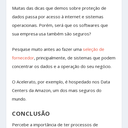
Muitas das dicas que demos sobre proteção de
dados passa por acesso à internet e sistemas
operacionais. Porém, será que os softwares que
sua empresa usa também são seguros?
Pesquise muito antes ao fazer uma
seleção de
fornecedor
, principalmente, de sistemas que podem
concentrar os dados e a operação do seu negócio.
O Acelerato, por exemplo, é hospedado nos
Data
Centers da Amazon, um dos mais seguros do
mundo.
CONCLUSÃO
Percebe a importância de ter processos de