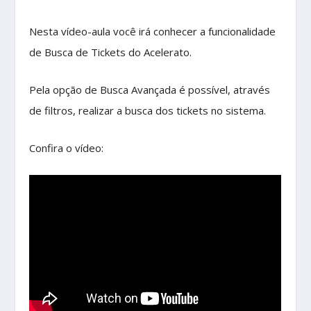
Nesta vídeo-aula você irá conhecer a funcionalidade
de Busca de Tickets do Acelerato.
Pela opção de Busca Avançada é possível, através
de filtros, realizar a busca dos tickets no sistema.
Confira o vídeo: