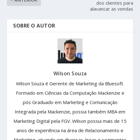
dos clientes para
alavancar as vendas
SOBRE O AUTOR
Wilson Souza
Wilson Souza é Gerente de Marketing da Bluesoft.
Formado em Ciências da Computação Mackenzie e
pós Graduado em Marketing e Comunicação
Integrada pela Mackenzie, possui também MBA em
Marketing Digital pela FGV. Wilson possui mais de 15
anos de experiência na área de Relacionamento e
Marketing, atuando em diversas áreas e segmentos