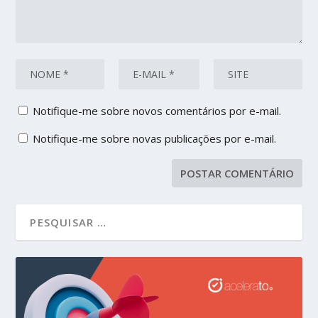
Notifique-me sobre novos comentários por e-mail.
Notifique-me sobre novas publicações por e-mail.