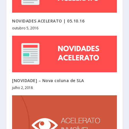
NOVIDADES ACELERATO | 05.10.16
outubro 5, 2016
[NOVIDADE] – Nova coluna de SLA
julho 2, 2018