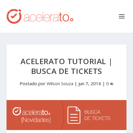
ACELERATO TUTORIAL |
BUSCA DE TICKETS
Postado por
Wilson Souza
|
jun 7, 2016
|
0