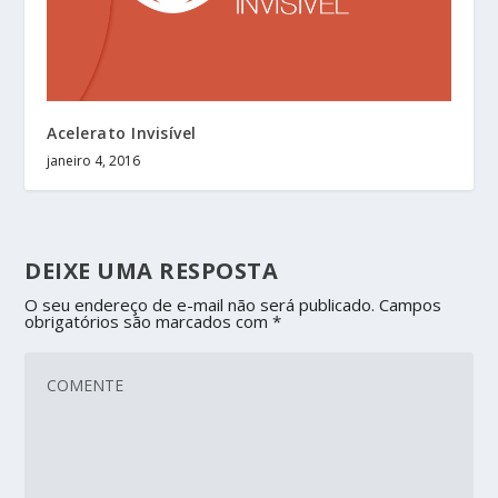
Acelerato Invisível
janeiro 4, 2016
DEIXE UMA RESPOSTA
O seu endereço de e-mail não será publicado.
Campos
obrigatórios são marcados com
*