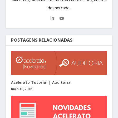
do mercado.
POSTAGENS RELACIONADAS
Acelerato Tutorial | Auditoria
maio 10, 2016