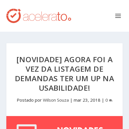
[NOVIDADE] AGORA FOI A
VEZ DA LISTAGEM DE
DEMANDAS TER UM UP NA
USABILIDADE!
Postado por
Wilson Souza
|
mar 23, 2018
|
0