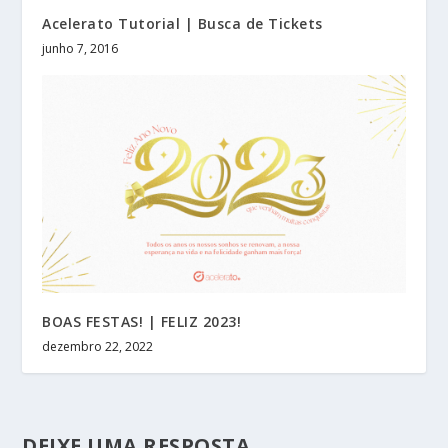
Acelerato Tutorial | Busca de Tickets
junho 7, 2016
BOAS FESTAS! | FELIZ 2023!
dezembro 22, 2022
DEIXE UMA RESPOSTA