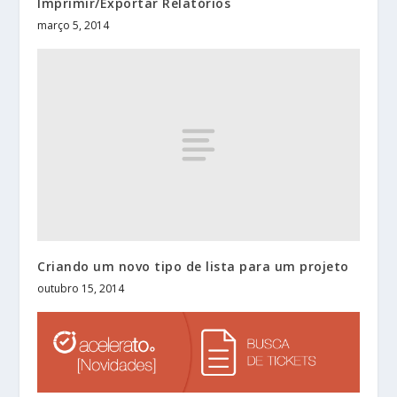
Imprimir/Exportar Relatórios
março 5, 2014
Criando um novo tipo de lista para um projeto
outubro 15, 2014