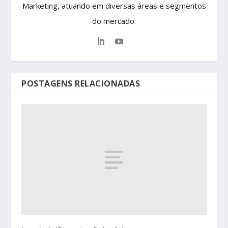
Marketing, atuando em diversas áreas e segmentos
do mercado.
POSTAGENS RELACIONADAS