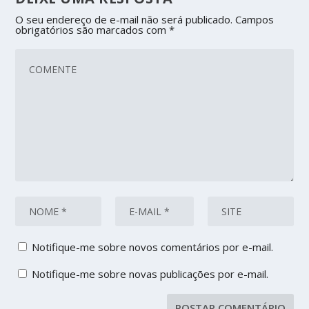
O seu endereço de e-mail não será publicado.
Campos
obrigatórios são marcados com
*
Notifique-me sobre novos comentários por e-mail.
Notifique-me sobre novas publicações por e-mail.