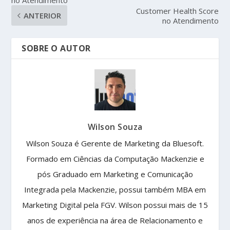
Customer Health Score
ANTERIOR
no Atendimento
SOBRE O AUTOR
Wilson Souza
Wilson Souza é Gerente de Marketing da Bluesoft.
Formado em Ciências da Computação Mackenzie e
pós Graduado em Marketing e Comunicação
Integrada pela Mackenzie, possui também MBA em
Marketing Digital pela FGV. Wilson possui mais de 15
anos de experiência na área de Relacionamento e