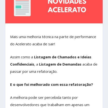
Mais uma melhoria técnica na parte de performance
do Acelerato acaba de sair!
Assim como a
Listagem de Chamados e Ideias
Confidenciais
, a
Listagem de Demandas
acaba de
passar por uma refatoração.
E o que foi melhorado com essa refatoração?
A melhoria pode ser percebida tanto por
desenvolvedores que trabalham em apenas um