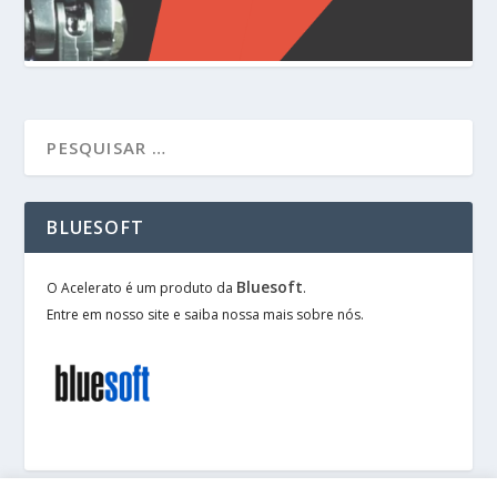
BLUESOFT
Bluesoft
O Acelerato é um produto da
.
Entre em nosso site e saiba nossa mais sobre nós.