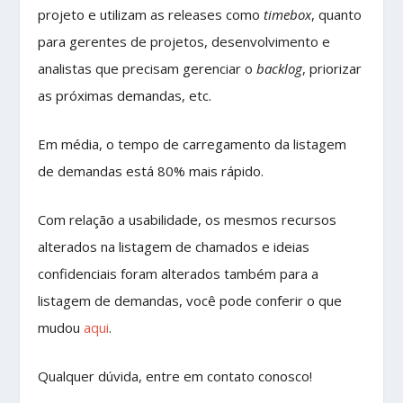
projeto e utilizam as releases como
timebox
, quanto
para gerentes de projetos, desenvolvimento e
analistas que precisam gerenciar o
backlog
, priorizar
as próximas demandas, etc.
Em média, o tempo de carregamento da listagem
de demandas está 80% mais rápido.
Com relação a usabilidade, os mesmos recursos
alterados na listagem de chamados e ideias
confidenciais foram alterados também para a
listagem de demandas, você pode conferir o que
mudou
aqui
.
Qualquer dúvida, entre em contato conosco!