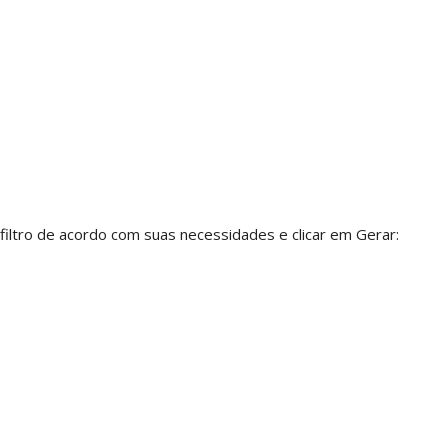
 filtro de acordo com suas necessidades e clicar em Gerar: