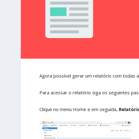
Agora possível gerar um relatório com todas as
Para acessar o relatório siga os seguintes pas
Clique no menu Home e em seguida,
Relatóri