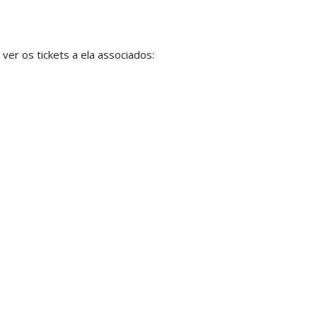
ver os tickets a ela associados: