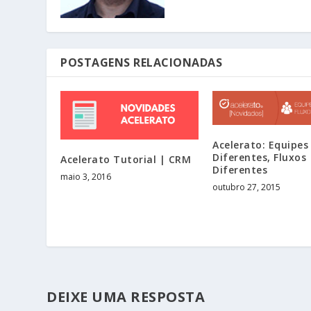
POSTAGENS RELACIONADAS
Acelerato: Equipes
Diferentes, Fluxos
Acelerato Tutorial | CRM
Diferentes
maio 3, 2016
outubro 27, 2015
DEIXE UMA RESPOSTA