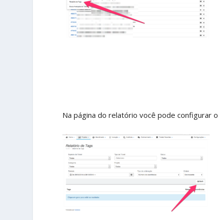
Na página do relatório você pode configurar o