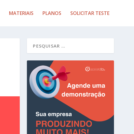
MATERIAIS
PLANOS
SOLICITAR TESTE