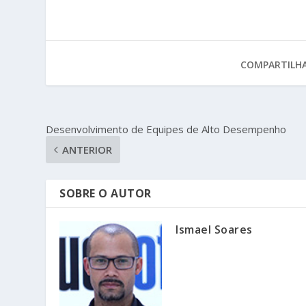
COMPARTILHA
Desenvolvimento de Equipes de Alto Desempenho
ANTERIOR
SOBRE O AUTOR
Ismael Soares