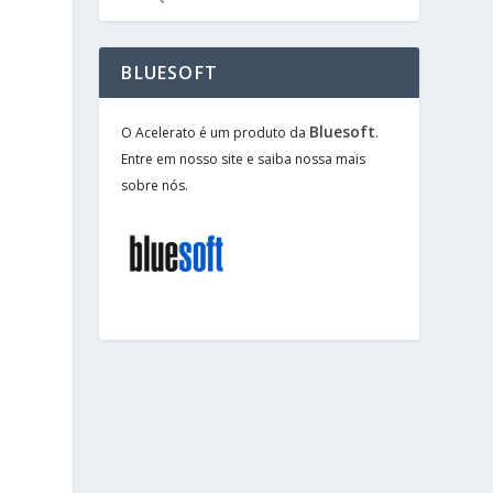
BLUESOFT
Bluesoft
O Acelerato é um produto da
.
Entre em nosso site e saiba nossa mais
sobre nós.