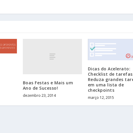
Dicas do Acelerato:
Checklist de tarefas
Reduza grandes tar
Boas Festas e Mais um
em uma lista de
Ano de Sucesso!
checkpoints
dezembro 23, 2014
março 12, 2015