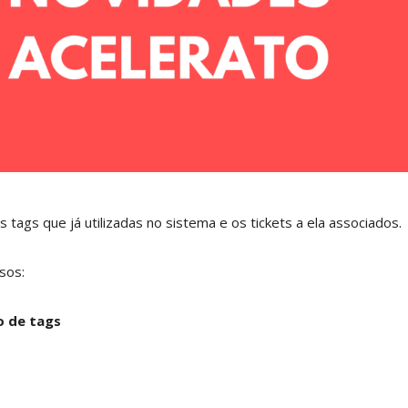
 tags que já utilizadas no sistema e os tickets a ela associados.
sos:
o de tags