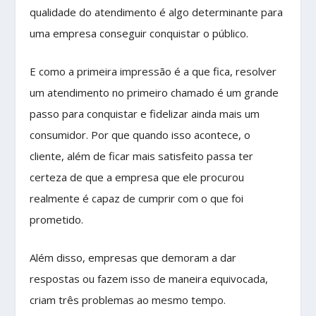
qualidade do atendimento é algo determinante para
uma empresa conseguir conquistar o público.
E como a primeira impressão é a que fica, resolver
um atendimento no primeiro chamado é um grande
passo para conquistar e fidelizar ainda mais um
consumidor. Por que quando isso acontece, o
cliente, além de ficar mais satisfeito passa ter
certeza de que a empresa que ele procurou
realmente é capaz de cumprir com o que foi
prometido.
Além disso, empresas que demoram a dar
respostas ou fazem isso de maneira equivocada,
criam três problemas ao mesmo tempo.