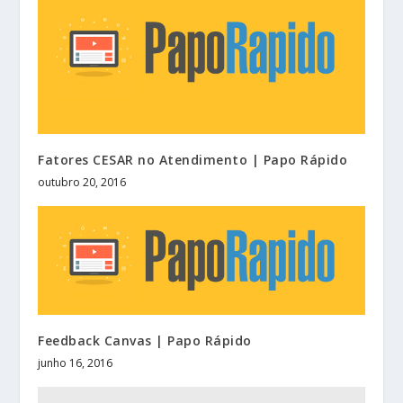
Fatores CESAR no Atendimento | Papo Rápido
outubro 20, 2016
Feedback Canvas | Papo Rápido
junho 16, 2016