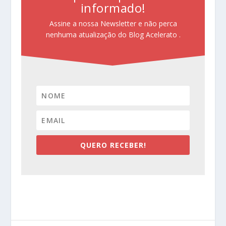
informado!
Assine a nossa Newsletter e não perca
nenhuma atualização do Blog Acelerato .
QUERO RECEBER!