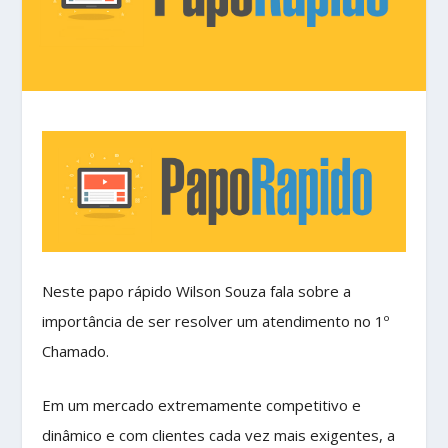
Neste papo rápido Wilson Souza fala sobre a
importância de ser resolver um atendimento no 1º
Chamado.
Em um mercado extremamente competitivo e
dinâmico e com clientes cada vez mais exigentes, a