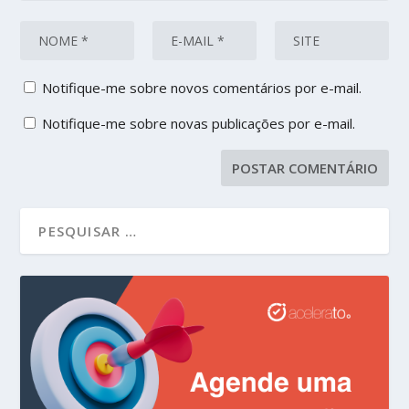
Notifique-me sobre novos comentários por e-mail.
Notifique-me sobre novas publicações por e-mail.