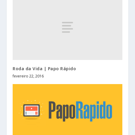
Roda da Vida | Papo Rápido
fevereiro 22, 2016