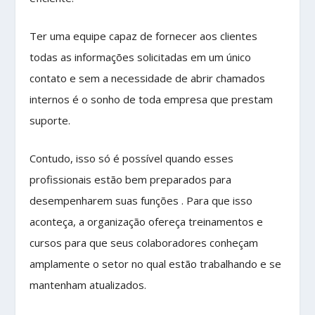
Ter uma equipe capaz de fornecer aos clientes
todas as informações solicitadas em um único
contato e sem a necessidade de abrir chamados
internos é o sonho de toda empresa que prestam
suporte.
Contudo, isso só é possível quando esses
profissionais estão bem preparados para
desempenharem suas funções . Para que isso
aconteça, a organização ofereça treinamentos e
cursos para que seus colaboradores conheçam
amplamente o setor no qual estão trabalhando e se
mantenham atualizados.