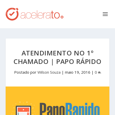
ATENDIMENTO NO 1º
CHAMADO | PAPO RÁPIDO
Postado por
Wilson Souza
|
maio 19, 2016
|
0