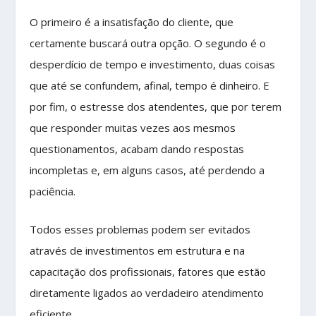
O primeiro é a insatisfação do cliente, que
certamente buscará outra opção. O segundo é o
desperdício de tempo e investimento, duas coisas
que até se confundem, afinal, tempo é dinheiro. E
por fim, o estresse dos atendentes, que por terem
que responder muitas vezes aos mesmos
questionamentos, acabam dando respostas
incompletas e, em alguns casos, até perdendo a
paciência.
Todos esses problemas podem ser evitados
através de investimentos em estrutura e na
capacitação dos profissionais, fatores que estão
diretamente ligados ao verdadeiro atendimento
eficiente.