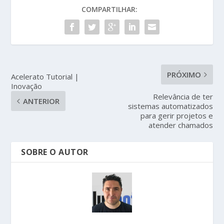
COMPARTILHAR:
PRÓXIMO
Acelerato Tutorial |
Inovação
Relevância de ter
ANTERIOR
sistemas automatizados
para gerir projetos e
atender chamados
SOBRE O AUTOR