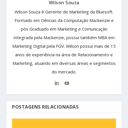
Wilson Souza
Wilson Souza é Gerente de Marketing da Bluesoft.
Formado em Ciências da Computação Mackenzie e
pós Graduado em Marketing e Comunicação
Integrada pela Mackenzie, possui também MBA em
Marketing Digital pela FGV. Wilson possui mais de 15
anos de experiência na área de Relacionamento e
Marketing, atuando em diversas áreas e segmentos
do mercado.
POSTAGENS RELACIONADAS