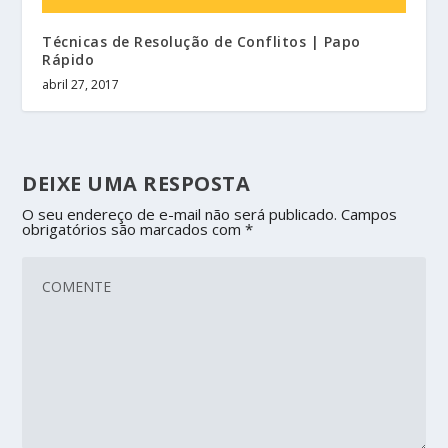
Técnicas de Resolução de Conflitos | Papo
Rápido
abril 27, 2017
DEIXE UMA RESPOSTA
O seu endereço de e-mail não será publicado.
Campos
obrigatórios são marcados com
*