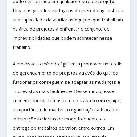
pode ser aplicada em qualquer estilo de projeto.
Uma das grandes vantagens do método ágil está na
sua capacidade de auxiliar as equipes que trabalham
na área de projetos a enfrentar o conjunto de
imprevisibilidades que podem acontecer nesse
trabalho.
Além disso, o método ágil tenta promover um estilo
de gerenciamento de projetos através do qual os
funcionários conseguem se adaptar as mudanças e
imprevistos mais facilmente. Desse modo, esse
conceito aborda temas como o trabalho em equipe,
a importância de manter a organização, a troca de
informações e ideias de modo frequente e a
entrega de trabalhos de valor, entre outros. Em
suma, esse método engloba um conjunto de