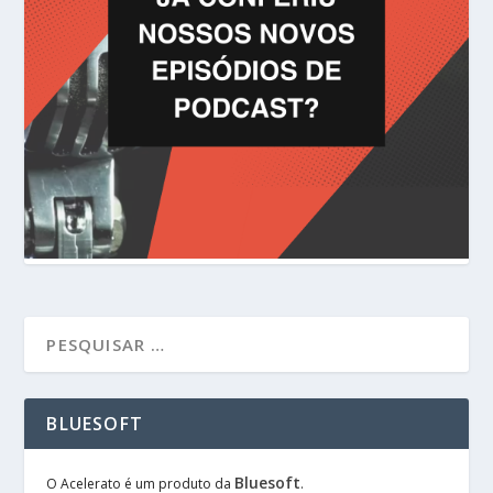
BLUESOFT
Bluesoft
O Acelerato é um produto da
.