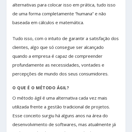
alternativas para colocar isso em prática, tudo isso
de uma forma completamente “humana” e não
baseada em cálculos e matemática.
Tudo isso, com o intuito de garantir a satisfação dos
clientes, algo que só consegue ser alcançado
quando a empresa é capaz de compreender
profundamente as necessidades, vontades e
percepções de mundo dos seus consumidores.
O QUE É O MÉTODO ÁGIL?
O método ágil é uma alternativa cada vez mais
utilizada frente a gestão tradicional de projetos.
Esse conceito surgiu há alguns anos na área do
desenvolvimento de softwares, mas atualmente já