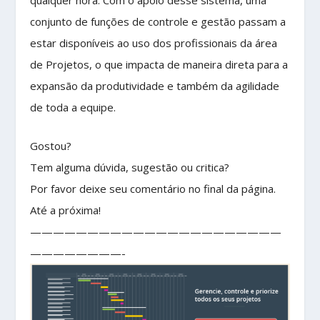
conjunto de funções de controle e gestão passam a
estar disponíveis ao uso dos profissionais da área
de Projetos, o que impacta de maneira direta para a
expansão da produtividade e também da agilidade
de toda a equipe.
Gostou?
Tem alguma dúvida, sugestão ou critica?
Por favor deixe seu comentário no final da página.
Até a próxima!
——————————————————————
————————-