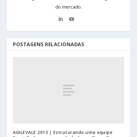
do mercado.
POSTAGENS RELACIONADAS
AGILEVALE 2013 | Estruturando uma equipe