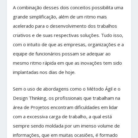
A combinação desses dois conceitos possibilita uma
grande simplificação, além de um ritmo mais
acelerado para o desenvolvimento dos trabalhos
criativos e de suas respectivas soluções. Tudo isso,
com o intuito de que as empresas, organizações e a
equipe de funcionários possam se adequar ao
mesmo ritmo rápida em que as inovações tem sido
implantadas nos dias de hoje.
Sem o uso de abordagens como o Método Ágil e o
Design Thinking, os profissionais que trabalham na
área de Projetos encontram dificuldades em lidar
com a excessiva carga de trabalho, a qual está
sempre sendo moldada por um imenso volume de
informações, que em muitas ocasiões, é formado