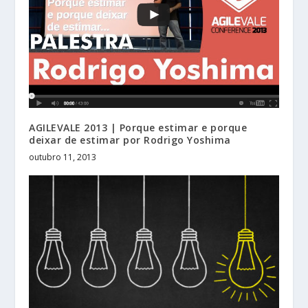
AGILEVALE 2013 | Porque estimar e porque
deixar de estimar por Rodrigo Yoshima
outubro 11, 2013