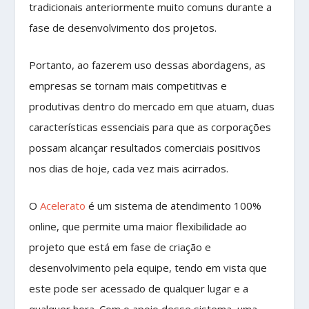
tradicionais anteriormente muito comuns durante a
fase de desenvolvimento dos projetos.
Portanto, ao fazerem uso dessas abordagens, as
empresas se tornam mais competitivas e
produtivas dentro do mercado em que atuam, duas
características essenciais para que as corporações
possam alcançar resultados comerciais positivos
nos dias de hoje, cada vez mais acirrados.
O
Acelerato
é um sistema de atendimento 100%
online, que permite uma maior flexibilidade ao
projeto que está em fase de criação e
desenvolvimento pela equipe, tendo em vista que
este pode ser acessado de qualquer lugar e a
qualquer hora. Com o apoio desse sistema, uma