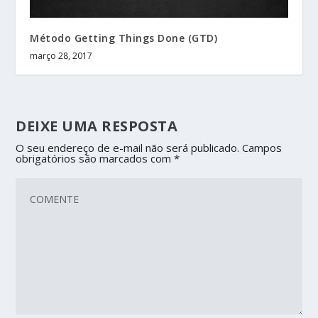
Método Getting Things Done (GTD)
março 28, 2017
DEIXE UMA RESPOSTA
O seu endereço de e-mail não será publicado.
Campos
obrigatórios são marcados com
*