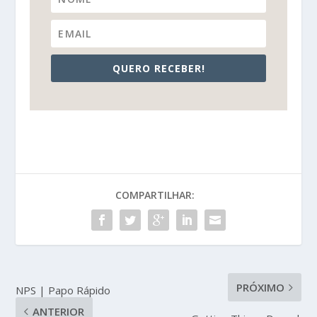
QUERO RECEBER!
COMPARTILHAR:
PRÓXIMO
NPS | Papo Rápido
ANTERIOR