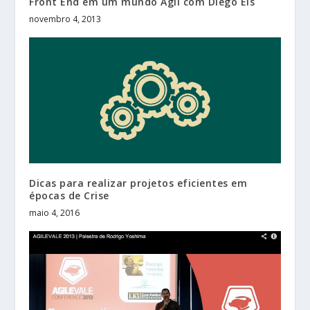
Front End em um mundo Ágil com Diego Eis
novembro 4, 2013
Dicas para realizar projetos eficientes em
épocas de Crise
maio 4, 2016