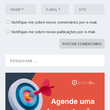
Notifique-me sobre novos comentários por e-mail.
Notifique-me sobre novas publicações por e-mail.