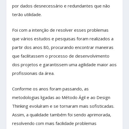
por dados desnecessário e redundantes que não
terão utilidade.
Foi com a intenção de resolver esses problemas
que vários estudos e pesquisas foram realizados a
partir dos anos 80, procurando encontrar maneiras
que facilitassem o processo de desenvolvimento
dos projetos e garantissem uma agilidade maior aos
profissionais da área.
Conforme os anos foram passando, as
metodologias ligadas ao Método Ágil e ao Design
Thinking evoluíram e se tornaram mais sofisticadas.
Assim, a qualidade também foi sendo aprimorada,
resolvendo com mais facilidade problemas