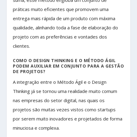
práticas muito eficientes que promovem uma
entrega mais rápida de um produto com máxima
qualidade, alinhando toda a fase de elaboração do
projeto com as preferências e vontades dos
clientes.
COMO O DESIGN THINKING E O MÉTODO ÁGIL
PODEM AUXILIAR EM CONJUNTO PARA A GESTÃO
DE PROJETOS?
A integração entre o Método Ágil e o Design
Thinking já se tornou uma realidade muito comum
nas empresas do setor digital, nas quais os
projetos são muitas vezes vistos como startups
por serem muito inovadores e projetados de forma
minuciosa e complexa.