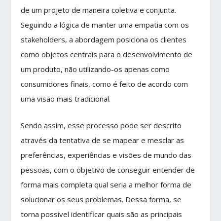
de um projeto de maneira coletiva e conjunta.
Seguindo a lógica de manter uma empatia com os
stakeholders, a abordagem posiciona os clientes
como objetos centrais para o desenvolvimento de
um produto, não utilizando-os apenas como
consumidores finais, como é feito de acordo com
uma visão mais tradicional.
Sendo assim, esse processo pode ser descrito
através da tentativa de se mapear e mesclar as
preferências, experiências e visões de mundo das
pessoas, com o objetivo de conseguir entender de
forma mais completa qual seria a melhor forma de
solucionar os seus problemas. Dessa forma, se
torna possível identificar quais são as principais