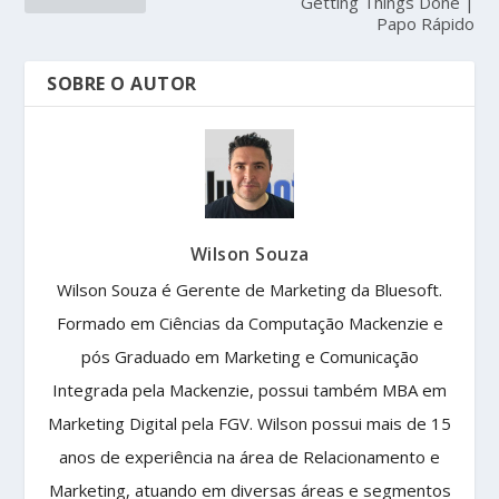
Getting Things Done |
Papo Rápido
SOBRE O AUTOR
Wilson Souza
Wilson Souza é Gerente de Marketing da Bluesoft.
Formado em Ciências da Computação Mackenzie e
pós Graduado em Marketing e Comunicação
Integrada pela Mackenzie, possui também MBA em
Marketing Digital pela FGV. Wilson possui mais de 15
anos de experiência na área de Relacionamento e
Marketing, atuando em diversas áreas e segmentos