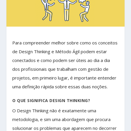
Para compreender melhor sobre como os conceitos
de Design Thinking e Método Ágil podem estar
conectados e como podem ser úteis ao dia a dia
dos profissionais que trabalham com gestão de
projetos, em primeiro lugar, é importante entender
uma definição rápida sobre essas duas noções.
O QUE SIGNIFICA DESIGN THINKING?
O Design Thinking não é exatamente uma
metodologia, e sim uma abordagem que procura
solucionar os problemas que aparecem no decorrer