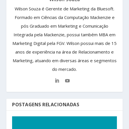
Wilson Souza é Gerente de Marketing da Bluesoft.
Formado em Ciências da Computação Mackenzie e
pós Graduado em Marketing e Comunicação
Integrada pela Mackenzie, possui também MBA em
Marketing Digital pela FGV. Wilson possui mais de 15
anos de experiência na área de Relacionamento e
Marketing, atuando em diversas áreas e segmentos
do mercado.
POSTAGENS RELACIONADAS