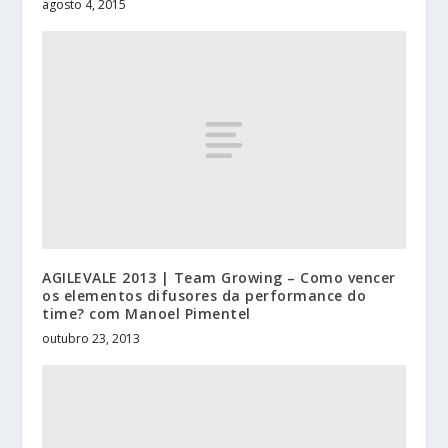
agosto 4, 2015
AGILEVALE 2013 | Team Growing – Como vencer
os elementos difusores da performance do
time? com Manoel Pimentel
outubro 23, 2013