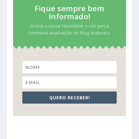
Fique sempre bem
Informado!
Assine a nossa Newsletter e não perca
nenhuma atualização do Blog Acelerato.
QUERO RECEBER!