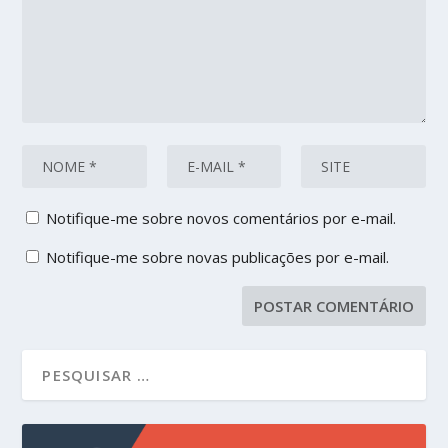
Notifique-me sobre novos comentários por e-mail.
Notifique-me sobre novas publicações por e-mail.