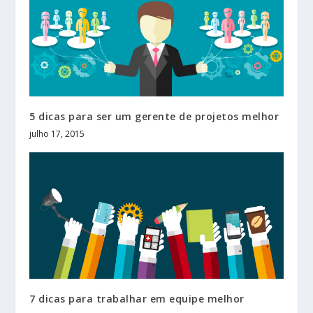
5 dicas para ser um gerente de projetos melhor
julho 17, 2015
7 dicas para trabalhar em equipe melhor