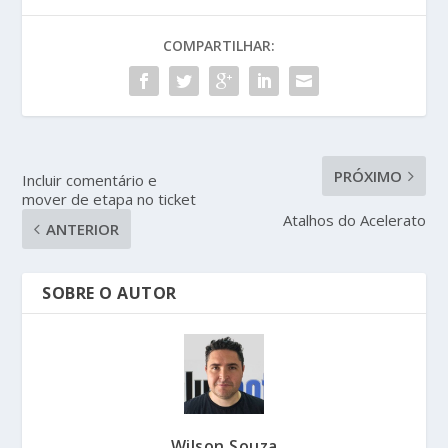
COMPARTILHAR:
PRÓXIMO
Incluir comentário e
mover de etapa no ticket
Atalhos do Acelerato
ANTERIOR
SOBRE O AUTOR
Wilson Souza