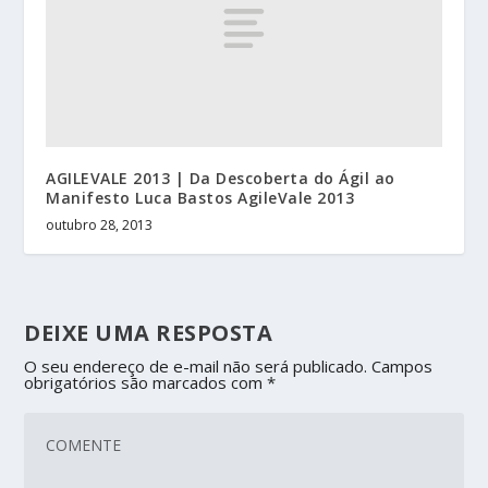
AGILEVALE 2013 | Da Descoberta do Ágil ao
Manifesto Luca Bastos AgileVale 2013
outubro 28, 2013
DEIXE UMA RESPOSTA
O seu endereço de e-mail não será publicado.
Campos
obrigatórios são marcados com
*