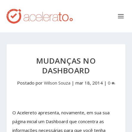
MUDANÇAS NO
DASHBOARD
Postado por
Wilson Souza
|
mar 18, 2014
|
0
O Acelereto apresenta, novamente, em sua sua
página inicial um Dashboard que concentra as
informações necessárias para que você tenha