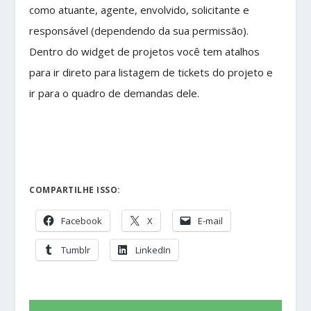
como atuante, agente, envolvido, solicitante e
responsável (dependendo da sua permissão).
Dentro do widget de projetos você tem atalhos
para ir direto para listagem de tickets do projeto e
ir para o quadro de demandas dele.
COMPARTILHE ISSO:
Facebook
X
E-mail
Tumblr
LinkedIn