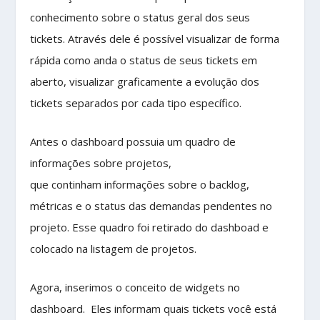
conhecimento sobre o status geral dos seus
tickets. Através dele é possível visualizar de forma
rápida como anda o status de seus tickets em
aberto, visualizar graficamente a evolução dos
tickets separados por cada tipo específico.
Antes o dashboard possuia um quadro de
informações sobre projetos,
que continham informações sobre o backlog,
métricas e o status das demandas pendentes no
projeto. Esse quadro foi retirado do dashboad e
colocado na listagem de projetos.
Agora, inserimos o conceito de widgets no
dashboard. Eles informam quais tickets você está