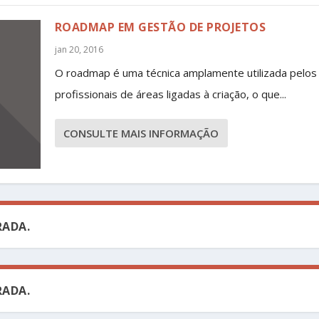
ROADMAP EM GESTÃO DE PROJETOS
jan 20, 2016
O roadmap é uma técnica amplamente utilizada pelos
profissionais de áreas ligadas à criação, o que...
CONSULTE MAIS INFORMAÇÃO
ADA.
ADA.