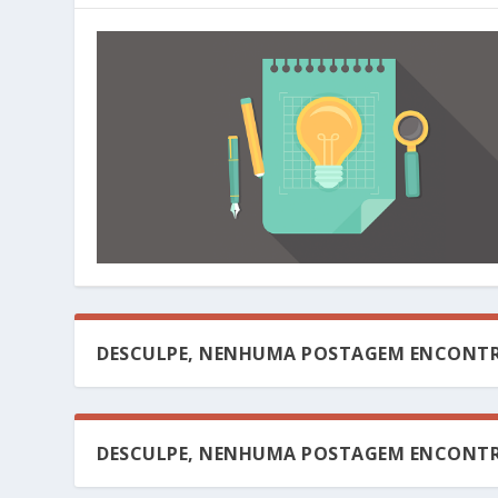
DESCULPE, NENHUMA POSTAGEM ENCONTR
DESCULPE, NENHUMA POSTAGEM ENCONTR