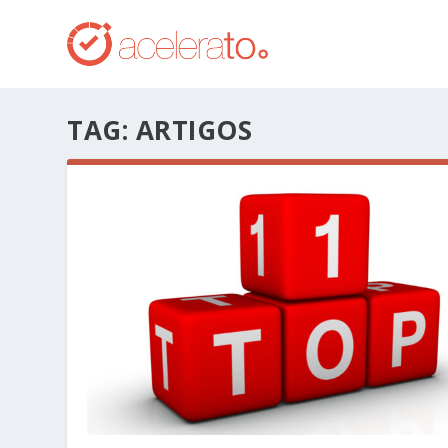
TAG:
ARTIGOS