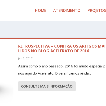
HOME
ATENDIMENTO
PROJETOS
RETROSPECTIVA – CONFIRA OS ARTIGOS MAI
LIDOS NO BLOG ACELERATO DE 2016
jan 2, 2017
Assim como o ano passado, 2016 foi muito especial p
nós aqui do Acelerato. Diversificamos ainda...
CONSULTE MAIS INFORMAÇÃO