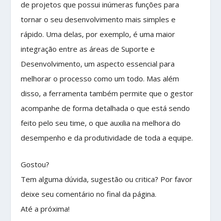
de projetos que possui inúmeras funções para
tornar o seu desenvolvimento mais simples e
rápido. Uma delas, por exemplo, é uma maior
integração entre as áreas de Suporte e
Desenvolvimento, um aspecto essencial para
melhorar o processo como um todo. Mas além
disso, a ferramenta também permite que o gestor
acompanhe de forma detalhada o que está sendo
feito pelo seu time, o que auxilia na melhora do
desempenho e da produtividade de toda a equipe.
Gostou?
Tem alguma dúvida, sugestão ou critica? Por favor
deixe seu comentário no final da página.
Até a próxima!