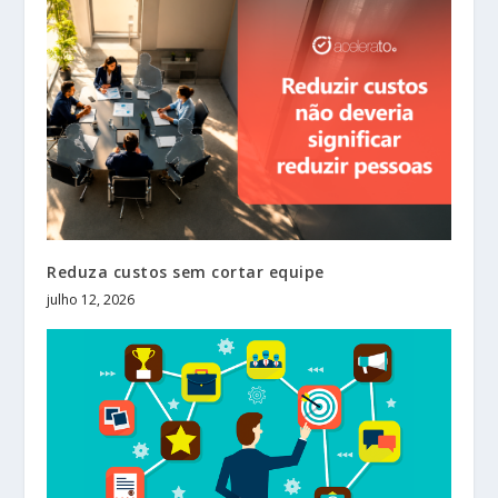
Reduza custos sem cortar equipe
julho 12, 2026