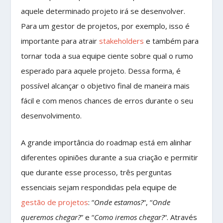
aquele determinado projeto irá se desenvolver.
Para um gestor de projetos, por exemplo, isso é
importante para atrair
stakeholders
e também para
tornar toda a sua equipe ciente sobre qual o rumo
esperado para aquele projeto. Dessa forma, é
possível alcançar o objetivo final de maneira mais
fácil e com menos chances de erros durante o seu
desenvolvimento.
A grande importância do roadmap está em alinhar
diferentes opiniões durante a sua criação e permitir
que durante esse processo, três perguntas
essenciais sejam respondidas pela equipe de
gestão de projetos
: “
Onde estamos?
“, “
Onde
queremos chegar?
” e “
Como iremos chegar?
“. Através