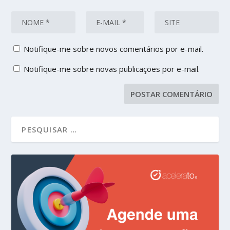
Notifique-me sobre novos comentários por e-mail.
Notifique-me sobre novas publicações por e-mail.