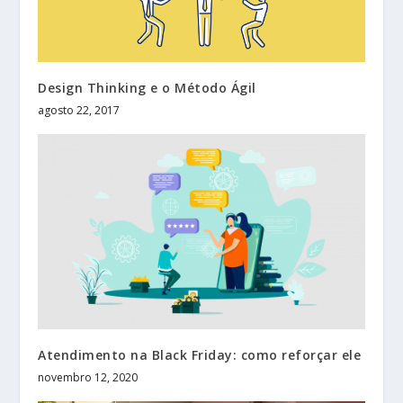
Design Thinking e o Método Ágil
agosto 22, 2017
Atendimento na Black Friday: como reforçar ele
novembro 12, 2020