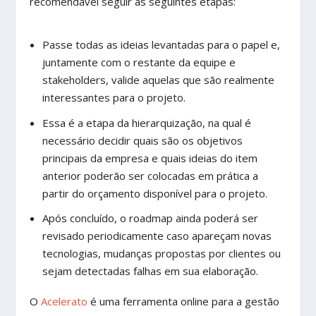
recomendável seguir as seguintes etapas:
Passe todas as ideias levantadas para o papel e,
juntamente com o restante da equipe e
stakeholders, valide aquelas que são realmente
interessantes para o projeto.
Essa é a etapa da hierarquização, na qual é
necessário decidir quais são os objetivos
principais da empresa e quais ideias do item
anterior poderão ser colocadas em prática a
partir do orçamento disponível para o projeto.
Após concluído, o roadmap ainda poderá ser
revisado periodicamente caso apareçam novas
tecnologias, mudanças propostas por clientes ou
sejam detectadas falhas em sua elaboração.
O
Acelerato
é uma ferramenta online para a gestão