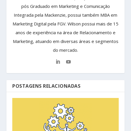
pós Graduado em Marketing e Comunicação
Integrada pela Mackenzie, possui também MBA em
Marketing Digital pela FGV. Wilson possui mais de 15
anos de experiência na área de Relacionamento e
Marketing, atuando em diversas áreas e segmentos
do mercado.
POSTAGENS RELACIONADAS