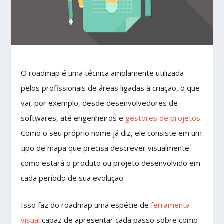
O roadmap é uma técnica amplamente utilizada
pelos profissionais de áreas ligadas à criação, o que
vai, por exemplo, desde desenvolvedores de
softwares, até engenheiros e
gestores de projetos
.
Como o seu próprio nome já diz, ele consiste em um
tipo de mapa que precisa descrever visualmente
como estará o produto ou projeto desenvolvido em
cada período de sua evolução.
Isso faz do roadmap uma espécie de
ferramenta
visual
capaz de apresentar cada passo sobre como