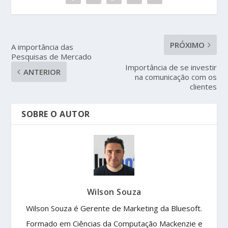
PRÓXIMO
A importância das
Pesquisas de Mercado
Importância de se investir
ANTERIOR
na comunicação com os
clientes
SOBRE O AUTOR
Wilson Souza
Wilson Souza é Gerente de Marketing da Bluesoft.
Formado em Ciências da Computação Mackenzie e