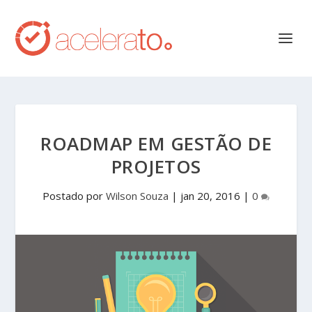
ROADMAP EM GESTÃO DE
PROJETOS
Postado por
Wilson Souza
|
jan 20, 2016
|
0