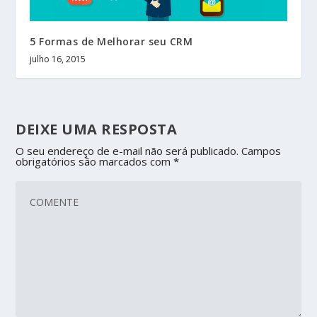
5 Formas de Melhorar seu CRM
julho 16, 2015
DEIXE UMA RESPOSTA
O seu endereço de e-mail não será publicado.
Campos
obrigatórios são marcados com
*