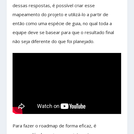
dessas respostas, é possível criar esse
mapeamento do projeto e utilizá-lo a partir de
então como uma espécie de guia, no qual toda a
equipe deve se basear para que o resultado final
não seja diferente do que foi planejado.
Para fazer o roadmap de forma eficaz, é