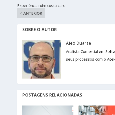
Experiência ruim custa caro
ANTERIOR
SOBRE O AUTOR
Alex Duarte
Analista Comercial em Soft
seus processos com o Acel
POSTAGENS RELACIONADAS