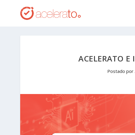
ACELERATO E 
Postado por