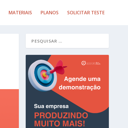
MATERIAIS
PLANOS
SOLICITAR TESTE