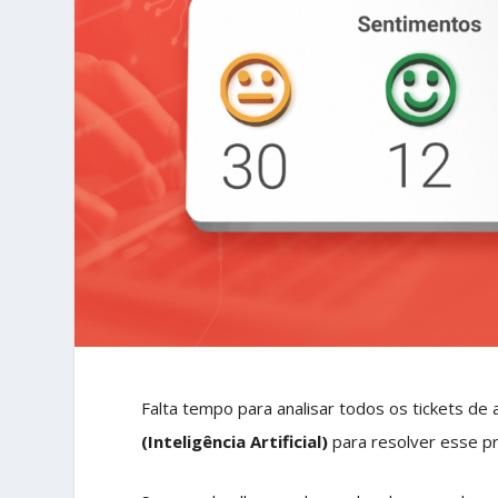
Falta tempo para analisar todos os tickets d
(Inteligência Artificial)
para resolver esse pr