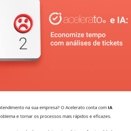
e atendimento na sua empresa? O Acelerato conta com
IA
oblema e tornar os processos mais rápidos e eficazes.