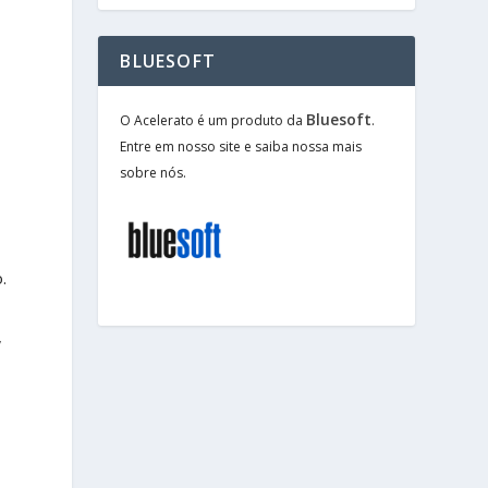
BLUESOFT
Bluesoft
O Acelerato é um produto da
.
Entre em nosso site e saiba nossa mais
sobre nós.
.
,