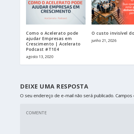
Como o Acelerato pode
O custo invisível d
ajudar Empresas em
junho 21, 2026
Crescimento | Acelerato
Podcast #T1E4
agosto 13, 2020
DEIXE UMA RESPOSTA
O seu endereço de e-mail não será publicado.
Campos 