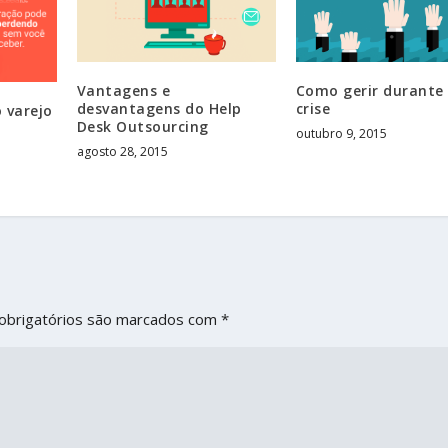
Vantagens e
Como gerir durante
desvantagens do Help
crise
o varejo
Desk Outsourcing
outubro 9, 2015
agosto 28, 2015
obrigatórios são marcados com
*