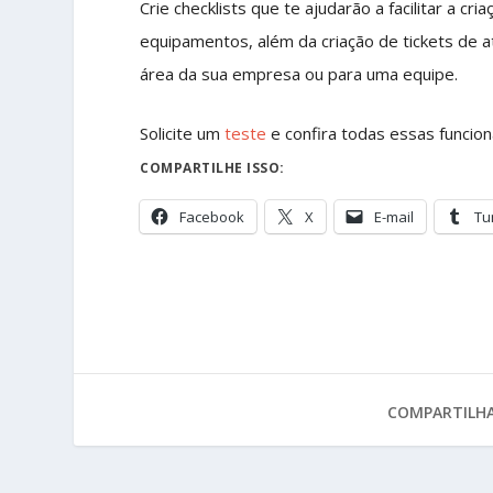
Crie checklists que te ajudarão a facilitar a c
equipamentos, além da criação de tickets de a
área da sua empresa ou para uma equipe.
Solicite um
teste
e confira todas essas funcion
COMPARTILHE ISSO:
Facebook
X
E-mail
Tu
COMPARTILHA