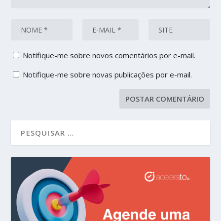
Notifique-me sobre novos comentários por e-mail.
Notifique-me sobre novas publicações por e-mail.