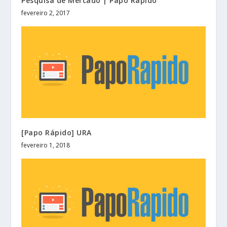
Pesquisa de Mercado | Papo Rápido
fevereiro 2, 2017
[Papo Rápido] URA
fevereiro 1, 2018