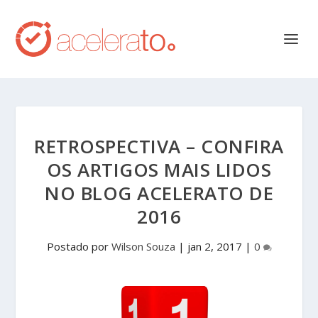
RETROSPECTIVA – CONFIRA
OS ARTIGOS MAIS LIDOS
NO BLOG ACELERATO DE
2016
Postado por
Wilson Souza
|
jan 2, 2017
|
0