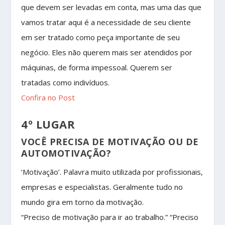
que devem ser levadas em conta, mas uma das que
vamos tratar aqui é a necessidade de seu cliente
em ser tratado como peça importante de seu
negócio. Eles não querem mais ser atendidos por
máquinas, de forma impessoal. Querem ser
tratadas como indivíduos.
Confira no Post
4º LUGAR
VOCÊ PRECISA DE MOTIVAÇÃO OU DE
AUTOMOTIVAÇÃO?
‘Motivação’. Palavra muito utilizada por profissionais,
empresas e especialistas. Geralmente tudo no
mundo gira em torno da motivação.
“Preciso de motivação para ir ao trabalho.” “Preciso