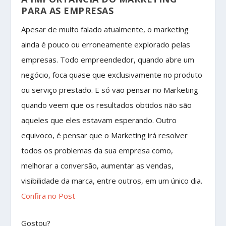
PARA AS EMPRESAS
Apesar de muito falado atualmente, o marketing
ainda é pouco ou erroneamente explorado pelas
empresas. Todo empreendedor, quando abre um
negócio, foca quase que exclusivamente no produto
ou serviço prestado. E só vão pensar no Marketing
quando veem que os resultados obtidos não são
aqueles que eles estavam esperando. Outro
equivoco, é pensar que o Marketing irá resolver
todos os problemas da sua empresa como,
melhorar a conversão, aumentar as vendas,
visibilidade da marca, entre outros, em um único dia.
Confira no Post
Gostou?