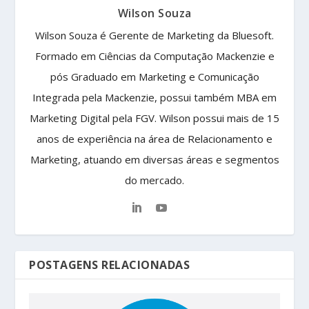
Wilson Souza
Wilson Souza é Gerente de Marketing da Bluesoft.
Formado em Ciências da Computação Mackenzie e
pós Graduado em Marketing e Comunicação
Integrada pela Mackenzie, possui também MBA em
Marketing Digital pela FGV. Wilson possui mais de 15
anos de experiência na área de Relacionamento e
Marketing, atuando em diversas áreas e segmentos
do mercado.
POSTAGENS RELACIONADAS