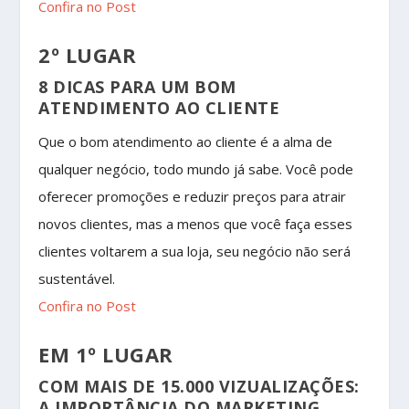
Confira no Post
2º LUGAR
8 DICAS PARA UM BOM
ATENDIMENTO AO CLIENTE
Que o bom atendimento ao cliente é a alma de
qualquer negócio, todo mundo já sabe. Você pode
oferecer promoções e reduzir preços para atrair
novos clientes, mas a menos que você faça esses
clientes voltarem a sua loja, seu negócio não será
sustentável.
Confira no Post
EM 1º LUGAR
COM MAIS DE 15.000 VIZUALIZAÇÕES:
A IMPORTÂNCIA DO MARKETING