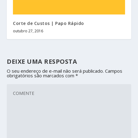
Corte de Custos | Papo Rápido
outubro 27, 2016
DEIXE UMA RESPOSTA
O seu endereço de e-mail não será publicado.
Campos
obrigatórios são marcados com
*