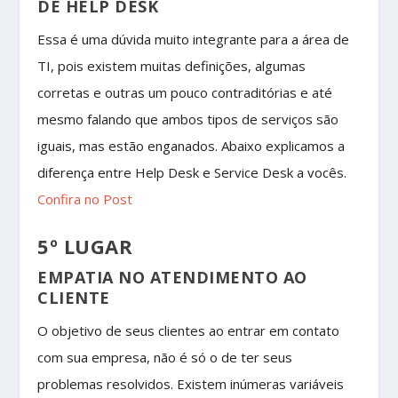
DE HELP DESK
Essa é uma dúvida muito integrante para a área de
TI, pois existem muitas definições, algumas
corretas e outras um pouco contraditórias e até
mesmo falando que ambos tipos de serviços são
iguais, mas estão enganados. Abaixo explicamos a
diferença entre Help Desk e Service Desk a vocês.
Confira no Post
5º LUGAR
EMPATIA NO ATENDIMENTO AO
CLIENTE
O objetivo de seus clientes ao entrar em contato
com sua empresa, não é só o de ter seus
problemas resolvidos. Existem inúmeras variáveis