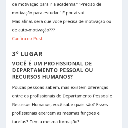
de motivação para ir a academia.” “Preciso de
motivação para estudar.” E por ai vai…
Mas afinal, será que você precisa de motivação ou
de auto-motivação???
Confira no Post
3º LUGAR
VOCÊ É UM PROFISSIONAL DE
DEPARTAMENTO PESSOAL OU
RECURSOS HUMANOS?
Poucas pessoas sabem, mas existem diferenças
entre os profissionais de Departamento Pessoal e
Recursos Humanos, você sabe quais são? Esses
profissionais exercem as mesmas funções e
tarefas? Tem a mesma formação?