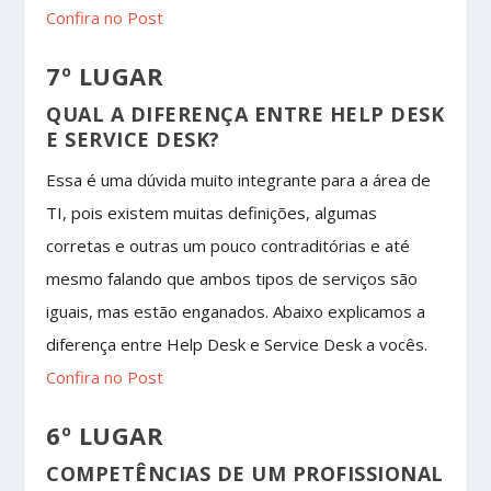
Confira no Post
7º LUGAR
QUAL A DIFERENÇA ENTRE HELP DESK
E SERVICE DESK?
Essa é uma dúvida muito integrante para a área de
TI, pois existem muitas definições, algumas
corretas e outras um pouco contraditórias e até
mesmo falando que ambos tipos de serviços são
iguais, mas estão enganados. Abaixo explicamos a
diferença entre Help Desk e Service Desk a vocês.
Confira no Post
6º LUGAR
COMPETÊNCIAS DE UM PROFISSIONAL