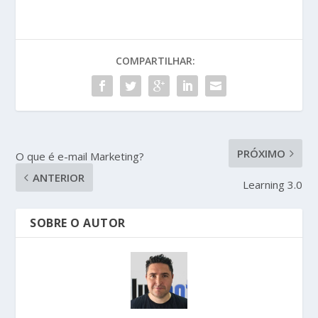
COMPARTILHAR:
PRÓXIMO
O que é e-mail Marketing?
ANTERIOR
Learning 3.0
SOBRE O AUTOR