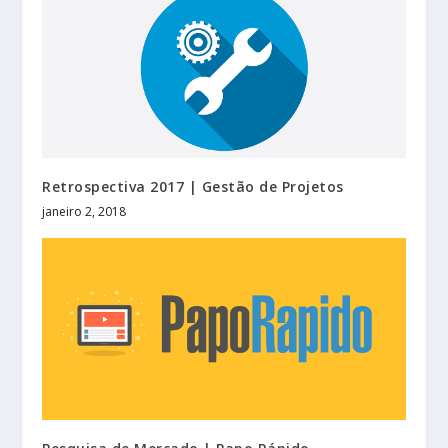
Retrospectiva 2017 | Gestão de Projetos
janeiro 2, 2018