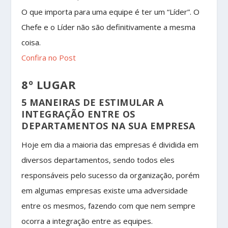
O que importa para uma equipe é ter um “Líder”. O
Chefe e o Líder não são definitivamente a mesma
coisa.
Confira no Post
8º LUGAR
5 MANEIRAS DE ESTIMULAR A
INTEGRAÇÃO ENTRE OS
DEPARTAMENTOS NA SUA EMPRESA
Hoje em dia a maioria das empresas é dividida em
diversos departamentos, sendo todos eles
responsáveis pelo sucesso da organização, porém
em algumas empresas existe uma adversidade
entre os mesmos, fazendo com que nem sempre
ocorra a integração entre as equipes.