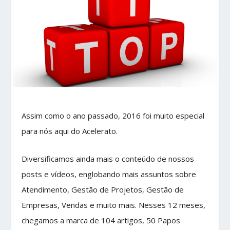
Assim como o ano passado, 2016 foi muito especial
para nós aqui do Acelerato.
Diversificamos ainda mais o conteúdo de nossos
posts e vídeos, englobando mais assuntos sobre
Atendimento, Gestão de Projetos, Gestão de
Empresas, Vendas e muito mais. Nesses 12 meses,
chegamos a marca de 104 artigos, 50 Papos