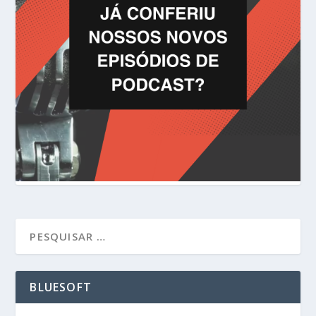
BLUESOFT