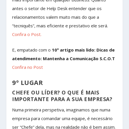
antes o setor de Help Desk entender que os
relacionamentos valem muito mais do que a
“tecniquês”, mais eficiente e prestativo ele será.
Confira o Post.
E, empatado com o
10º artigo mais lido: Dicas de
atendimento: Mantenha a Comunicação S.C.O.T
Confira no Post
9º LUGAR
CHEFE OU LÍDER? O QUE É MAIS
IMPORTANTE PARA A SUA EMPRESA?
Numa primeira perspetiva, imaginamos que numa
empresa para comandar uma equipe, é necessário
ser “Chefe” dela, mas na realidade não é bem assim.