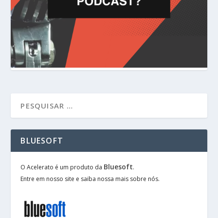
BLUESOFT
Bluesoft
O Acelerato é um produto da
.
Entre em nosso site e saiba nossa mais sobre nós.