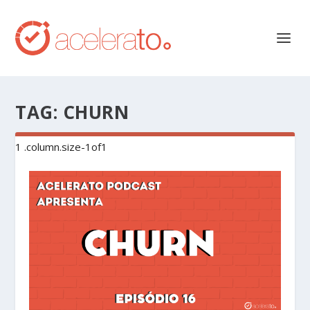
TAG:
CHURN