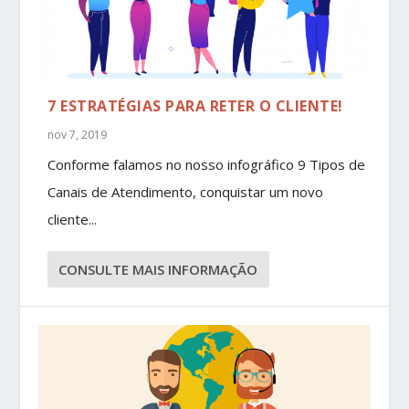
7 ESTRATÉGIAS PARA RETER O CLIENTE!
nov 7, 2019
Conforme falamos no nosso infográfico 9 Tipos de
Canais de Atendimento, conquistar um novo
cliente...
CONSULTE MAIS INFORMAÇÃO