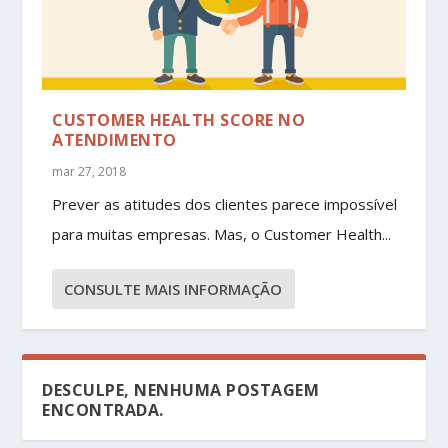
CUSTOMER HEALTH SCORE NO
ATENDIMENTO
mar 27, 2018
Prever as atitudes dos clientes parece impossível
para muitas empresas. Mas, o Customer Health...
CONSULTE MAIS INFORMAÇÃO
DESCULPE, NENHUMA POSTAGEM
ENCONTRADA.