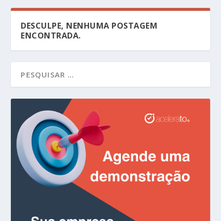
DESCULPE, NENHUMA POSTAGEM
ENCONTRADA.