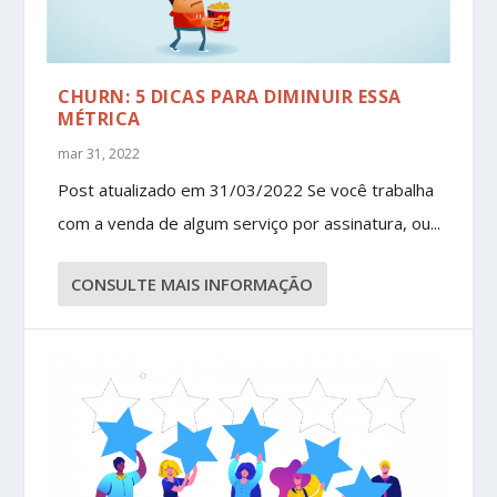
CHURN: 5 DICAS PARA DIMINUIR ESSA
MÉTRICA
mar 31, 2022
Post atualizado em 31/03/2022 Se você trabalha
com a venda de algum serviço por assinatura, ou...
CONSULTE MAIS INFORMAÇÃO