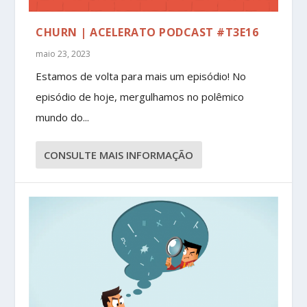
CHURN | ACELERATO PODCAST #T3E16
maio 23, 2023
Estamos de volta para mais um episódio! No
episódio de hoje, mergulhamos no polêmico
mundo do...
CONSULTE MAIS INFORMAÇÃO