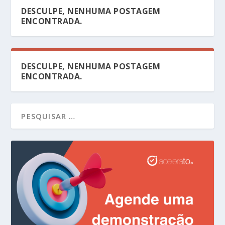
DESCULPE, NENHUMA POSTAGEM
ENCONTRADA.
DESCULPE, NENHUMA POSTAGEM
ENCONTRADA.