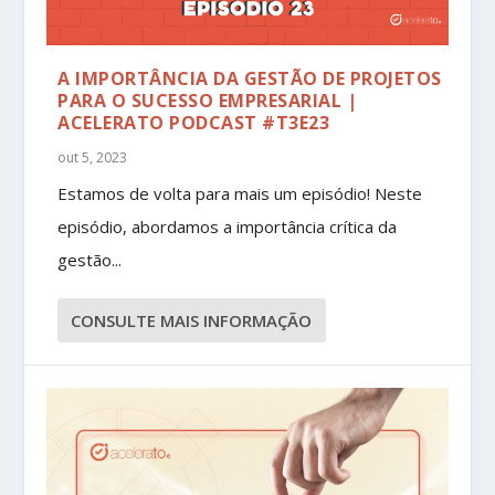
A IMPORTÂNCIA DA GESTÃO DE PROJETOS
PARA O SUCESSO EMPRESARIAL |
ACELERATO PODCAST #T3E23
out 5, 2023
Estamos de volta para mais um episódio! Neste
episódio, abordamos a importância crítica da
gestão...
CONSULTE MAIS INFORMAÇÃO