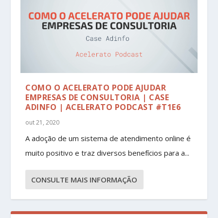
COMO O ACELERATO PODE AJUDAR
EMPRESAS DE CONSULTORIA | CASE
ADINFO | ACELERATO PODCAST #T1E6
out 21, 2020
A adoção de um sistema de atendimento online é
muito positivo e traz diversos benefícios para a...
CONSULTE MAIS INFORMAÇÃO