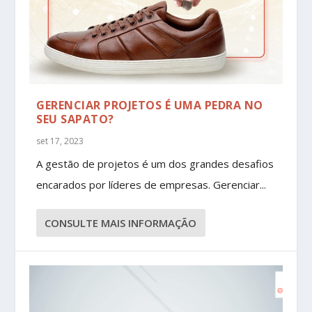
GERENCIAR PROJETOS É UMA PEDRA NO
SEU SAPATO?
set 17, 2023
A gestão de projetos é um dos grandes desafios
encarados por líderes de empresas. Gerenciar...
CONSULTE MAIS INFORMAÇÃO