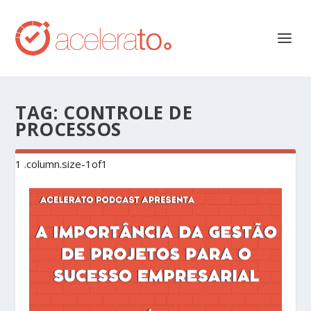
TAG:
CONTROLE DE
PROCESSOS