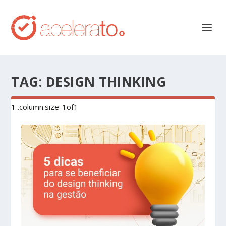
TAG:
DESIGN THINKING