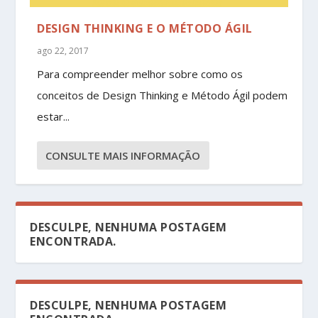
DESIGN THINKING E O MÉTODO ÁGIL
ago 22, 2017
Para compreender melhor sobre como os
conceitos de Design Thinking e Método Ágil podem
estar...
CONSULTE MAIS INFORMAÇÃO
DESCULPE, NENHUMA POSTAGEM
ENCONTRADA.
DESCULPE, NENHUMA POSTAGEM