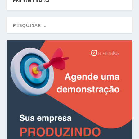
ENCONTRADA.