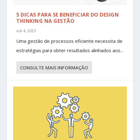
5 DICAS PARA SE BENEFICIAR DO DESIGN
THINKING NA GESTÃO
out 4, 2023
Uma gestão de processos eficiente necessita de
estratégias para obter resultados alinhados aos...
CONSULTE MAIS INFORMAÇÃO