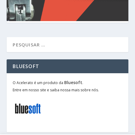
BLUESOFT
Bluesoft
O Acelerato é um produto da
.
Entre em nosso site e saiba nossa mais sobre nós.