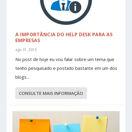
A IMPORTÂNCIA DO HELP DESK PARA AS
EMPRESAS
ago 31, 2015
No post de hoje eu vou falar sobre um tema que
tenho pesquisado e postado bastante em um dos
blogs...
CONSULTE MAIS INFORMAÇÃO