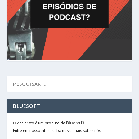
BLUESOFT
Bluesoft
O Acelerato é um produto da
.
Entre em nosso site e saiba nossa mais sobre nós.