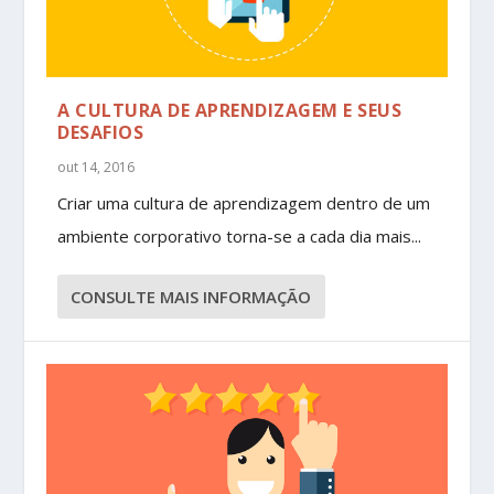
A CULTURA DE APRENDIZAGEM E SEUS
DESAFIOS
out 14, 2016
Criar uma cultura de aprendizagem dentro de um
ambiente corporativo torna-se a cada dia mais...
CONSULTE MAIS INFORMAÇÃO