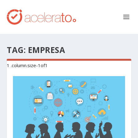
TAG:
EMPRESA