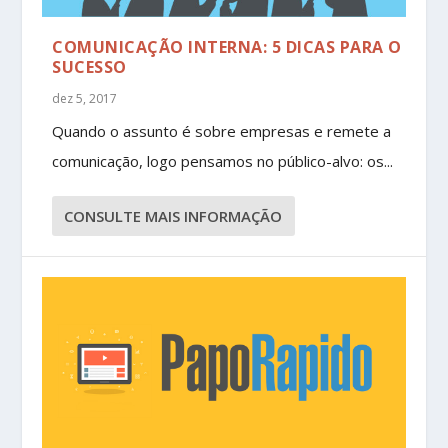
COMUNICAÇÃO INTERNA: 5 DICAS PARA O
SUCESSO
dez 5, 2017
Quando o assunto é sobre empresas e remete a
comunicação, logo pensamos no público-alvo: os...
CONSULTE MAIS INFORMAÇÃO