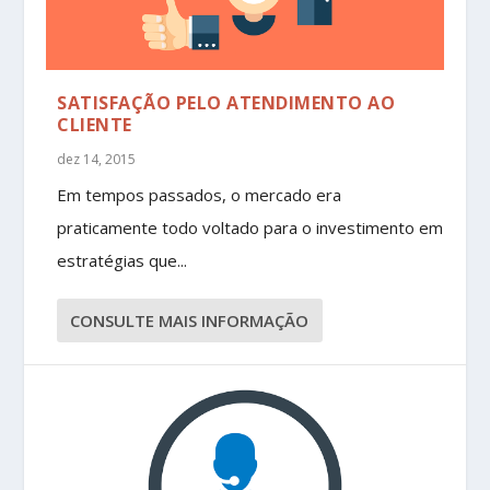
SATISFAÇÃO PELO ATENDIMENTO AO
CLIENTE
dez 14, 2015
Em tempos passados, o mercado era
praticamente todo voltado para o investimento em
estratégias que...
CONSULTE MAIS INFORMAÇÃO