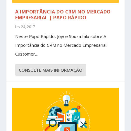
A IMPORTÂNCIA DO CRM NO MERCADO
EMPRESARIAL | PAPO RÁPIDO
fev 24, 2017
Neste Papo Rápido, Joyce Souza fala sobre A
Importância do CRM no Mercado Empresarial.
Customer...
CONSULTE MAIS INFORMAÇÃO