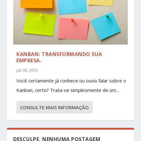
KANBAN: TRANSFORMANDO SUA
EMPRESA.
jan 30, 2015
Você certamente já conhece ou ouviu falar sobre o
Kanban, certo? Trata-se simplesmente de um...
CONSULTE MAIS INFORMAÇÃO
DESCULPE, NENHUMA POSTAGEM