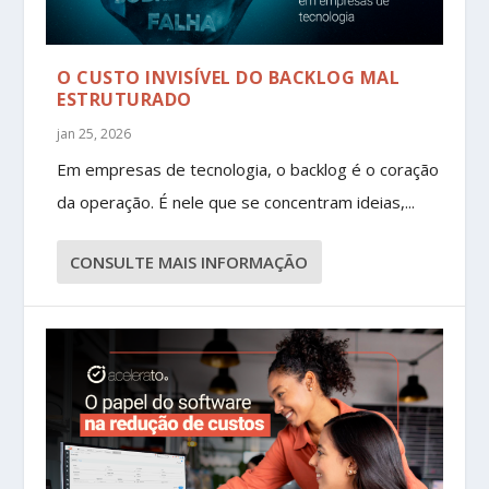
O CUSTO INVISÍVEL DO BACKLOG MAL
ESTRUTURADO
jan 25, 2026
Em empresas de tecnologia, o backlog é o coração
da operação. É nele que se concentram ideias,...
CONSULTE MAIS INFORMAÇÃO