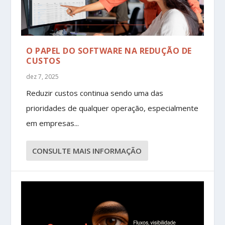
O PAPEL DO SOFTWARE NA REDUÇÃO DE
CUSTOS
dez 7, 2025
Reduzir custos continua sendo uma das
prioridades de qualquer operação, especialmente
em empresas...
CONSULTE MAIS INFORMAÇÃO