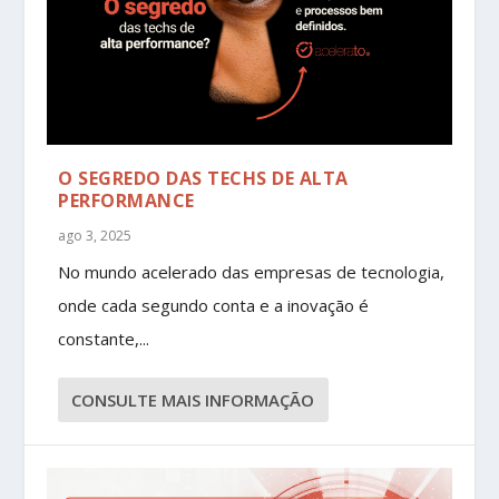
O SEGREDO DAS TECHS DE ALTA
PERFORMANCE
ago 3, 2025
No mundo acelerado das empresas de tecnologia,
onde cada segundo conta e a inovação é
constante,...
CONSULTE MAIS INFORMAÇÃO