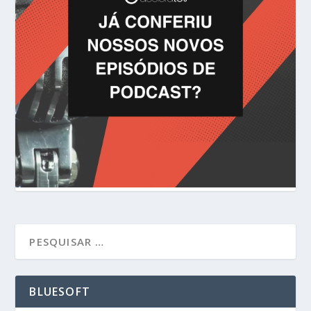
BLUESOFT