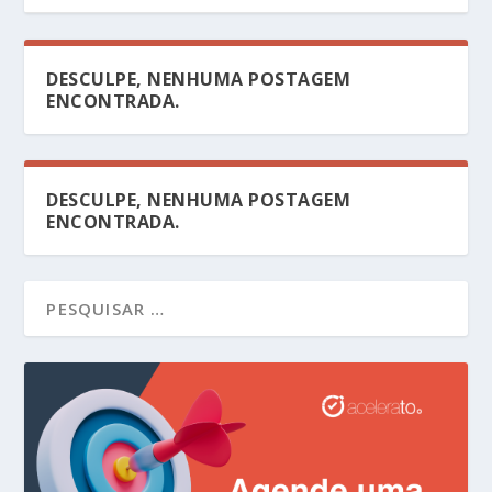
DESCULPE, NENHUMA POSTAGEM
ENCONTRADA.
DESCULPE, NENHUMA POSTAGEM
ENCONTRADA.