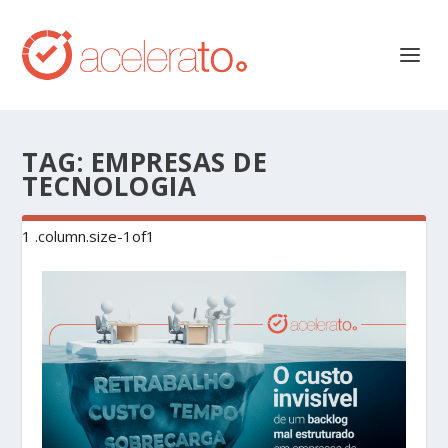
TAG:
EMPRESAS DE
TECNOLOGIA