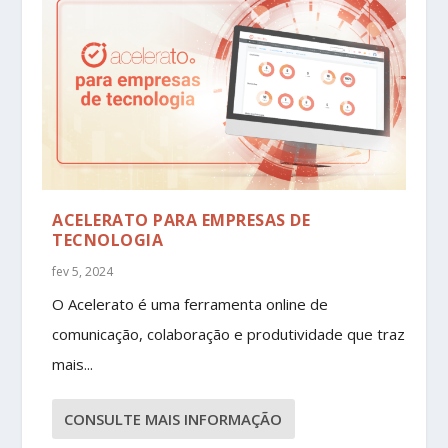
ACELERATO PARA EMPRESAS DE
TECNOLOGIA
fev 5, 2024
O Acelerato é uma ferramenta online de
comunicação, colaboração e produtividade que traz
mais...
CONSULTE MAIS INFORMAÇÃO