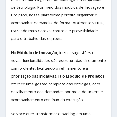
de tecnologia. Por meio dos módulos de Inovação e
Projetos, nossa plataforma permite organizar e
acompanhar demandas de forma totalmente virtual,
trazendo mais clareza, controle e previsibilidade
para o trabalho das equipes.
No
Módulo de Inovação
, ideias, sugestões e
novas funcionalidades são estruturadas diretamente
com o cliente, facilitando o refinamento e a
priorização das iniciativas. Já o
Módulo de Projetos
oferece uma gestão completa das entregas, com
detalhamento das demandas por meio de tickets e
acompanhamento contínuo da execução.
Se você quer transformar o backlog em uma