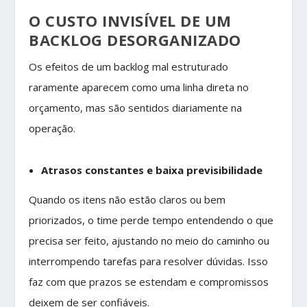
O CUSTO INVISÍVEL DE UM
BACKLOG DESORGANIZADO
Os efeitos de um backlog mal estruturado
raramente aparecem como uma linha direta no
orçamento, mas são sentidos diariamente na
operação.
Atrasos constantes e baixa previsibilidade
Quando os itens não estão claros ou bem
priorizados, o time perde tempo entendendo o que
precisa ser feito, ajustando no meio do caminho ou
interrompendo tarefas para resolver dúvidas. Isso
faz com que prazos se estendam e compromissos
deixem de ser confiáveis.