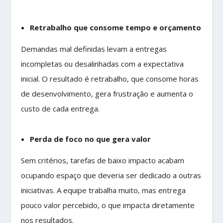
Retrabalho que consome tempo e orçamento
Demandas mal definidas levam a entregas
incompletas ou desalinhadas com a expectativa
inicial. O resultado é retrabalho, que consome horas
de desenvolvimento, gera frustração e aumenta o
custo de cada entrega.
Perda de foco no que gera valor
Sem critérios, tarefas de baixo impacto acabam
ocupando espaço que deveria ser dedicado a outras
iniciativas. A equipe trabalha muito, mas entrega
pouco valor percebido, o que impacta diretamente
nos resultados.