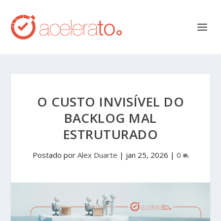
O CUSTO INVISÍVEL DO
BACKLOG MAL
ESTRUTURADO
Postado por
Alex Duarte
|
jan 25, 2026
|
0