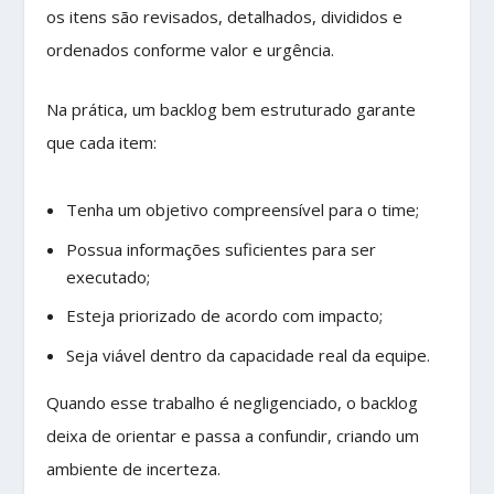
os itens são revisados, detalhados, divididos e
ordenados conforme valor e urgência.
Na prática, um backlog bem estruturado garante
que cada item:
Tenha um objetivo compreensível para o time;
Possua informações suficientes para ser
executado;
Esteja priorizado de acordo com impacto;
Seja viável dentro da capacidade real da equipe.
Quando esse trabalho é negligenciado, o backlog
deixa de orientar e passa a confundir, criando um
ambiente de incerteza.