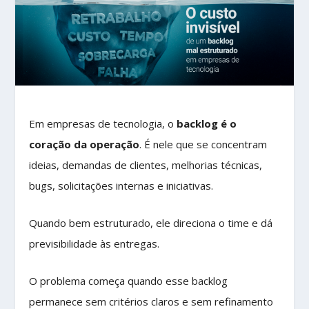
Em empresas de tecnologia, o
backlog é o
coração da operação
. É nele que se concentram
ideias, demandas de clientes, melhorias técnicas,
bugs, solicitações internas e iniciativas.
Quando bem estruturado, ele direciona o time e dá
previsibilidade às entregas.
O problema começa quando esse backlog
permanece sem critérios claros e sem refinamento