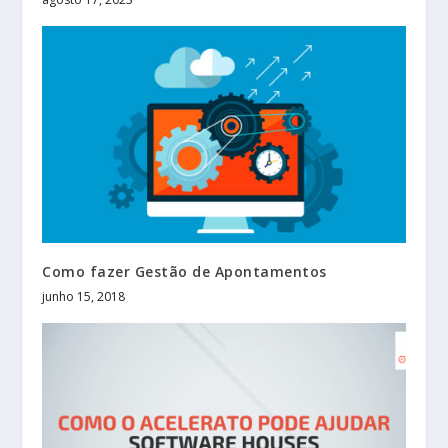
Como fazer Gestão de Apontamentos
junho 15, 2018