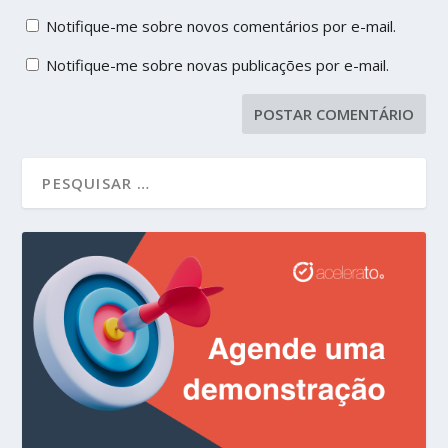
Notifique-me sobre novos comentários por e-mail.
Notifique-me sobre novas publicações por e-mail.