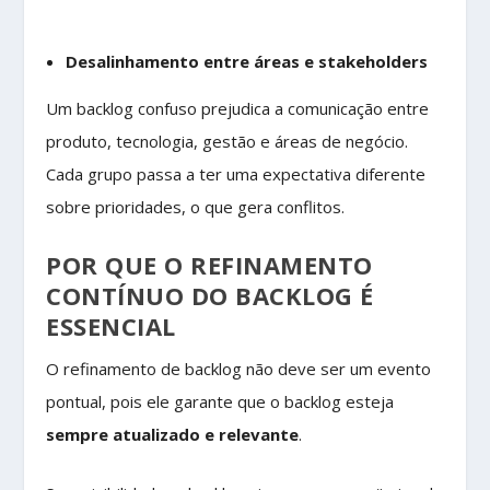
Desalinhamento entre áreas e stakeholders
Um backlog confuso prejudica a comunicação entre
produto, tecnologia, gestão e áreas de negócio.
Cada grupo passa a ter uma expectativa diferente
sobre prioridades, o que gera conflitos.
POR QUE O REFINAMENTO
CONTÍNUO DO BACKLOG É
ESSENCIAL
O refinamento de backlog não deve ser um evento
pontual, pois ele garante que o backlog esteja
sempre atualizado e relevante
.