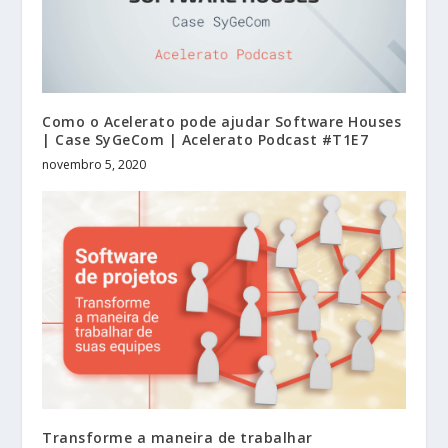
Como o Acelerato pode ajudar Software Houses
| Case SyGeCom | Acelerato Podcast #T1E7
novembro 5, 2020
Transforme a maneira de trabalhar