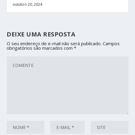
outubro 20, 2024
DEIXE UMA RESPOSTA
O seu endereço de e-mail não será publicado.
Campos
obrigatórios são marcados com
*