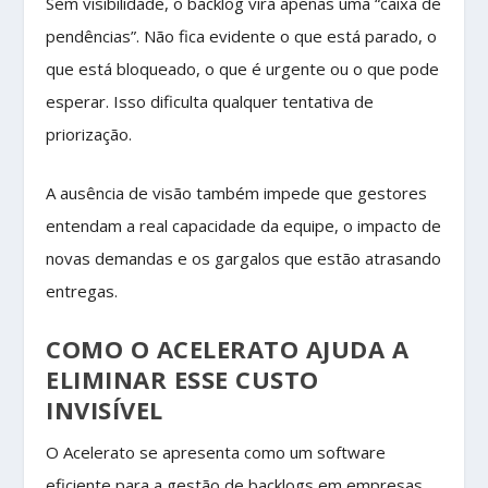
Sem visibilidade, o backlog vira apenas uma “caixa de
pendências”. Não fica evidente o que está parado, o
que está bloqueado, o que é urgente ou o que pode
esperar. Isso dificulta qualquer tentativa de
priorização.
A ausência de visão também impede que gestores
entendam a real capacidade da equipe, o impacto de
novas demandas e os gargalos que estão atrasando
entregas.
COMO O ACELERATO AJUDA A
ELIMINAR ESSE CUSTO
INVISÍVEL
O Acelerato se apresenta como um software
eficiente para a gestão de backlogs em empresas