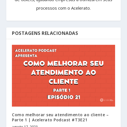
processos com o Acelerato.
POSTAGENS RELACIONADAS
Como melhorar seu atendimento ao cliente –
Parte 1 | Acelerato Podcast #T3E21
agosto 17, 2023