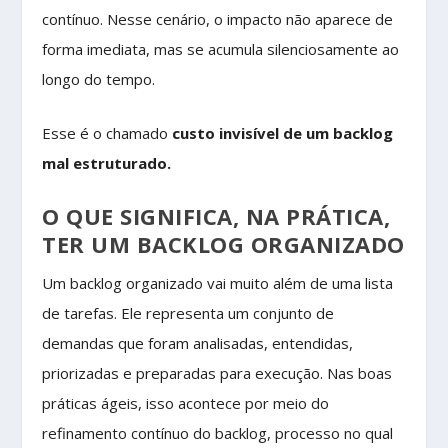
contínuo. Nesse cenário, o impacto não aparece de
forma imediata, mas se acumula silenciosamente ao
longo do tempo.
Esse é o chamado
custo invisível de um backlog
mal estruturado.
O QUE SIGNIFICA, NA PRÁTICA,
TER UM BACKLOG ORGANIZADO
Um backlog organizado vai muito além de uma lista
de tarefas. Ele representa um conjunto de
demandas que foram analisadas, entendidas,
priorizadas e preparadas para execução. Nas boas
práticas ágeis, isso acontece por meio do
refinamento contínuo do backlog, processo no qual