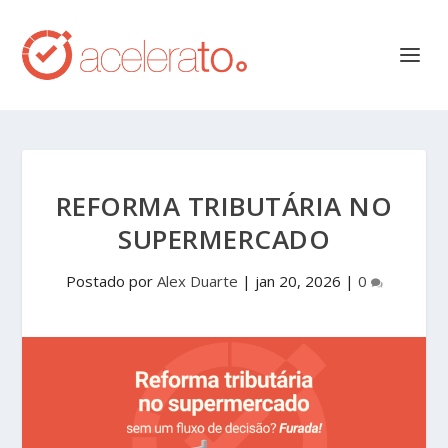
REFORMA TRIBUTÁRIA NO
SUPERMERCADO
Postado por
Alex Duarte
|
jan 20, 2026
|
0