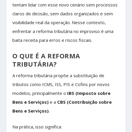
tentam lidar com esse novo cenário sem processos
claros de decisão, sem dados organizados e sem
visibilidade real da operação. Nesse contexto,
enfrentar a reforma tributária no improviso é uma
baita receita para erros e riscos fiscais.
O QUE É A REFORMA
TRIBUTÁRIA?
A reforma tributária propõe a substituição de
tributos como ICMS, ISS, PIS e Cofins por novos
modelos, principalmente o
IBS (Imposto sobre
Bens e Serviços)
e a
CBS (Contribuição sobre
Bens e Serviços)
.
Na prática, isso significa: