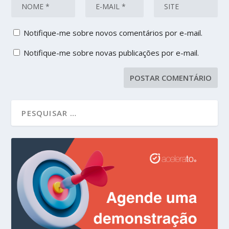
Notifique-me sobre novos comentários por e-mail.
Notifique-me sobre novas publicações por e-mail.