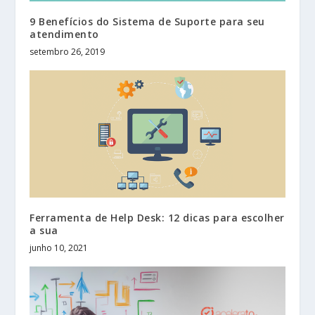
9 Benefícios do Sistema de Suporte para seu
atendimento
setembro 26, 2019
Ferramenta de Help Desk: 12 dicas para escolher
a sua
junho 10, 2021