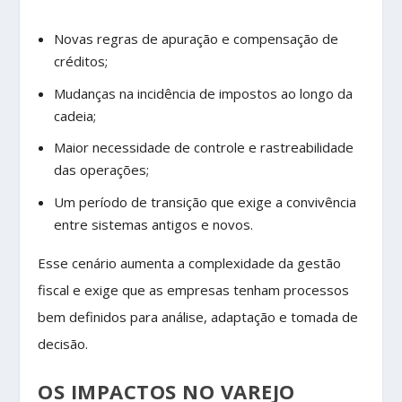
Novas regras de apuração e compensação de
créditos;
Mudanças na incidência de impostos ao longo da
cadeia;
Maior necessidade de controle e rastreabilidade
das operações;
Um período de transição que exige a convivência
entre sistemas antigos e novos.
Esse cenário aumenta a complexidade da gestão
fiscal e exige que as empresas tenham processos
bem definidos para análise, adaptação e tomada de
decisão.
OS IMPACTOS NO VAREJO