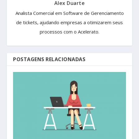
Alex Duarte
Analista Comercial em Software de Gerenciamento
de tickets, ajudando empresas a otimizarem seus
processos com o Acelerato.
POSTAGENS RELACIONADAS