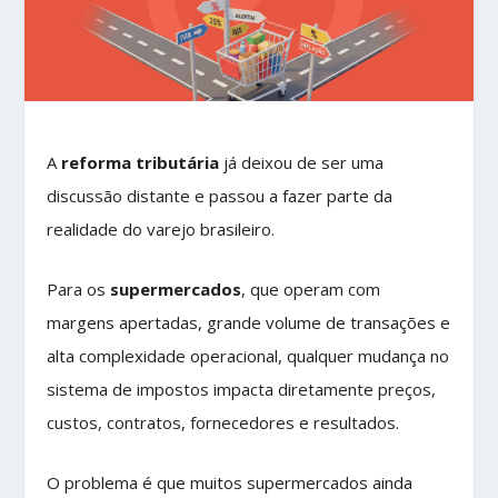
A
reforma tributária
já deixou de ser uma
discussão distante e passou a fazer parte da
realidade do varejo brasileiro.
Para os
supermercados
, que operam com
margens apertadas, grande volume de transações e
alta complexidade operacional, qualquer mudança no
sistema de impostos impacta diretamente preços,
custos, contratos, fornecedores e resultados.
O problema é que muitos supermercados ainda