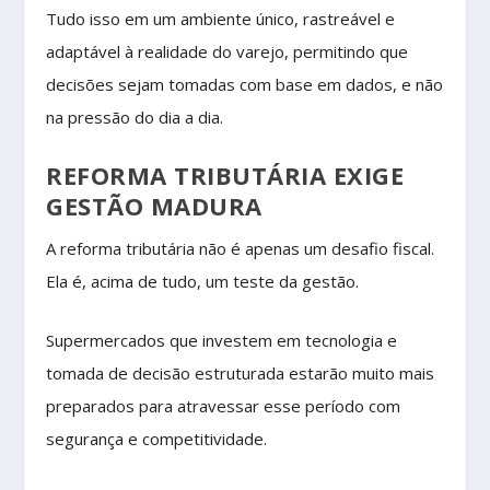
Tudo isso em um ambiente único, rastreável e
adaptável à realidade do varejo, permitindo que
decisões sejam tomadas com base em dados, e não
na pressão do dia a dia.
REFORMA TRIBUTÁRIA EXIGE
GESTÃO MADURA
A reforma tributária não é apenas um desafio fiscal.
Ela é, acima de tudo, um teste da gestão.
Supermercados que investem em tecnologia e
tomada de decisão estruturada estarão muito mais
preparados para atravessar esse período com
segurança e competitividade.