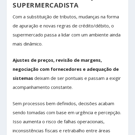
SUPERMERCADISTA
Com a substituição de tributos, mudanças na forma
de apuração e novas regras de crédito/débito, o
supermercado passa a lidar com um ambiente ainda
mais dinâmico.
Ajustes de preços, revisão de margens,
negociação com fornecedores e adequação de
sistemas
deixam de ser pontuais e passam a exigir
acompanhamento constante.
Sem processos bem definidos, decisões acabam
sendo tomadas com base em urgência e percepção.
Isso aumenta o risco de falhas operacionais,
inconsistências fiscais e retrabalho entre áreas