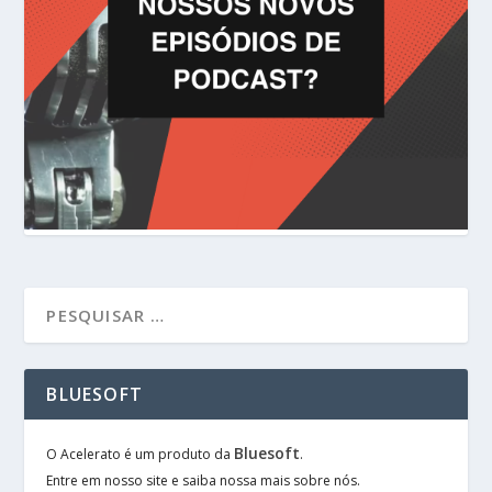
BLUESOFT
Bluesoft
O Acelerato é um produto da
.
Entre em nosso site e saiba nossa mais sobre nós.