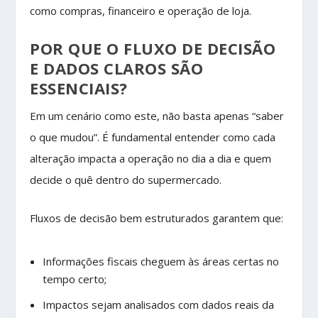
como compras, financeiro e operação de loja.
POR QUE O FLUXO DE DECISÃO
E DADOS CLAROS SÃO
ESSENCIAIS?
Em um cenário como este, não basta apenas “saber
o que mudou”. É fundamental entender como cada
alteração impacta a operação no dia a dia e quem
decide o quê dentro do supermercado.
Fluxos de decisão bem estruturados garantem que:
Informações fiscais cheguem às áreas certas no
tempo certo;
Impactos sejam analisados com dados reais da