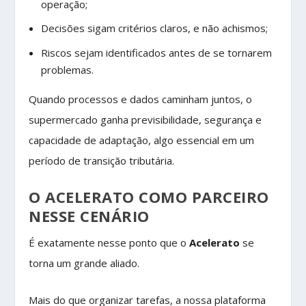
operação;
Decisões sigam critérios claros, e não achismos;
Riscos sejam identificados antes de se tornarem
problemas.
Quando processos e dados caminham juntos, o
supermercado ganha previsibilidade, segurança e
capacidade de adaptação, algo essencial em um
período de transição tributária.
O ACELERATO COMO PARCEIRO
NESSE CENÁRIO
É exatamente nesse ponto que o
Acelerato
se
torna um grande aliado.
Mais do que organizar tarefas, a nossa plataforma