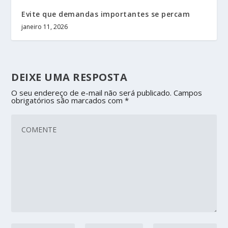
Evite que demandas importantes se percam
janeiro 11, 2026
DEIXE UMA RESPOSTA
O seu endereço de e-mail não será publicado.
Campos
obrigatórios são marcados com
*