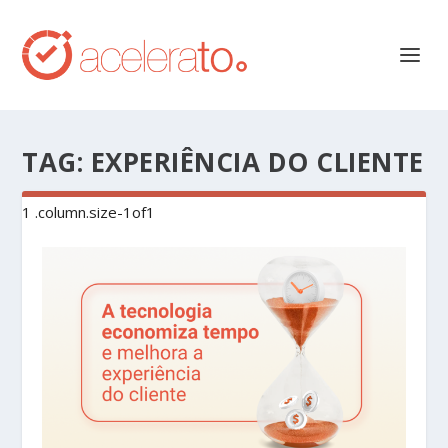
TAG:
EXPERIÊNCIA DO CLIENTE