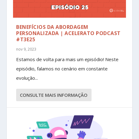
BENEFÍCIOS DA ABORDAGEM
PERSONALIZADA | ACELERATO PODCAST
#T3E25
nov 9, 2023
Estamos de volta para mais um episódio! Neste
episódio, falamos no cenário em constante
evolução...
CONSULTE MAIS INFORMAÇÃO