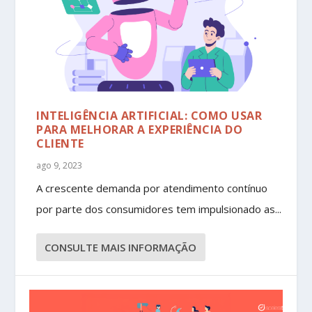
INTELIGÊNCIA ARTIFICIAL: COMO USAR
PARA MELHORAR A EXPERIÊNCIA DO
CLIENTE
ago 9, 2023
A crescente demanda por atendimento contínuo
por parte dos consumidores tem impulsionado as...
CONSULTE MAIS INFORMAÇÃO