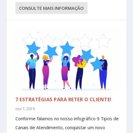
CONSULTE MAIS INFORMAÇÃO
7 ESTRATÉGIAS PARA RETER O CLIENTE!
nov 7, 2019
Conforme falamos no nosso infográfico 9 Tipos de
Canais de Atendimento, conquistar um novo