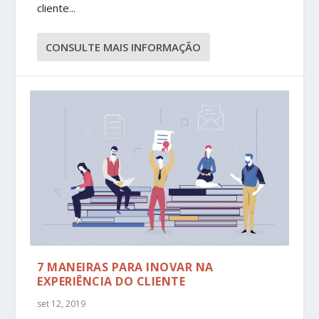
cliente...
CONSULTE MAIS INFORMAÇÃO
7 MANEIRAS PARA INOVAR NA
EXPERIÊNCIA DO CLIENTE
set 12, 2019