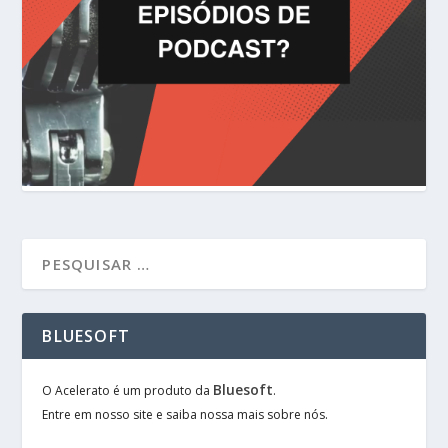
BLUESOFT
Bluesoft
O Acelerato é um produto da
.
Entre em nosso site e saiba nossa mais sobre nós.