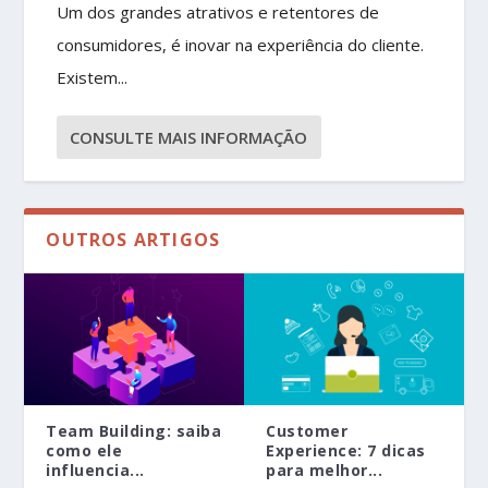
Um dos grandes atrativos e retentores de
consumidores, é inovar na experiência do cliente.
Existem...
CONSULTE MAIS INFORMAÇÃO
OUTROS ARTIGOS
Team Building: saiba
Customer
como ele
Experience: 7 dicas
influencia...
para melhor...