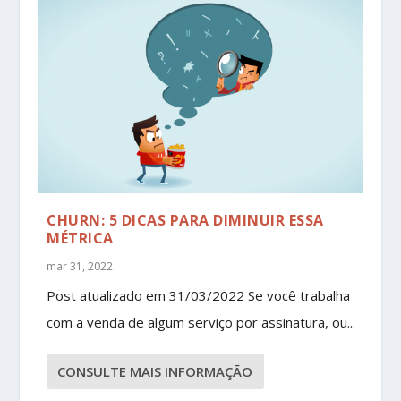
CHURN: 5 DICAS PARA DIMINUIR ESSA
MÉTRICA
mar 31, 2022
Post atualizado em 31/03/2022 Se você trabalha
com a venda de algum serviço por assinatura, ou...
CONSULTE MAIS INFORMAÇÃO