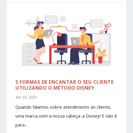
5 FORMAS DE ENCANTAR O SEU CLIENTE
UTILIZANDO O MÉTODO DISNEY
abr 30, 2020
Quando falamos sobre atendimento ao cliente,
uma marca vem a nossa cabeça: a Disney! E não é
para...