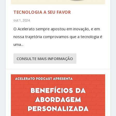
TECNOLOGIA A SEU FAVOR
out 1, 2024
O Acelerato sempre apostou em inovação, e em
nossa trajetória comprovamos que a tecnologia é
uma...
CONSULTE MAIS INFORMAÇÃO