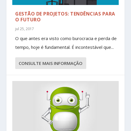
GESTÃO DE PROJETOS: TENDÊNCIAS PARA
O FUTURO
jul 25, 2017
O que antes era visto como burocracia e perda de
tempo, hoje é fundamental. É incontestável que...
CONSULTE MAIS INFORMAÇÃO