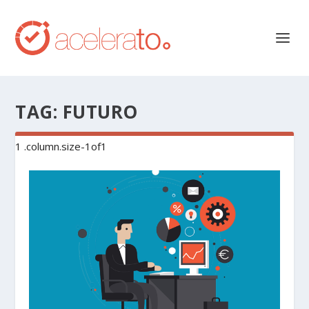
TAG:
FUTURO