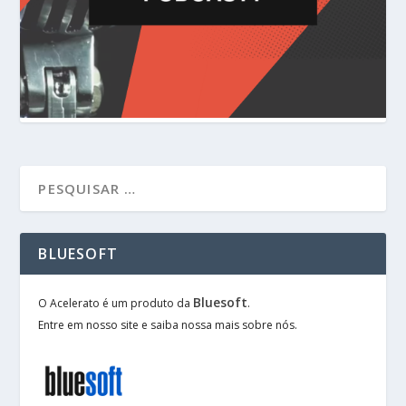
BLUESOFT
Bluesoft
O Acelerato é um produto da
.
Entre em nosso site e saiba nossa mais sobre nós.