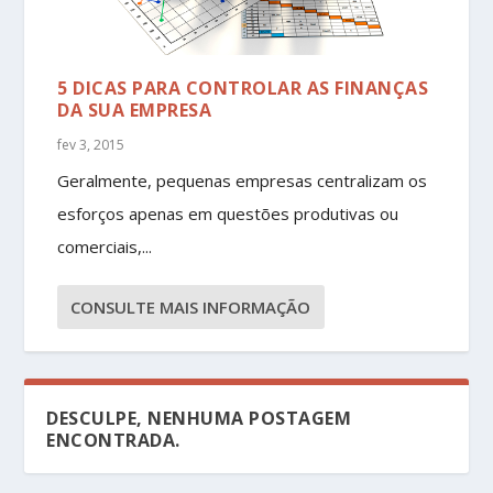
5 DICAS PARA CONTROLAR AS FINANÇAS
DA SUA EMPRESA
fev 3, 2015
Geralmente, pequenas empresas centralizam os
esforços apenas em questões produtivas ou
comerciais,...
CONSULTE MAIS INFORMAÇÃO
DESCULPE, NENHUMA POSTAGEM
ENCONTRADA.