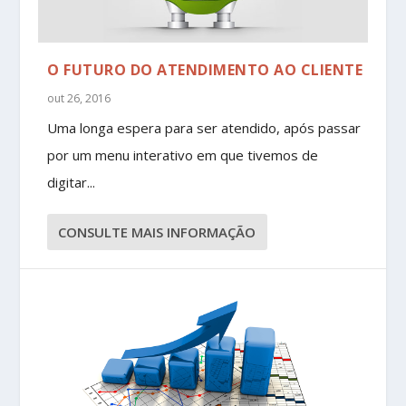
O FUTURO DO ATENDIMENTO AO CLIENTE
out 26, 2016
Uma longa espera para ser atendido, após passar
por um menu interativo em que tivemos de
digitar...
CONSULTE MAIS INFORMAÇÃO