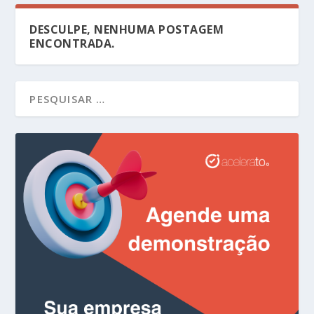
DESCULPE, NENHUMA POSTAGEM
ENCONTRADA.