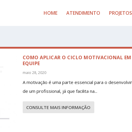
HOME
ATENDIMENTO
PROJETOS
COMO APLICAR O CICLO MOTIVACIONAL EM
EQUIPE
maio 28, 2020
A motivação é uma parte essencial para o desenvolv
de um profissional, já que facilita na...
CONSULTE MAIS INFORMAÇÃO