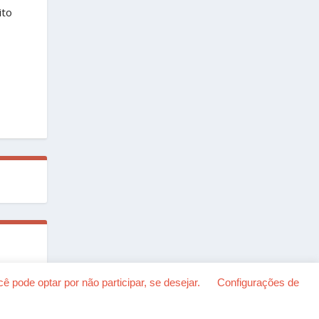
ito
 pode optar por não participar, se desejar.
Configurações de