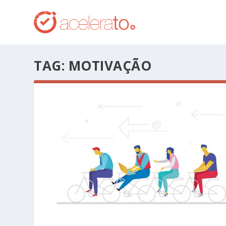
TAG:
MOTIVAÇÃO