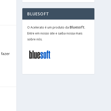
BLUESOFT
Bluesoft
O Acelerato é um produto da
.
Entre em nosso site e saiba nossa mais
sobre nós.
 fazer