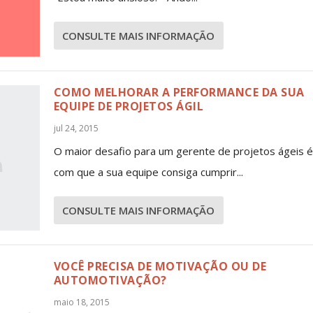
CONSULTE MAIS INFORMAÇÃO
COMO MELHORAR A PERFORMANCE DA SUA
EQUIPE DE PROJETOS ÁGIL
jul 24, 2015
O maior desafio para um gerente de projetos ágeis é
com que a sua equipe consiga cumprir...
CONSULTE MAIS INFORMAÇÃO
VOCÊ PRECISA DE MOTIVAÇÃO OU DE
AUTOMOTIVAÇÃO?
maio 18, 2015