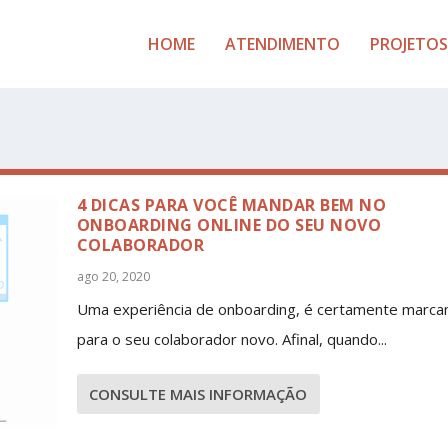
HOME
ATENDIMENTO
PROJETOS
4 DICAS PARA VOCÊ MANDAR BEM NO
ONBOARDING ONLINE DO SEU NOVO
COLABORADOR
ago 20, 2020
Uma experiência de onboarding, é certamente marca
para o seu colaborador novo. Afinal, quando...
CONSULTE MAIS INFORMAÇÃO