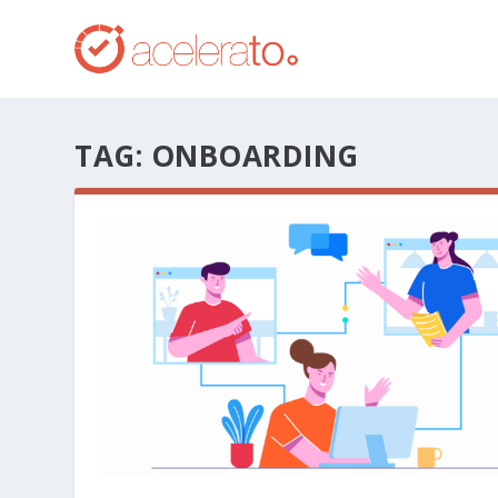
TAG:
ONBOARDING