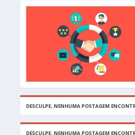
DESCULPE, NENHUMA POSTAGEM ENCONTR
DESCULPE, NENHUMA POSTAGEM ENCONTR