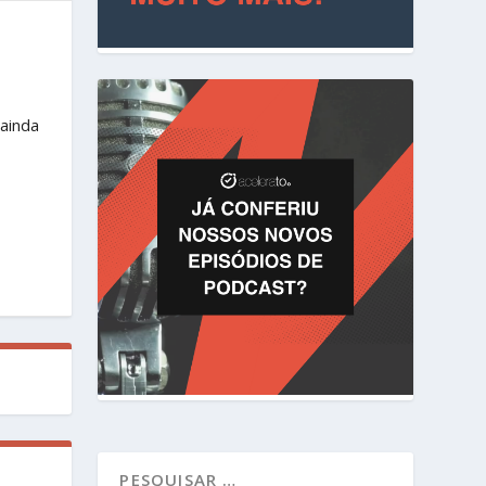
ainda