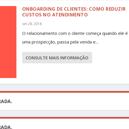
ONBOARDING DE CLIENTES: COMO REDUZIR
CUSTOS NO ATENDIMENTO
set 28, 2018
O relacionamento com o cliente começa quando ele é 
uma prospecção, passa pela venda e...
CONSULTE MAIS INFORMAÇÃO
ADA.
ADA.