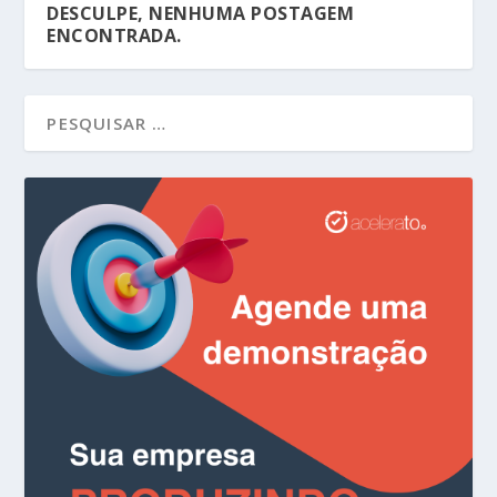
DESCULPE, NENHUMA POSTAGEM
ENCONTRADA.