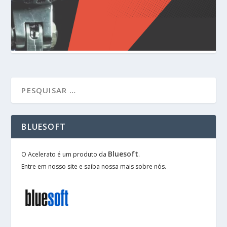
BLUESOFT
Bluesoft
O Acelerato é um produto da
.
Entre em nosso site e saiba nossa mais sobre nós.