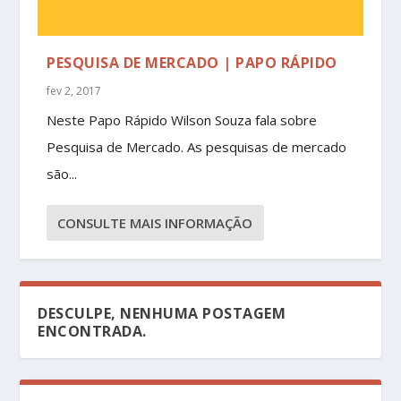
PESQUISA DE MERCADO | PAPO RÁPIDO
fev 2, 2017
Neste Papo Rápido Wilson Souza fala sobre
Pesquisa de Mercado. As pesquisas de mercado
são...
CONSULTE MAIS INFORMAÇÃO
DESCULPE, NENHUMA POSTAGEM
ENCONTRADA.