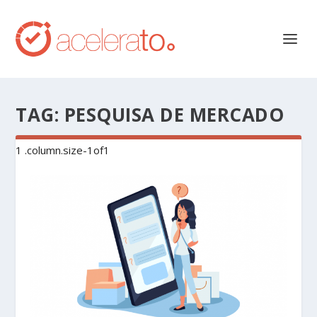
TAG:
PESQUISA DE MERCADO