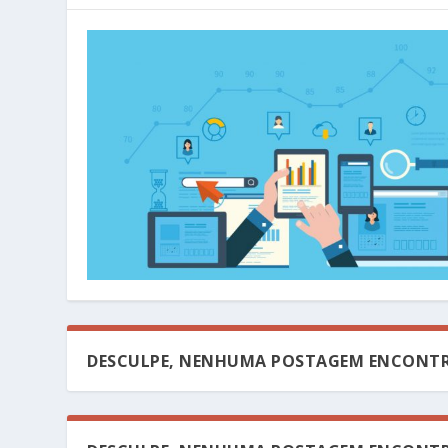
DESCULPE, NENHUMA POSTAGEM ENCONTR