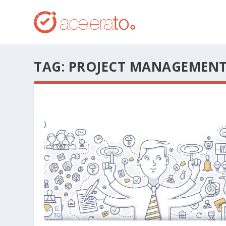
TAG:
PROJECT MANAGEMENT