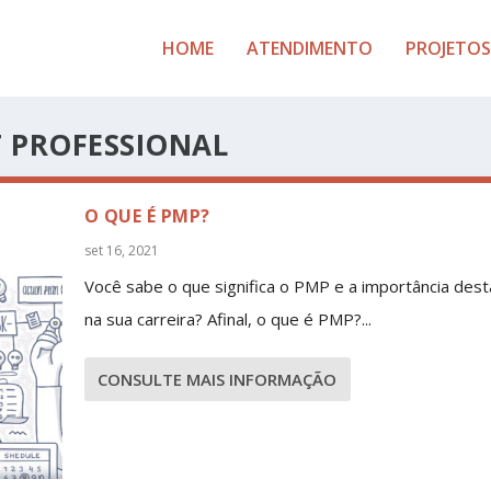
HOME
ATENDIMENTO
PROJETOS
 PROFESSIONAL
O QUE É PMP?
set 16, 2021
Você sabe o que significa o PMP e a importância desta
na sua carreira? Afinal, o que é PMP?...
CONSULTE MAIS INFORMAÇÃO