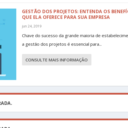
GESTÃO DOS PROJETOS: ENTENDA OS BENEFÍ
QUE ELA OFERECE PARA SUA EMPRESA
jun 24, 2019
Chave do sucesso da grande maioria de estabelecime
a gestão dos projetos é essencial para...
CONSULTE MAIS INFORMAÇÃO
ADA.