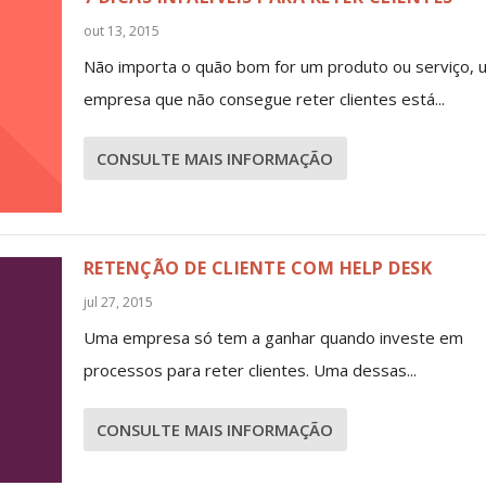
out 13, 2015
Não importa o quão bom for um produto ou serviço, 
empresa que não consegue reter clientes está...
CONSULTE MAIS INFORMAÇÃO
RETENÇÃO DE CLIENTE COM HELP DESK
jul 27, 2015
Uma empresa só tem a ganhar quando investe em
processos para reter clientes. Uma dessas...
CONSULTE MAIS INFORMAÇÃO