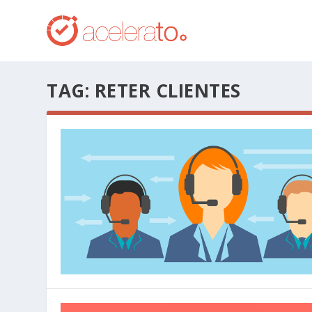
TAG:
RETER CLIENTES