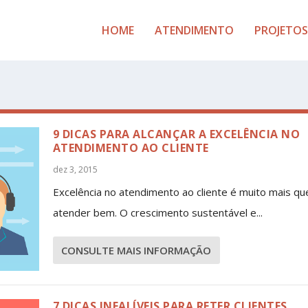
HOME
ATENDIMENTO
PROJETOS
9 DICAS PARA ALCANÇAR A EXCELÊNCIA NO
ATENDIMENTO AO CLIENTE
dez 3, 2015
Excelência no atendimento ao cliente é muito mais qu
atender bem. O crescimento sustentável e...
CONSULTE MAIS INFORMAÇÃO
7 DICAS INFALÍVEIS PARA RETER CLIENTES