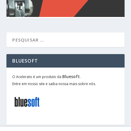
BLUESOFT
Bluesoft
O Acelerato é um produto da
.
Entre em nosso site e saiba nossa mais sobre nós.