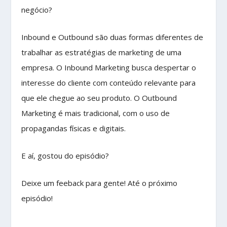
negócio?
Inbound e Outbound são duas formas diferentes de
trabalhar as estratégias de marketing de uma
empresa. O Inbound Marketing busca despertar o
interesse do cliente com conteúdo relevante para
que ele chegue ao seu produto. O Outbound
Marketing é mais tradicional, com o uso de
propagandas físicas e digitais.
E aí, gostou do episódio?
Deixe um feeback para gente! Até o próximo
episódio!