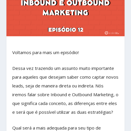
Voltamos para mais um episódio!
Dessa vez trazendo um assunto muito importante
para aqueles que desejam saber como captar novos
leads, seja de maneira direta ou indireta. Nós
iremos falar sobre Inbound e Outbound Marketing, o
que significa cada conceito, as diferenças entre eles
e será que é possível utilizar as duas estratégias?
Qual será a mais adequada para seu tipo de