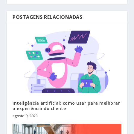
POSTAGENS RELACIONADAS
Inteligência artificial: como usar para melhorar
a experiência do cliente
agosto 9, 2023