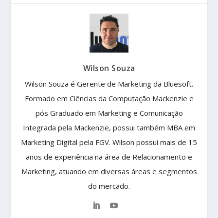
Wilson Souza
Wilson Souza é Gerente de Marketing da Bluesoft.
Formado em Ciências da Computação Mackenzie e
pós Graduado em Marketing e Comunicação
Integrada pela Mackenzie, possui também MBA em
Marketing Digital pela FGV. Wilson possui mais de 15
anos de experiência na área de Relacionamento e
Marketing, atuando em diversas áreas e segmentos
do mercado.