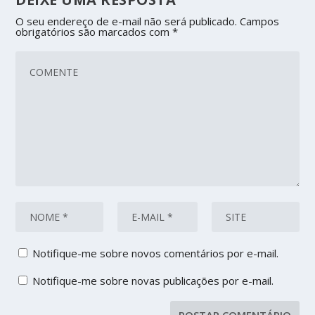
O seu endereço de e-mail não será publicado.
Campos
obrigatórios são marcados com
*
Notifique-me sobre novos comentários por e-mail.
Notifique-me sobre novas publicações por e-mail.