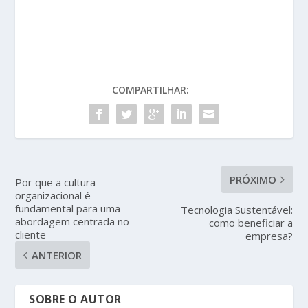
COMPARTILHAR:
PRÓXIMO
Por que a cultura
organizacional é
fundamental para uma
Tecnologia Sustentável:
abordagem centrada no
como beneficiar a
cliente
empresa?
ANTERIOR
SOBRE O AUTOR