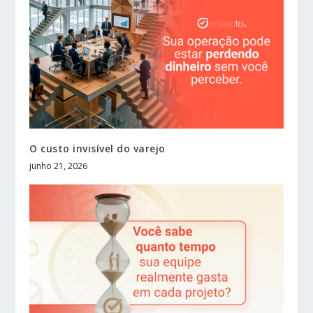
O custo invisível do varejo
junho 21, 2026