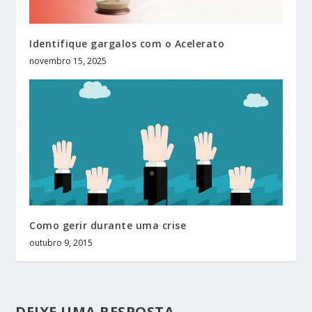
Identifique gargalos com o Acelerato
novembro 15, 2025
Como gerir durante uma crise
outubro 9, 2015
DEIXE UMA RESPOSTA