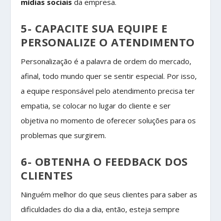
mídias sociais
da empresa.
5- CAPACITE SUA EQUIPE E
PERSONALIZE O ATENDIMENTO
Personalização é a palavra de ordem do mercado,
afinal, todo mundo quer se sentir especial. Por isso,
a equipe responsável pelo atendimento precisa ter
empatia, se colocar no lugar do cliente e ser
objetiva no momento de oferecer soluções para os
problemas que surgirem.
6- OBTENHA O FEEDBACK DOS
CLIENTES
Ninguém melhor do que seus clientes para saber as
dificuldades do dia a dia, então, esteja sempre