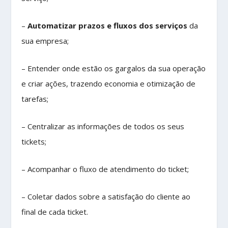
–
Automatizar prazos e fluxos dos serviços
da
sua empresa;
– Entender onde estão os gargalos da sua operação
e criar ações, trazendo economia e otimização de
tarefas;
– Centralizar as informações de todos os seus
tickets;
– Acompanhar o fluxo de atendimento do ticket;
– Coletar dados sobre a satisfação do cliente ao
final de cada ticket.