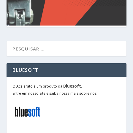
BLUESOFT
Bluesoft
O Acelerato é um produto da
.
Entre em nosso site e saiba nossa mais sobre nós.