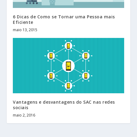
6 Dicas de Como se Tornar uma Pessoa mais
Eficiente
maio 13, 2015
Vantagens e desvantagens do SAC nas redes
sociais
maio 2, 2016