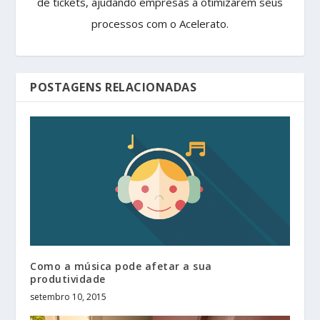
de tickets, ajudando empresas a otimizarem seus
processos com o Acelerato.
POSTAGENS RELACIONADAS
Como a música pode afetar a sua
produtividade
setembro 10, 2015