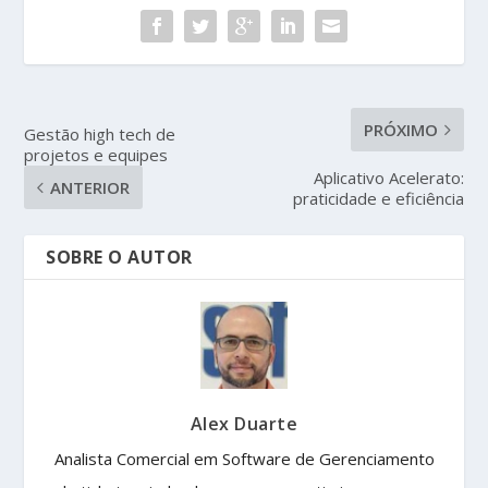
PRÓXIMO
Gestão high tech de
projetos e equipes
Aplicativo Acelerato:
ANTERIOR
praticidade e eficiência
SOBRE O AUTOR
Alex Duarte
Analista Comercial em Software de Gerenciamento