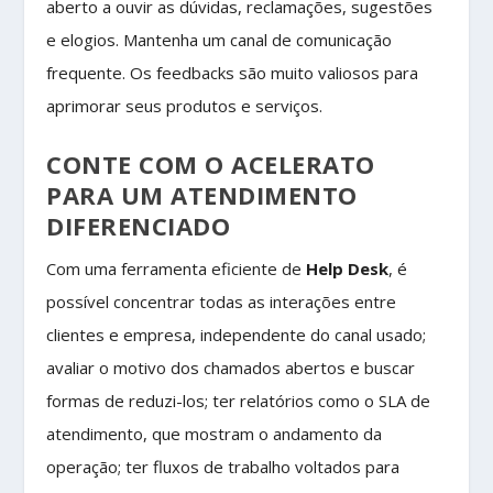
aberto a ouvir as dúvidas, reclamações, sugestões
e elogios. Mantenha um canal de comunicação
frequente. Os feedbacks são muito valiosos para
aprimorar seus produtos e serviços.
CONTE COM O ACELERATO
PARA UM ATENDIMENTO
DIFERENCIADO
Com uma ferramenta eficiente de
Help Desk
, é
possível concentrar todas as interações entre
clientes e empresa, independente do canal usado;
avaliar o motivo dos chamados abertos e buscar
formas de reduzi-los; ter relatórios como o SLA de
atendimento, que mostram o andamento da
operação; ter fluxos de trabalho voltados para