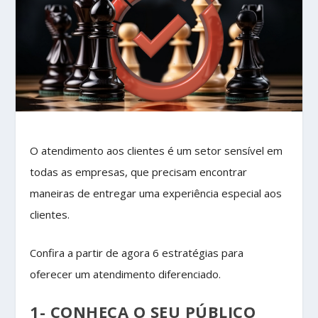
O atendimento aos clientes é um setor sensível em
todas as empresas, que precisam encontrar
maneiras de entregar uma experiência especial aos
clientes.
Confira a partir de agora 6 estratégias para
oferecer um atendimento diferenciado.
1- CONHEÇA O SEU PÚBLICO