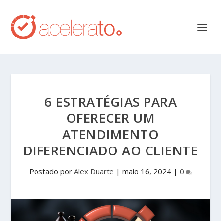
6 ESTRATÉGIAS PARA
OFERECER UM
ATENDIMENTO
DIFERENCIADO AO CLIENTE
Postado por
Alex Duarte
|
maio 16, 2024
|
0