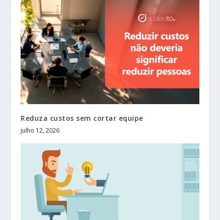
Reduza custos sem cortar equipe
julho 12, 2026