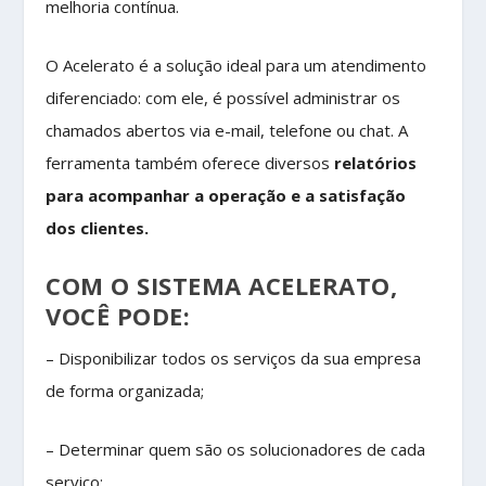
melhoria contínua.
O Acelerato é a solução ideal para um atendimento
diferenciado: com ele, é possível administrar os
chamados abertos via e-mail, telefone ou chat. A
ferramenta também oferece diversos
relatórios
para acompanhar a operação e a satisfação
dos clientes.
COM O SISTEMA ACELERATO,
VOCÊ PODE:
– Disponibilizar todos os serviços da sua empresa
de forma organizada;
– Determinar quem são os solucionadores de cada
serviço;