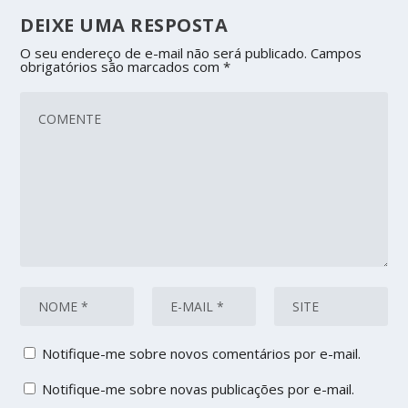
DEIXE UMA RESPOSTA
O seu endereço de e-mail não será publicado.
Campos
obrigatórios são marcados com
*
Notifique-me sobre novos comentários por e-mail.
Notifique-me sobre novas publicações por e-mail.