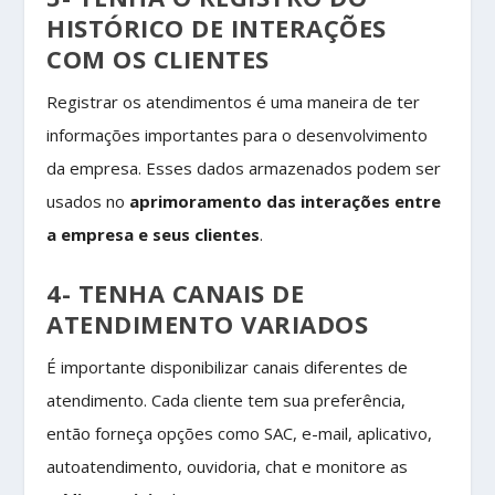
HISTÓRICO DE INTERAÇÕES
COM OS CLIENTES
Registrar os atendimentos é uma maneira de ter
informações importantes para o desenvolvimento
da empresa. Esses dados armazenados podem ser
usados no
aprimoramento das interações entre
a empresa e seus clientes
.
4- TENHA CANAIS DE
ATENDIMENTO VARIADOS
É importante disponibilizar canais diferentes de
atendimento. Cada cliente tem sua preferência,
então forneça opções como SAC, e-mail, aplicativo,
autoatendimento, ouvidoria, chat e monitore as