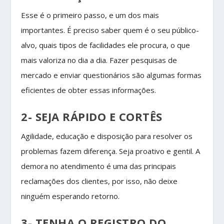
Esse é o primeiro passo, e um dos mais
importantes. É preciso saber quem é o seu público-
alvo, quais tipos de facilidades ele procura, o que
mais valoriza no dia a dia. Fazer pesquisas de
mercado e enviar questionários são algumas formas
eficientes de obter essas informações.
2- SEJA RÁPIDO E CORTÊS
Agilidade, educação e disposição para resolver os
problemas fazem diferença. Seja proativo e gentil. A
demora no atendimento é uma das principais
reclamações dos clientes, por isso, não deixe
ninguém esperando retorno.
3- TENHA O REGISTRO DO