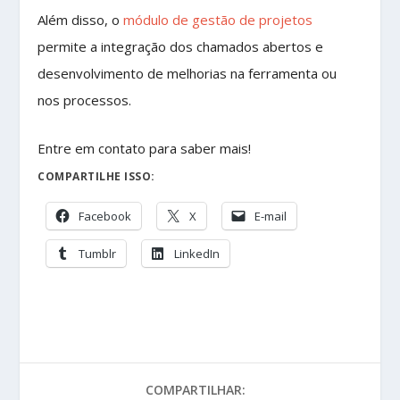
Além disso, o
módulo de gestão de projetos
permite a integração dos chamados abertos e
desenvolvimento de melhorias na ferramenta ou
nos processos.
Entre em contato para saber mais!
COMPARTILHE ISSO:
Facebook
X
E-mail
Tumblr
LinkedIn
COMPARTILHAR: